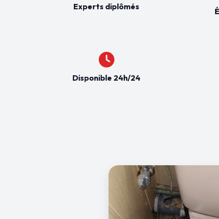
Experts diplômés
É
Disponible 24h/24