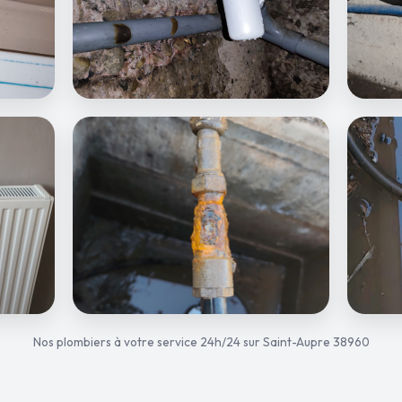
Nos plombiers à votre service 24h/24 sur Saint-Aupre 38960