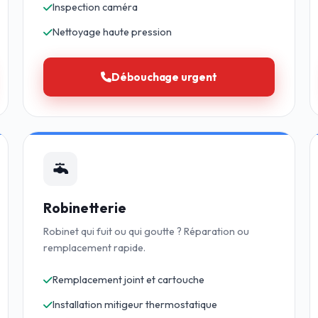
Inspection caméra
Nettoyage haute pression
Débouchage urgent
Robinetterie
Robinet qui fuit ou qui goutte ? Réparation ou
remplacement rapide.
Remplacement joint et cartouche
Installation mitigeur thermostatique