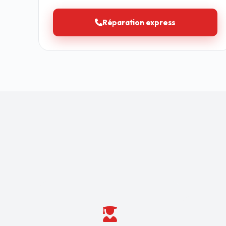
Réparation express