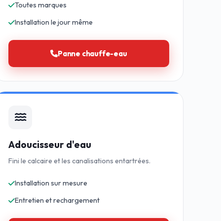
Toutes marques
Installation le jour même
Panne chauffe-eau
Adoucisseur d'eau
Fini le calcaire et les canalisations entartrées.
Installation sur mesure
Entretien et rechargement