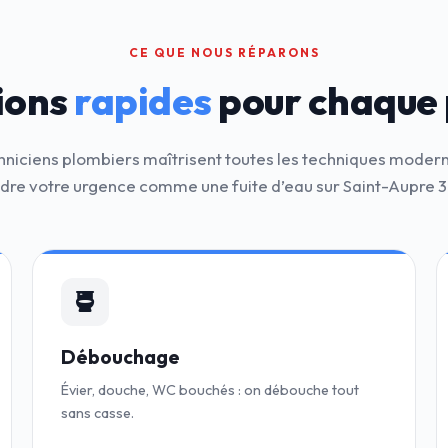
CE QUE NOUS RÉPARONS
ions
rapides
pour chaque
hniciens plombiers maîtrisent toutes les techniques moder
dre votre urgence comme une fuite d’eau sur Saint-Aupre 
Débouchage
Évier, douche, WC bouchés : on débouche tout
sans casse.