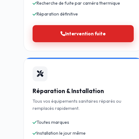
Recherche de fuite par caméra thermique
Réparation définitive
Intervention fuite
Réparation & Installation
Tous vos équipements sanitaires réparés ou
remplacés rapidement.
Toutes marques
Installation le jour même