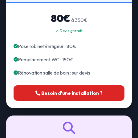
80€
à 350€
✓ Devis gratuit
Pose robinet/mitigeur : 80€
Remplacement WC : 150€
Rénovation salle de bain : sur devis
Besoin d'une installation ?