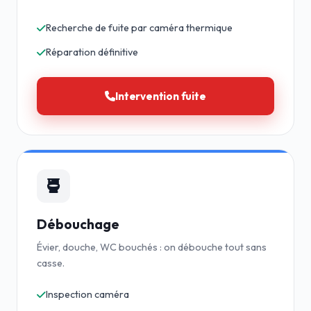
Recherche de fuite par caméra thermique
Réparation définitive
Intervention fuite
Débouchage
Évier, douche, WC bouchés : on débouche tout sans
casse.
Inspection caméra