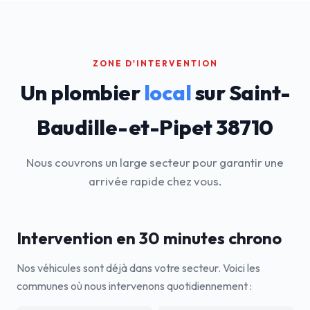
ZONE D'INTERVENTION
Un plombier
local
sur Saint-
Baudille-et-Pipet 38710
Nous couvrons un large secteur pour garantir une
arrivée rapide chez vous.
Intervention en 30 minutes chrono
Nos véhicules sont déjà dans votre secteur. Voici les
communes où nous intervenons quotidiennement :