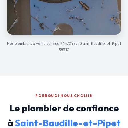
Nos plombiers à votre service 24h/24 sur Saint-Baudille-et-Pipet
38710
POURQUOI NOUS CHOISIR
Le plombier de confiance
à
Saint-Baudille-et-Pipet