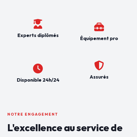
Experts diplômés
Équipement pro
Assurés
Disponible 24h/24
NOTRE ENGAGEMENT
L'excellence au service de