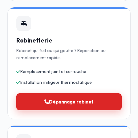
Robinetterie
Robinet qui fuit ou qui goutte ? Réparation ou
remplacement rapide.
Remplacement joint et cartouche
Installation mitigeur thermostatique
Dépannage robinet