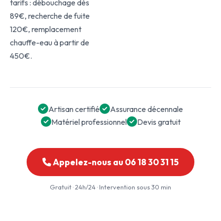
tarifs : débouchage dès
89€, recherche de fuite
120€, remplacement
chauffe-eau à partir de
450€.
Artisan certifié
Assurance décennale
Matériel professionnel
Devis gratuit
Appelez-nous au 06 18 30 31 15
Gratuit · 24h/24 · Intervention sous 30 min