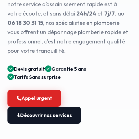
notre service d’assainissement rapide est à
votre écoute, et sans délai
24h/24
et
7j/7
. au
06 18 30 31 15
, nos spécialistes en plomberie
vous offrent un dépannage plomberie rapide et
professionnel, c'est notre engagement qualité
pour votre tranquillité.
Devis gratuit
Garantie 5 ans
Tarifs Sans surprise
Appel urgent
Découvrir nos services