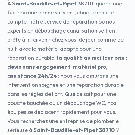
À
Saint-Baudille-et-Pipet 38710
, quand une
fuite ou une panne survient, chaque minute
compte. notre service de réparation ou nos
experts en débouchage canalisation se tient
prête à intervenir chez vous, de jour comme de
nuit, avec le matériel adapté pour une
réparation durable.
la qualité au meilleur prix :
devis sans engagement, matériel pro,
assistance 24h/24
: nous vous assurons une
intervention soignée et une réparation durable
dans les règles de l'art. Que ce soit pour une
douche bouchée ou un débouchage WC, nos
équipes se déplacent rapidement pour vous.
Vous recherchez une entreprise de plomberie
sérieuse à
Saint-Baudille-et-Pipet 38710
?