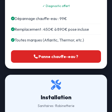
✓ Diagnostic offert
Dépannage chauffe-eau : 99€
Remplacement : 450€ à 890€ pose incluse
Toutes marques (Atlantic, Thermor, etc.)
Panne chauffe-eau ?
Installation
Sanitaires · Robinetterie