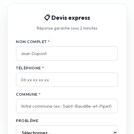
📋 Devis express
Réponse garantie sous 2 minutes
NOM COMPLET
*
TÉLÉPHONE
*
COMMUNE
*
PROBLÈME