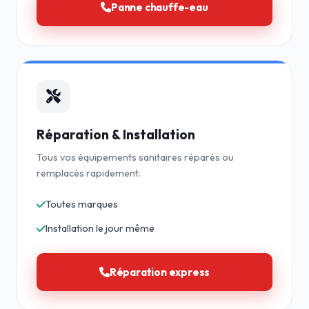
Panne chauffe-eau
Réparation & Installation
Tous vos équipements sanitaires réparés ou
remplacés rapidement.
Toutes marques
Installation le jour même
Réparation express