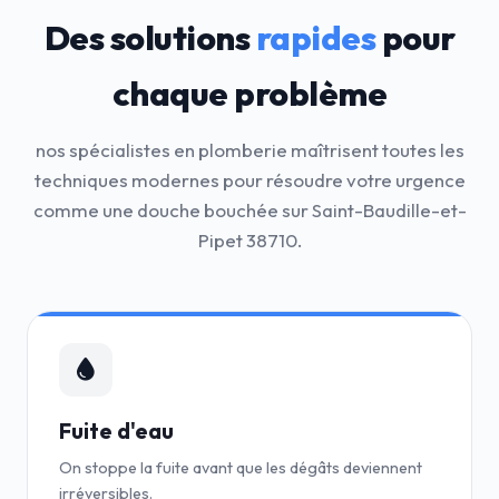
Des solutions
rapides
pour
chaque problème
nos spécialistes en plomberie maîtrisent toutes les
techniques modernes pour résoudre votre urgence
comme une douche bouchée sur Saint-Baudille-et-
Pipet 38710.
Fuite d'eau
On stoppe la fuite avant que les dégâts deviennent
irréversibles.