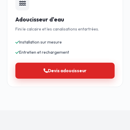
Adoucisseur d'eau
Fini le calcaire et les canalisations entartrées.
Installation sur mesure
Entretien et rechargement
Devis adoucisseur