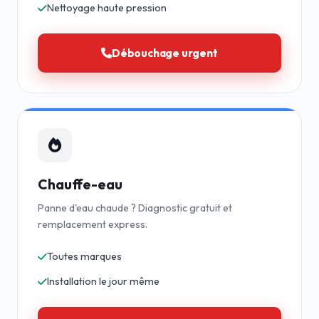
Nettoyage haute pression
Débouchage urgent
Chauffe-eau
Panne d'eau chaude ? Diagnostic gratuit et
remplacement express.
Toutes marques
Installation le jour même