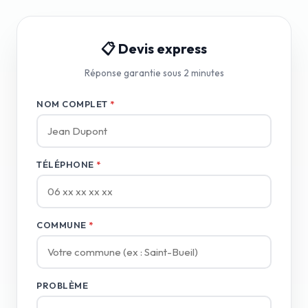
📋 Devis express
Réponse garantie sous 2 minutes
NOM COMPLET
*
TÉLÉPHONE
*
COMMUNE
*
PROBLÈME