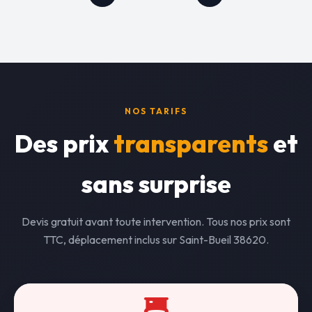
NOS TARIFS
Des prix
transparents
et
sans surprise
Devis gratuit avant toute intervention. Tous nos prix sont
TTC, déplacement inclus sur Saint-Bueil 38620.