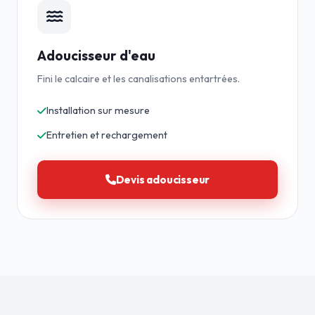
Adoucisseur d'eau
Fini le calcaire et les canalisations entartrées.
Installation sur mesure
Entretien et rechargement
Devis adoucisseur