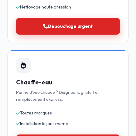
Nettoyage haute pression
Débouchage urgent
Chauffe-eau
Panne d'eau chaude ? Diagnostic gratuit et
remplacement express.
Toutes marques
Installation le jour même