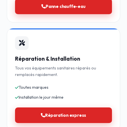
Panne chauffe-eau
Réparation & Installation
Tous vos équipements sanitaires réparés ou
remplacés rapidement.
Toutes marques
Installation le jour même
Réparation express