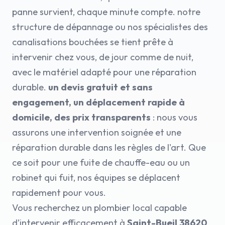
panne survient, chaque minute compte. notre
structure de dépannage ou nos spécialistes des
canalisations bouchées se tient prête à
intervenir chez vous, de jour comme de nuit,
avec le matériel adapté pour une réparation
durable.
un devis gratuit et sans
engagement, un déplacement rapide à
domicile, des prix transparents
: nous vous
assurons une intervention soignée et une
réparation durable dans les règles de l'art. Que
ce soit pour une fuite de chauffe-eau ou un
robinet qui fuit, nos équipes se déplacent
rapidement pour vous.
Vous recherchez un plombier local capable
d’intervenir efficacement à
Saint-Bueil 38620