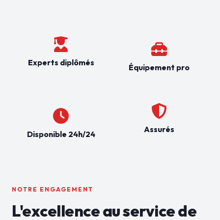
Experts diplômés
Équipement pro
Assurés
Disponible 24h/24
NOTRE ENGAGEMENT
L'excellence au service de