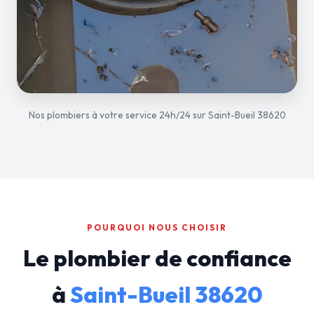
Nos plombiers à votre service 24h/24 sur Saint-Bueil 38620
POURQUOI NOUS CHOISIR
Le plombier de confiance
à
Saint-Bueil 38620