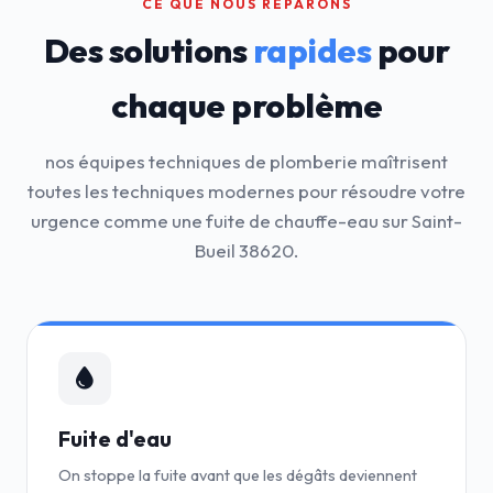
CE QUE NOUS RÉPARONS
Des solutions
rapides
pour
chaque problème
nos équipes techniques de plomberie maîtrisent
toutes les techniques modernes pour résoudre votre
urgence comme une fuite de chauffe-eau sur Saint-
Bueil 38620.
Fuite d'eau
On stoppe la fuite avant que les dégâts deviennent