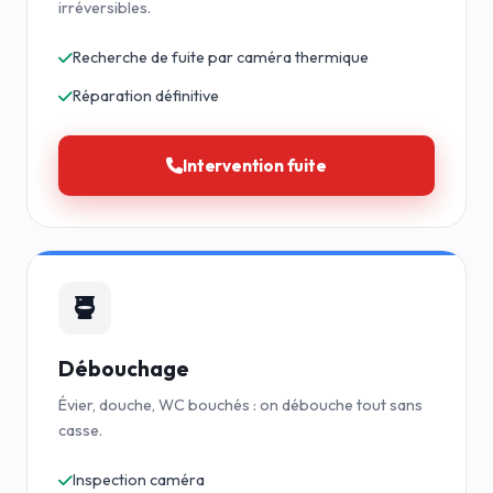
irréversibles.
Recherche de fuite par caméra thermique
Réparation définitive
Intervention fuite
Débouchage
Évier, douche, WC bouchés : on débouche tout sans
casse.
Inspection caméra