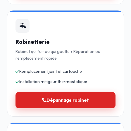
Robinetterie
Robinet qui fuit ou qui goutte ? Réparation ou
remplacement rapide.
Remplacement joint et cartouche
Installation mitigeur thermostatique
Dépannage robinet