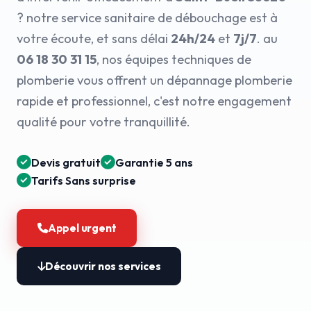
? notre service sanitaire de débouchage est à
votre écoute, et sans délai
24h/24
et
7j/7
. au
06 18 30 31 15
, nos équipes techniques de
plomberie vous offrent un dépannage plomberie
rapide et professionnel, c'est notre engagement
qualité pour votre tranquillité.
Devis gratuit
Garantie 5 ans
Tarifs Sans surprise
Appel urgent
Découvrir nos services