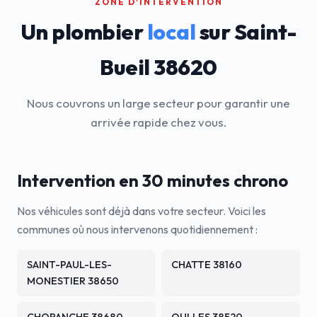
ZONE D'INTERVENTION
Un plombier
local
sur Saint-
Bueil 38620
Nous couvrons un large secteur pour garantir une
arrivée rapide chez vous.
Intervention en 30 minutes chrono
Nos véhicules sont déjà dans votre secteur. Voici les
communes où nous intervenons quotidiennement :
SAINT-PAUL-LES-
CHATTE 38160
MONESTIER 38650