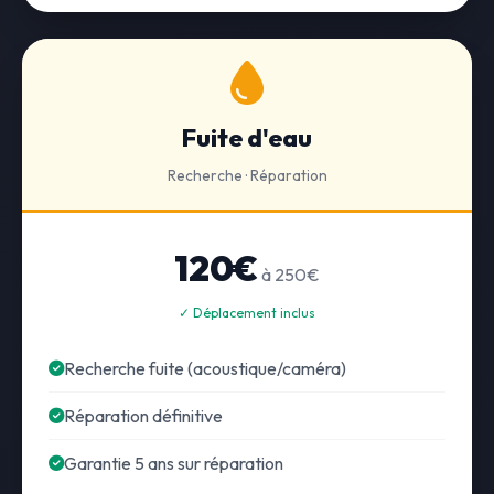
Fuite d'eau
Recherche · Réparation
120€
à 250€
✓ Déplacement inclus
Recherche fuite (acoustique/caméra)
Réparation définitive
Garantie 5 ans sur réparation