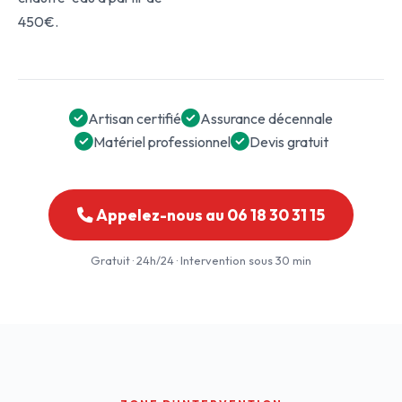
450€.
Artisan certifié
Assurance décennale
Matériel professionnel
Devis gratuit
Appelez-nous au 06 18 30 31 15
Gratuit · 24h/24 · Intervention sous 30 min