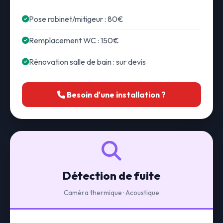
Pose robinet/mitigeur : 80€
Remplacement WC : 150€
Rénovation salle de bain : sur devis
Besoin d'une installation ?
Détection de fuite
Caméra thermique · Acoustique