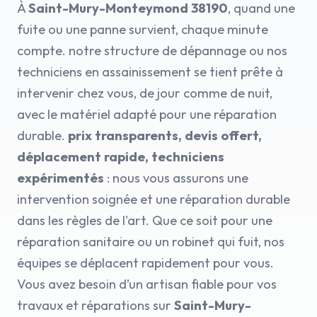
À
Saint-Mury-Monteymond 38190
, quand une
fuite ou une panne survient, chaque minute
compte. notre structure de dépannage ou nos
techniciens en assainissement se tient prête à
intervenir chez vous, de jour comme de nuit,
avec le matériel adapté pour une réparation
durable.
prix transparents, devis offert,
déplacement rapide, techniciens
expérimentés
: nous vous assurons une
intervention soignée et une réparation durable
dans les règles de l'art. Que ce soit pour une
réparation sanitaire ou un robinet qui fuit, nos
équipes se déplacent rapidement pour vous.
Vous avez besoin d’un artisan fiable pour vos
travaux et réparations sur
Saint-Mury-