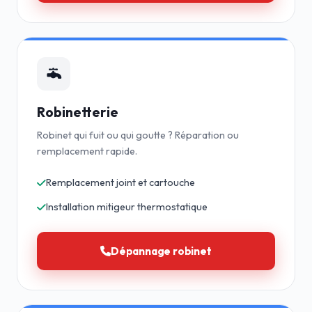
Robinetterie
Robinet qui fuit ou qui goutte ? Réparation ou
remplacement rapide.
Remplacement joint et cartouche
Installation mitigeur thermostatique
Dépannage robinet