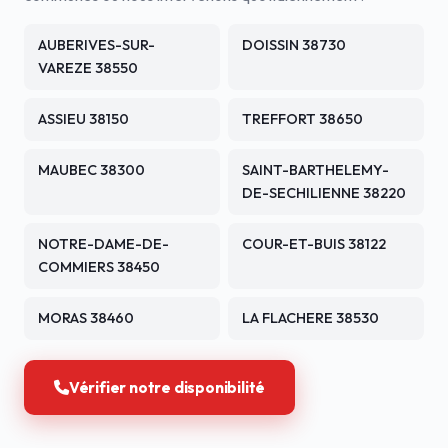
AUBERIVES-SUR-
DOISSIN 38730
VAREZE 38550
ASSIEU 38150
TREFFORT 38650
MAUBEC 38300
SAINT-BARTHELEMY-
DE-SECHILIENNE 38220
NOTRE-DAME-DE-
COUR-ET-BUIS 38122
COMMIERS 38450
MORAS 38460
LA FLACHERE 38530
Vérifier notre disponibilité