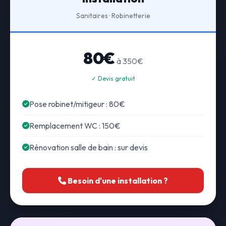
Sanitaires · Robinetterie
80€
à 350€
✓ Devis gratuit
Pose robinet/mitigeur : 80€
Remplacement WC : 150€
Rénovation salle de bain : sur devis
Besoin d'une installation ?