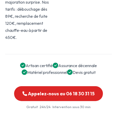
majoration surprise. Nos
tarifs : débouchage dès
89€, recherche de fuite
120€, remplacement
chauffe-eau à partir de
450€.
Artisan certifié
Assurance décennale
Matériel professionnel
Devis gratuit
Appelez-nous au 06 18 30 31 15
Gratuit · 24h/24 · Intervention sous 30 min