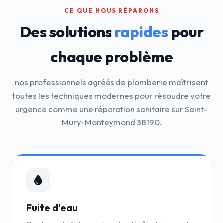
CE QUE NOUS RÉPARONS
Des solutions
rapides
pour
chaque problème
nos professionnels agréés de plomberie maîtrisent
toutes les techniques modernes pour résoudre votre
urgence comme une réparation sanitaire sur Saint-
Mury-Monteymond 38190.
Fuite d'eau