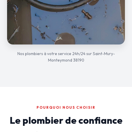
Nos plombiers à votre service 24h/24 sur Saint-Mury-
Monteymond 38190
POURQUOI NOUS CHOISIR
Le plombier de confiance