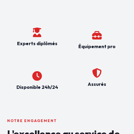
Experts diplômés
Équipement pro
Assurés
Disponible 24h/24
NOTRE ENGAGEMENT
L'excellence au service de