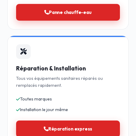
Panne chauffe-eau
Réparation & Installation
Tous vos équipements sanitaires réparés ou
remplacés rapidement.
Toutes marques
Installation le jour même
Réparation express