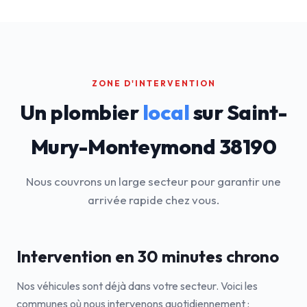
ZONE D'INTERVENTION
Un plombier
local
sur Saint-
Mury-Monteymond 38190
Nous couvrons un large secteur pour garantir une
arrivée rapide chez vous.
Intervention en 30 minutes chrono
Nos véhicules sont déjà dans votre secteur. Voici les
communes où nous intervenons quotidiennement :