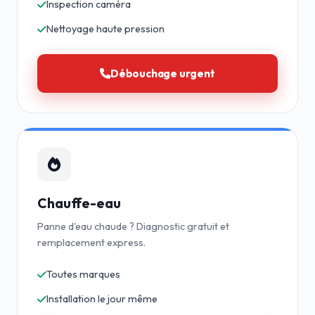
Inspection caméra
Nettoyage haute pression
Débouchage urgent
Chauffe-eau
Panne d'eau chaude ? Diagnostic gratuit et
remplacement express.
Toutes marques
Installation le jour même