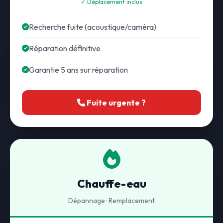
✓ Déplacement inclus
Recherche fuite (acoustique/caméra)
Réparation définitive
Garantie 5 ans sur réparation
Fuite urgente ?
Chauffe-eau
Dépannage · Remplacement