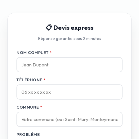
📋 Devis express
Réponse garantie sous 2 minutes
NOM COMPLET
*
TÉLÉPHONE
*
COMMUNE
*
PROBLÈME