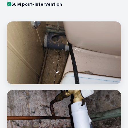
Suivi post-intervention