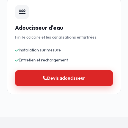
Adoucisseur d'eau
Fini le calcaire et les canalisations entartrées.
Installation sur mesure
Entretien et rechargement
Devis adoucisseur