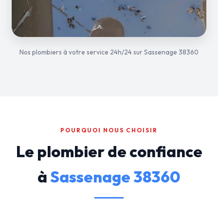
Nos plombiers à votre service 24h/24 sur Sassenage 38360
POURQUOI NOUS CHOISIR
Le plombier de confiance
à
Sassenage 38360