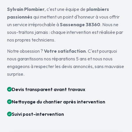
Sylvain Plombier
, c'est une équipe de
plombiers
passionnés
qui mettent un point d'honneur à vous offrir
un service irréprochable à
Sassenage 38360
. Nous ne
sous-traitons jamais : chaque intervention est réalisée par
nos propres techniciens.
Notre obsession ?
Votre satisfaction
. C'est pourquoi
nous garantissons nos réparations 5 ans et nous nous
engageons à respecter les devis annoncés, sans mauvaise
surprise.
Devis transparent avant travaux
Nettoyage du chantier après intervention
Suivi post-intervention