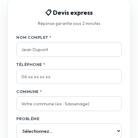
📋 Devis express
Réponse garantie sous 2 minutes
NOM COMPLET
*
TÉLÉPHONE
*
COMMUNE
*
PROBLÈME