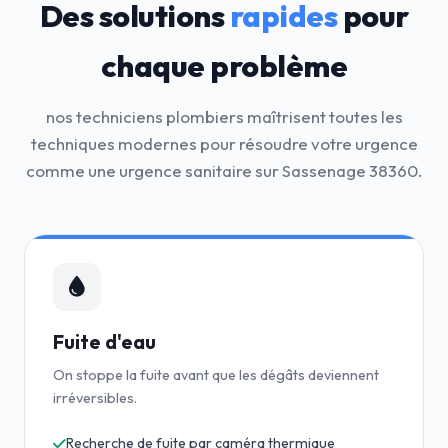
Des solutions
rapides
pour
chaque problème
nos techniciens plombiers maîtrisent toutes les
techniques modernes pour résoudre votre urgence
comme une urgence sanitaire sur Sassenage 38360.
Fuite d'eau
On stoppe la fuite avant que les dégâts deviennent
irréversibles.
Recherche de fuite par caméra thermique