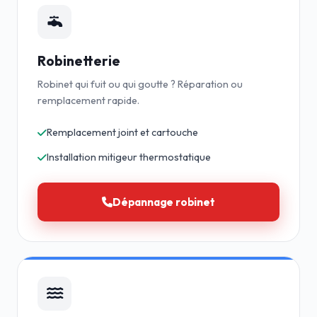
Robinetterie
Robinet qui fuit ou qui goutte ? Réparation ou
remplacement rapide.
Remplacement joint et cartouche
Installation mitigeur thermostatique
Dépannage robinet