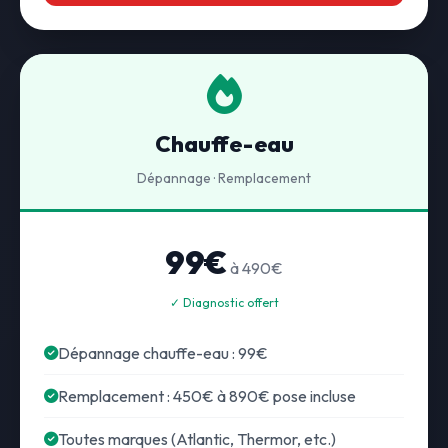
Chauffe-eau
Dépannage · Remplacement
99€
à 490€
✓ Diagnostic offert
Dépannage chauffe-eau : 99€
Remplacement : 450€ à 890€ pose incluse
Toutes marques (Atlantic, Thermor, etc.)