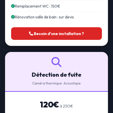
Remplacement WC : 150€
Rénovation salle de bain : sur devis
Besoin d'une installation ?
Détection de fuite
Caméra thermique · Acoustique
120€
à 250€