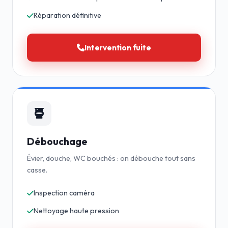
Réparation définitive
Intervention fuite
Débouchage
Évier, douche, WC bouchés : on débouche tout sans
casse.
Inspection caméra
Nettoyage haute pression