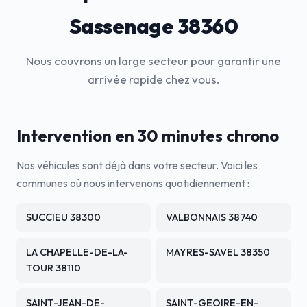
Sassenage 38360
Nous couvrons un large secteur pour garantir une
arrivée rapide chez vous.
Intervention en 30 minutes chrono
Nos véhicules sont déjà dans votre secteur. Voici les
communes où nous intervenons quotidiennement :
SUCCIEU 38300
VALBONNAIS 38740
LA CHAPELLE-DE-LA-
MAYRES-SAVEL 38350
TOUR 38110
SAINT-JEAN-DE-
SAINT-GEOIRE-EN-