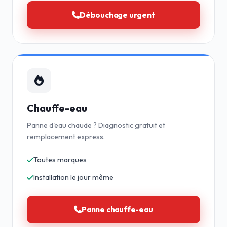
Débouchage urgent
Chauffe-eau
Panne d'eau chaude ? Diagnostic gratuit et
remplacement express.
Toutes marques
Installation le jour même
Panne chauffe-eau