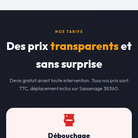
NOS TARIFS
Des prix
transparents
et
sans surprise
Devis gratuit avant toute intervention. Tous nos prix sont
TTC, déplacement inclus sur Sassenage 38360.
Débouchage