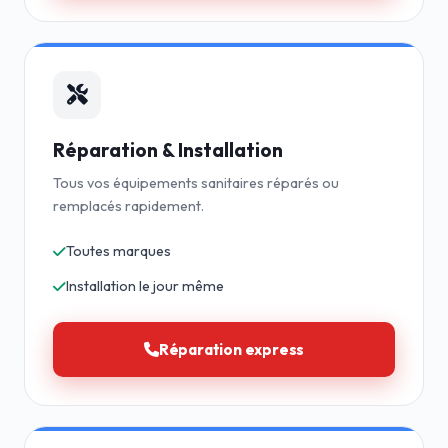
Réparation & Installation
Tous vos équipements sanitaires réparés ou
remplacés rapidement.
Toutes marques
Installation le jour même
Réparation express