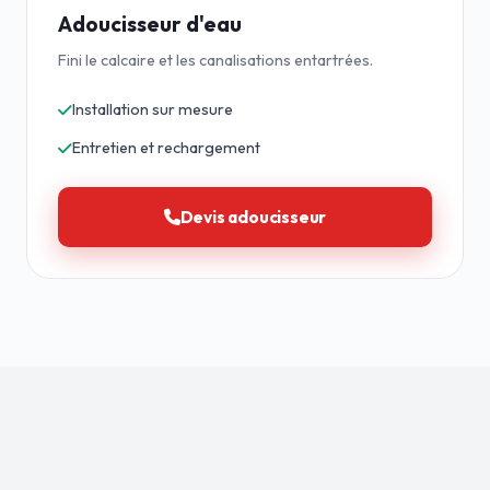
Adoucisseur d'eau
Fini le calcaire et les canalisations entartrées.
Installation sur mesure
Entretien et rechargement
Devis adoucisseur