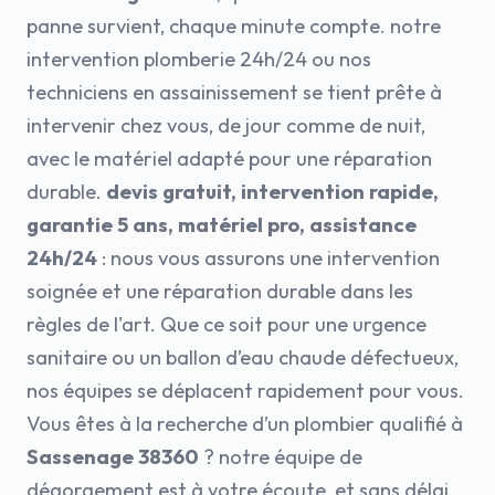
panne survient, chaque minute compte. notre
intervention plomberie 24h/24 ou nos
techniciens en assainissement se tient prête à
intervenir chez vous, de jour comme de nuit,
avec le matériel adapté pour une réparation
durable.
devis gratuit, intervention rapide,
garantie 5 ans, matériel pro, assistance
24h/24
: nous vous assurons une intervention
soignée et une réparation durable dans les
règles de l'art. Que ce soit pour une urgence
sanitaire ou un ballon d’eau chaude défectueux,
nos équipes se déplacent rapidement pour vous.
Vous êtes à la recherche d’un plombier qualifié à
Sassenage 38360
? notre équipe de
dégorgement est à votre écoute, et sans délai