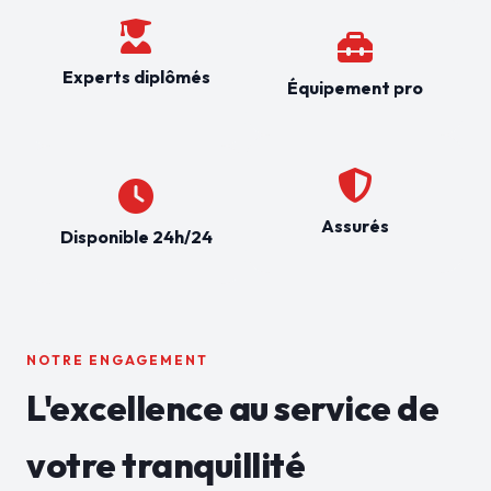
Experts diplômés
Équipement pro
Assurés
Disponible 24h/24
NOTRE ENGAGEMENT
L'excellence au service de
votre tranquillité