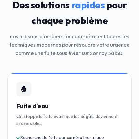
Des solutions
rapides
pour
chaque problème
nos artisans plombiers locaux maîtrisent toutes les
techniques modernes pour résoudre votre urgence
comme une fuite sous évier sur Sonnay 38150.
Fuite d'eau
On stoppe la fuite avant que les dégâts deviennent
irréversibles.
Recherche de fuite par caméra thermique