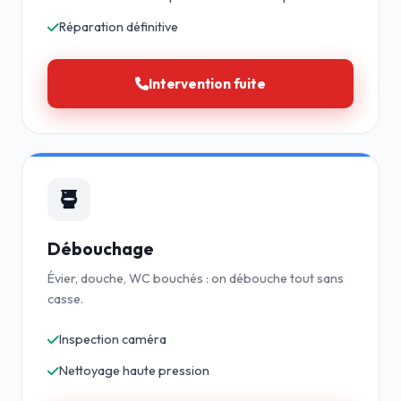
Réparation définitive
Intervention fuite
Débouchage
Évier, douche, WC bouchés : on débouche tout sans
casse.
Inspection caméra
Nettoyage haute pression