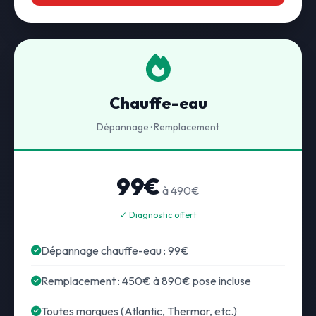
Chauffe-eau
Dépannage · Remplacement
99€
à 490€
✓ Diagnostic offert
Dépannage chauffe-eau : 99€
Remplacement : 450€ à 890€ pose incluse
Toutes marques (Atlantic, Thermor, etc.)