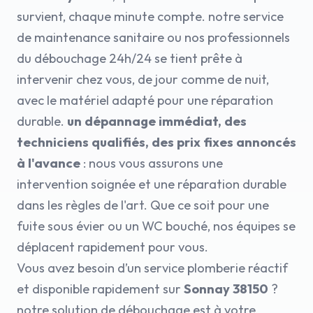
survient, chaque minute compte. notre service
de maintenance sanitaire ou nos professionnels
du débouchage 24h/24 se tient prête à
intervenir chez vous, de jour comme de nuit,
avec le matériel adapté pour une réparation
durable.
un dépannage immédiat, des
techniciens qualifiés, des prix fixes annoncés
à l'avance
: nous vous assurons une
intervention soignée et une réparation durable
dans les règles de l'art. Que ce soit pour une
fuite sous évier ou un WC bouché, nos équipes se
déplacent rapidement pour vous.
Vous avez besoin d’un service plomberie réactif
et disponible rapidement sur
Sonnay 38150
?
notre solution de débouchage est à votre