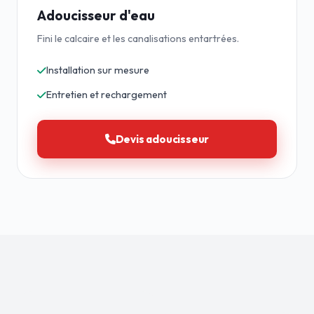
Adoucisseur d'eau
Fini le calcaire et les canalisations entartrées.
Installation sur mesure
Entretien et rechargement
Devis adoucisseur