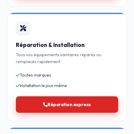
Réparation & Installation
Tous vos équipements sanitaires réparés ou
remplacés rapidement.
Toutes marques
Installation le jour même
Réparation express