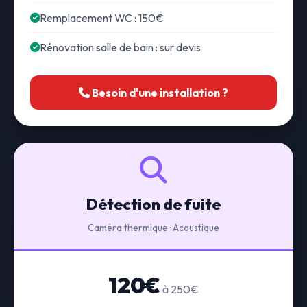
Remplacement WC : 150€
Rénovation salle de bain : sur devis
Besoin d'une installation ?
Détection de fuite
Caméra thermique · Acoustique
120€
à 250€