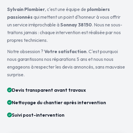
Sylvain Plombier
, c'est une équipe de
plombiers
passionnés
qui mettent un point d'honneur à vous offrir
un service irréprochable à
Sonnay 38150
. Nous ne sous-
traitons jamais : chaque intervention est réalisée par nos
propres techniciens.
Notre obsession ?
Votre satisfaction
. C'est pourquoi
nous garantissons nos réparations 5 ans et nous nous
engageons à respecter les devis annoncés, sans mauvaise
surprise.
Devis transparent avant travaux
Nettoyage du chantier après intervention
Suivi post-intervention