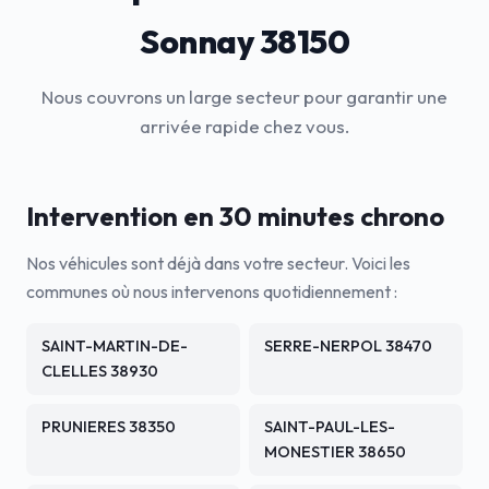
Sonnay 38150
Nous couvrons un large secteur pour garantir une
arrivée rapide chez vous.
Intervention en 30 minutes chrono
Nos véhicules sont déjà dans votre secteur. Voici les
communes où nous intervenons quotidiennement :
SAINT-MARTIN-DE-
SERRE-NERPOL 38470
CLELLES 38930
PRUNIERES 38350
SAINT-PAUL-LES-
MONESTIER 38650