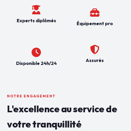
Experts diplômés
Équipement pro
Assurés
Disponible 24h/24
NOTRE ENGAGEMENT
L'excellence au service de
votre tranquillité