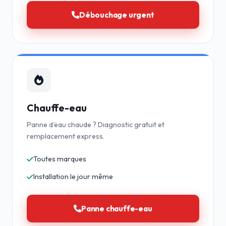
Débouchage urgent
Chauffe-eau
Panne d'eau chaude ? Diagnostic gratuit et
remplacement express.
Toutes marques
Installation le jour même
Panne chauffe-eau