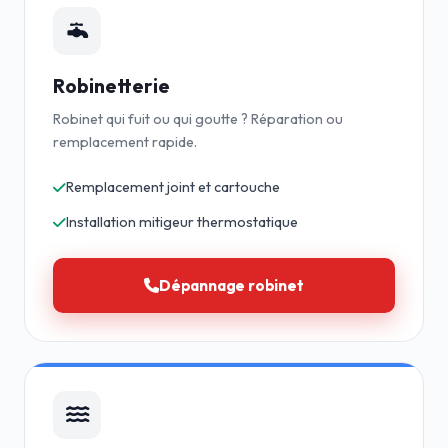
Robinetterie
Robinet qui fuit ou qui goutte ? Réparation ou
remplacement rapide.
Remplacement joint et cartouche
Installation mitigeur thermostatique
Dépannage robinet