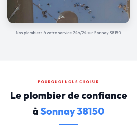
Nos plombiers à votre service 24h/24 sur Sonnay 38150
POURQUOI NOUS CHOISIR
Le plombier de confiance
à
Sonnay 38150