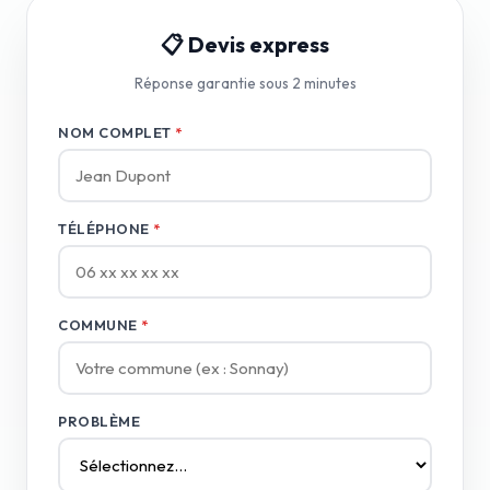
📋 Devis express
Réponse garantie sous 2 minutes
NOM COMPLET
*
TÉLÉPHONE
*
COMMUNE
*
PROBLÈME