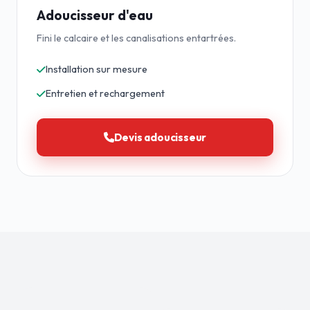
Adoucisseur d'eau
Fini le calcaire et les canalisations entartrées.
Installation sur mesure
Entretien et rechargement
Devis adoucisseur