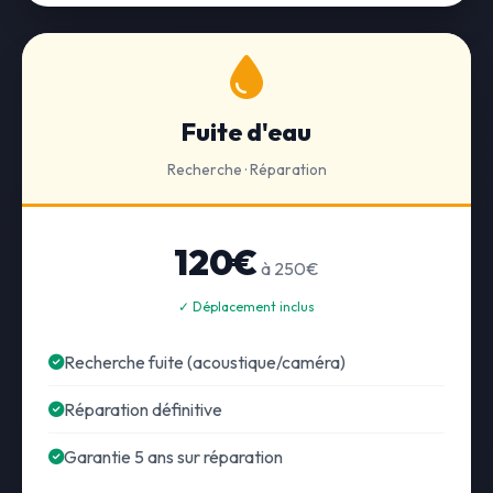
Fuite d'eau
Recherche · Réparation
120€
à 250€
✓ Déplacement inclus
Recherche fuite (acoustique/caméra)
Réparation définitive
Garantie 5 ans sur réparation