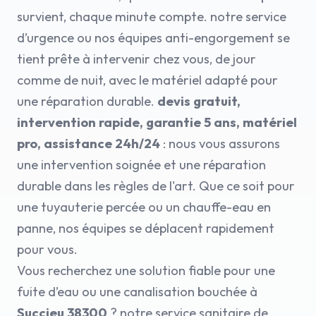
survient, chaque minute compte. notre service
d’urgence ou nos équipes anti-engorgement se
tient prête à intervenir chez vous, de jour
comme de nuit, avec le matériel adapté pour
une réparation durable.
devis gratuit,
intervention rapide, garantie 5 ans, matériel
pro, assistance 24h/24
: nous vous assurons
une intervention soignée et une réparation
durable dans les règles de l'art. Que ce soit pour
une tuyauterie percée ou un chauffe-eau en
panne, nos équipes se déplacent rapidement
pour vous.
Vous recherchez une solution fiable pour une
fuite d’eau ou une canalisation bouchée à
Succieu 38300
? notre service sanitaire de