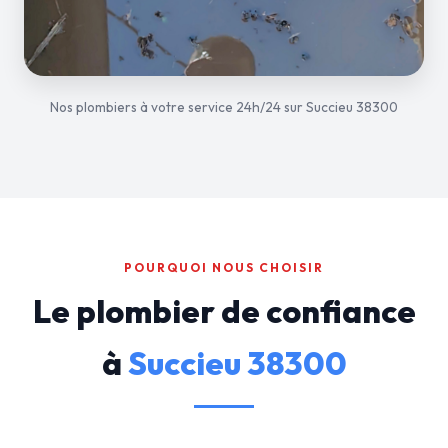
Nos plombiers à votre service 24h/24 sur Succieu 38300
POURQUOI NOUS CHOISIR
Le plombier de confiance
à
Succieu 38300