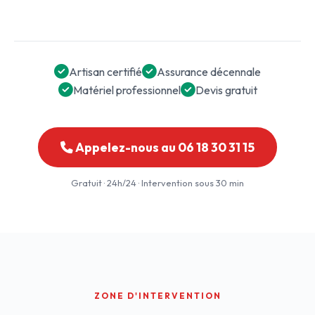
Artisan certifié
Assurance décennale
Matériel professionnel
Devis gratuit
Appelez-nous au 06 18 30 31 15
Gratuit · 24h/24 · Intervention sous 30 min
ZONE D'INTERVENTION