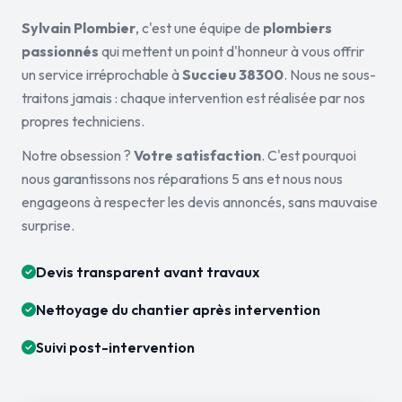
Sylvain Plombier
, c'est une équipe de
plombiers
passionnés
qui mettent un point d'honneur à vous offrir
un service irréprochable à
Succieu 38300
. Nous ne sous-
traitons jamais : chaque intervention est réalisée par nos
propres techniciens.
Notre obsession ?
Votre satisfaction
. C'est pourquoi
nous garantissons nos réparations 5 ans et nous nous
engageons à respecter les devis annoncés, sans mauvaise
surprise.
Devis transparent avant travaux
Nettoyage du chantier après intervention
Suivi post-intervention