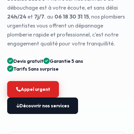
débouchage est à votre écoute, et sans délai
24h/24
et
7j/7
. au
06 18 30 31 15
, nos plombiers
urgentistes vous offrent un dépannage
plomberie rapide et professionnel, c'est notre
engagement qualité pour votre tranquillité.
Devis gratuit
Garantie 5 ans
Tarifs Sans surprise
Appel urgent
Découvrir nos services