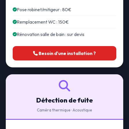
Pose robinet/mitigeur : 80€
Remplacement WC : 150€
Rénovation salle de bain : sur devis
Besoin d'une installation ?
Détection de fuite
Caméra thermique · Acoustique