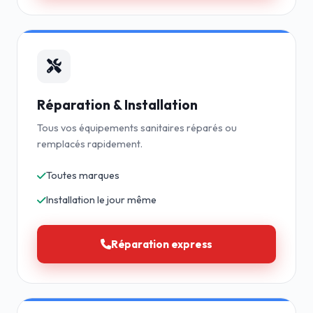
Réparation & Installation
Tous vos équipements sanitaires réparés ou
remplacés rapidement.
Toutes marques
Installation le jour même
Réparation express