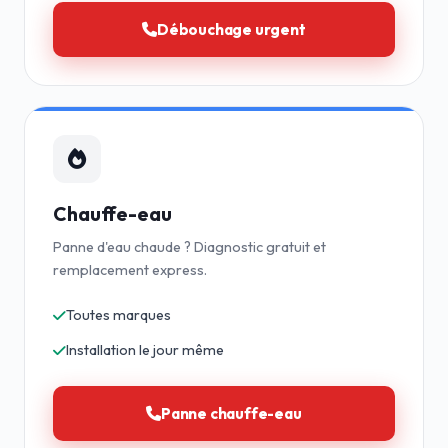
Débouchage urgent
Chauffe-eau
Panne d'eau chaude ? Diagnostic gratuit et
remplacement express.
Toutes marques
Installation le jour même
Panne chauffe-eau