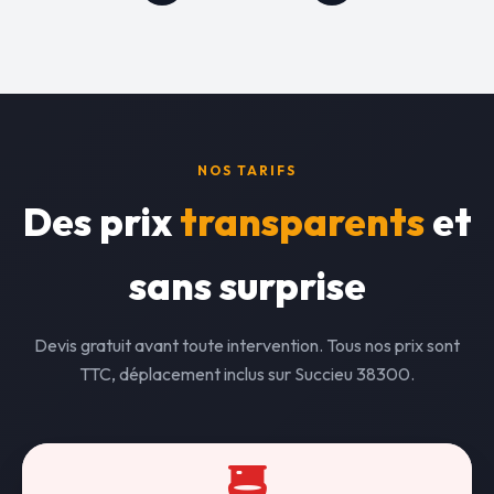
NOS TARIFS
Des prix
transparents
et
sans surprise
Devis gratuit avant toute intervention. Tous nos prix sont
TTC, déplacement inclus sur Succieu 38300.