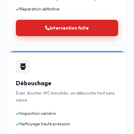
Réparation définitive
Intervention fuite
Débouchage
Évier, douche, WC bouchés : on débouche tout sans
casse.
Inspection caméra
Nettoyage haute pression