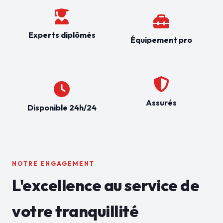
Experts diplômés
Équipement pro
Assurés
Disponible 24h/24
NOTRE ENGAGEMENT
L'excellence au service de
votre tranquillité