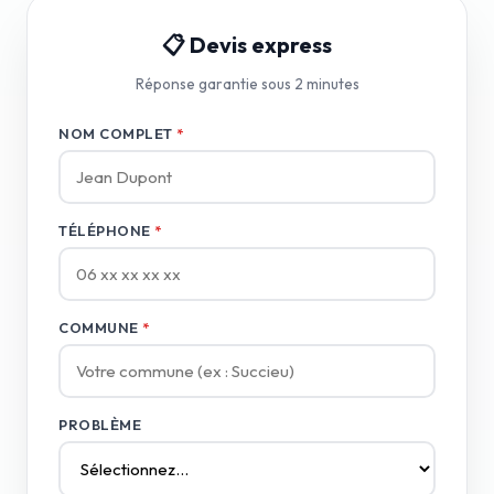
📋 Devis express
Réponse garantie sous 2 minutes
NOM COMPLET
*
TÉLÉPHONE
*
COMMUNE
*
PROBLÈME