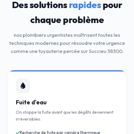
Des solutions
rapides
pour
chaque problème
nos plombiers urgentistes maîtrisent toutes les
techniques modernes pour résoudre votre urgence
comme une tuyauterie percée sur Succieu 38300.
Fuite d'eau
On stoppe la fuite avant que les dégâts deviennent
irréversibles.
Recherche de fuite par caméra thermique