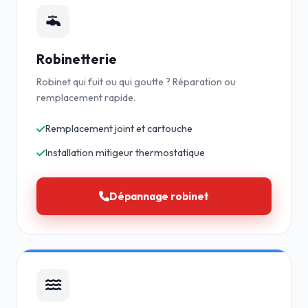
Robinetterie
Robinet qui fuit ou qui goutte ? Réparation ou
remplacement rapide.
Remplacement joint et cartouche
Installation mitigeur thermostatique
Dépannage robinet