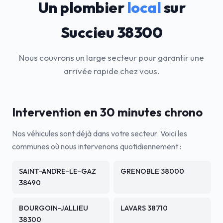
Un plombier
local
sur
Succieu 38300
Nous couvrons un large secteur pour garantir une
arrivée rapide chez vous.
Intervention en 30 minutes chrono
Nos véhicules sont déjà dans votre secteur. Voici les
communes où nous intervenons quotidiennement :
SAINT-ANDRE-LE-GAZ
GRENOBLE 38000
38490
BOURGOIN-JALLIEU
LAVARS 38710
38300