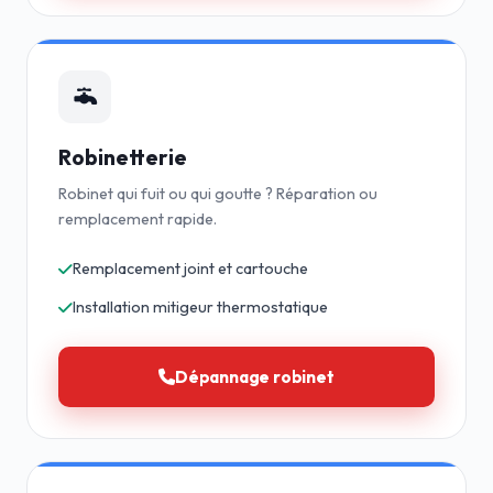
Robinetterie
Robinet qui fuit ou qui goutte ? Réparation ou
remplacement rapide.
Remplacement joint et cartouche
Installation mitigeur thermostatique
Dépannage robinet