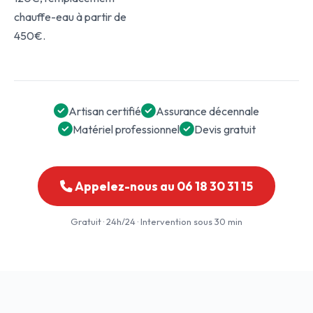
chauffe-eau à partir de
450€.
Artisan certifié
Assurance décennale
Matériel professionnel
Devis gratuit
Appelez-nous au 06 18 30 31 15
Gratuit · 24h/24 · Intervention sous 30 min