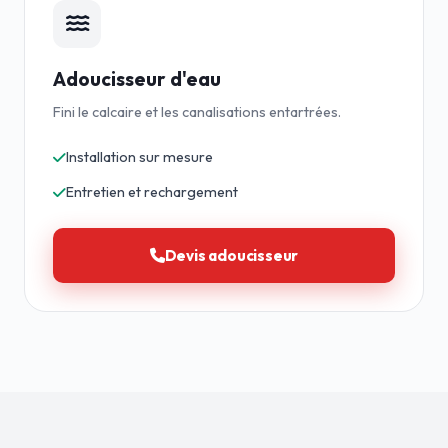
Adoucisseur d'eau
Fini le calcaire et les canalisations entartrées.
Installation sur mesure
Entretien et rechargement
Devis adoucisseur