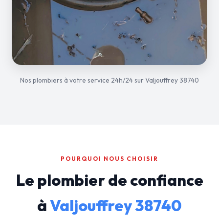
Nos plombiers à votre service 24h/24 sur Valjouffrey 38740
POURQUOI NOUS CHOISIR
Le plombier de confiance
à
Valjouffrey 38740