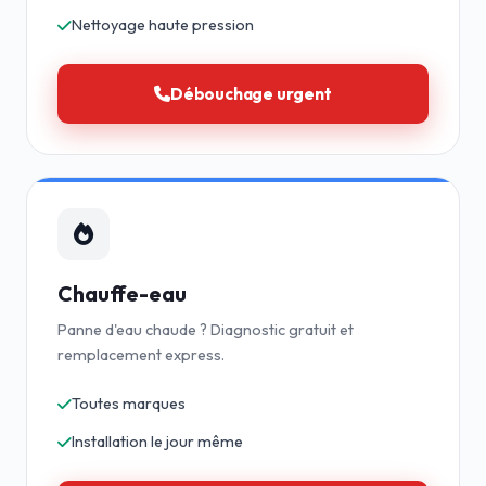
Nettoyage haute pression
Débouchage urgent
Chauffe-eau
Panne d'eau chaude ? Diagnostic gratuit et
remplacement express.
Toutes marques
Installation le jour même