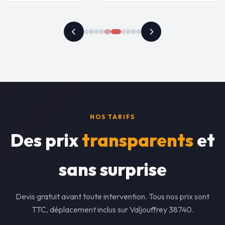
NOS TARIFS
Des prix
transparents
et
sans surprise
Devis gratuit avant toute intervention. Tous nos prix sont
TTC, déplacement inclus sur Valjouffrey 38740.