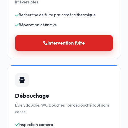
irréversibles.
Recherche de fuite par caméra thermique
Réparation définitive
Intervention fuite
Débouchage
Évier, douche, WC bouchés : on débouche tout sans
casse.
Inspection caméra