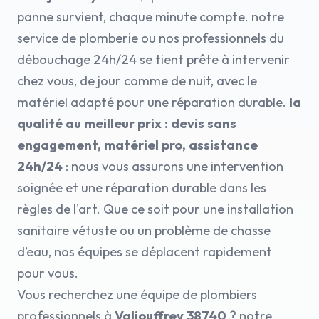
panne survient, chaque minute compte. notre
service de plomberie ou nos professionnels du
débouchage 24h/24 se tient prête à intervenir
chez vous, de jour comme de nuit, avec le
matériel adapté pour une réparation durable.
la
qualité au meilleur prix : devis sans
engagement, matériel pro, assistance
24h/24
: nous vous assurons une intervention
soignée et une réparation durable dans les
règles de l'art. Que ce soit pour une installation
sanitaire vétuste ou un problème de chasse
d’eau, nos équipes se déplacent rapidement
pour vous.
Vous recherchez une équipe de plombiers
professionnels à
Valjouffrey 38740
? notre