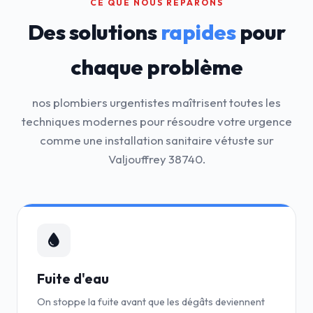
CE QUE NOUS RÉPARONS
Des solutions
rapides
pour
chaque problème
nos plombiers urgentistes maîtrisent toutes les
techniques modernes pour résoudre votre urgence
comme une installation sanitaire vétuste sur
Valjouffrey 38740.
Fuite d'eau
On stoppe la fuite avant que les dégâts deviennent