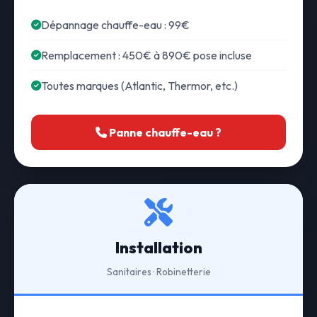
Dépannage chauffe-eau : 99€
Remplacement : 450€ à 890€ pose incluse
Toutes marques (Atlantic, Thermor, etc.)
Panne chauffe-eau ?
Installation
Sanitaires · Robinetterie