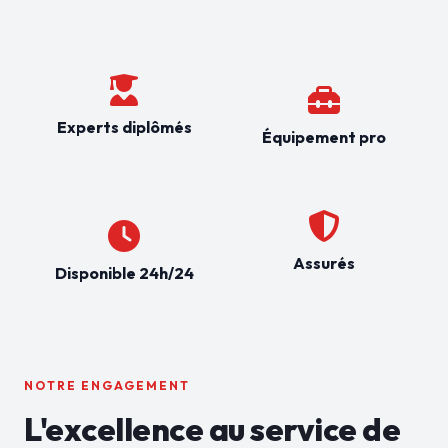
Experts diplômés
Équipement pro
Assurés
Disponible 24h/24
NOTRE ENGAGEMENT
L'excellence au service de