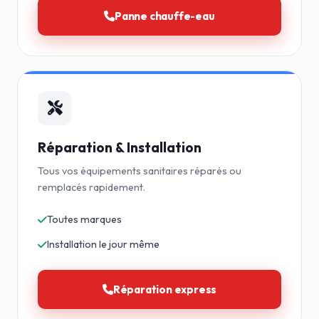
Panne chauffe-eau
Réparation & Installation
Tous vos équipements sanitaires réparés ou
remplacés rapidement.
Toutes marques
Installation le jour même
Réparation express