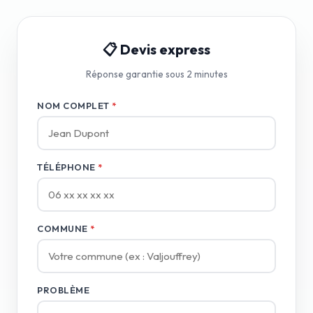
📋 Devis express
Réponse garantie sous 2 minutes
NOM COMPLET
*
TÉLÉPHONE
*
COMMUNE
*
PROBLÈME