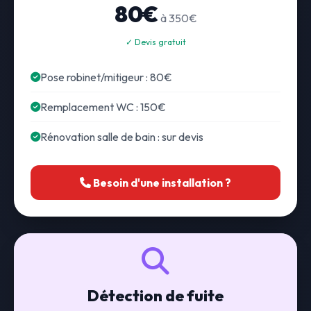
80€
à 350€
✓ Devis gratuit
Pose robinet/mitigeur : 80€
Remplacement WC : 150€
Rénovation salle de bain : sur devis
Besoin d'une installation ?
Détection de fuite