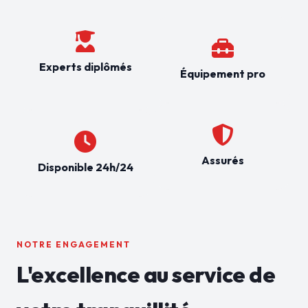
Experts diplômés
Équipement pro
Assurés
Disponible 24h/24
NOTRE ENGAGEMENT
L'excellence au service de