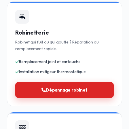
Robinetterie
Robinet qui fuit ou qui goutte ? Réparation ou
remplacement rapide.
Remplacement joint et cartouche
Installation mitigeur thermostatique
Dépannage robinet