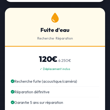
Fuite d'eau
Recherche · Réparation
120€
à 250€
✓ Déplacement inclus
Recherche fuite (acoustique/caméra)
Réparation définitive
Garantie 5 ans sur réparation