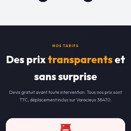
NOS TARIFS
Des prix
transparents
et
sans surprise
Devis gratuit avant toute intervention. Tous nos prix sont
TTC, déplacement inclus sur Varacieux 38470.