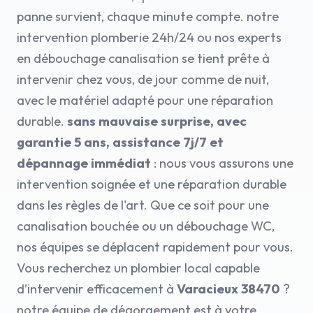
panne survient, chaque minute compte. notre
intervention plomberie 24h/24 ou nos experts
en débouchage canalisation se tient prête à
intervenir chez vous, de jour comme de nuit,
avec le matériel adapté pour une réparation
durable.
sans mauvaise surprise, avec
garantie 5 ans, assistance 7j/7 et
dépannage immédiat
: nous vous assurons une
intervention soignée et une réparation durable
dans les règles de l'art. Que ce soit pour une
canalisation bouchée ou un débouchage WC,
nos équipes se déplacent rapidement pour vous.
Vous recherchez un plombier local capable
d’intervenir efficacement à
Varacieux 38470
?
notre équipe de dégorgement est à votre