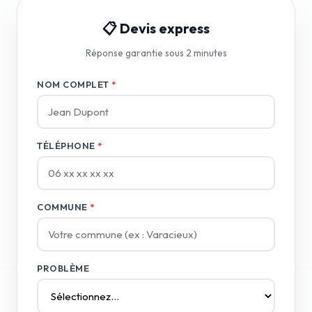
📋 Devis express
Réponse garantie sous 2 minutes
NOM COMPLET
*
TÉLÉPHONE
*
COMMUNE
*
PROBLÈME