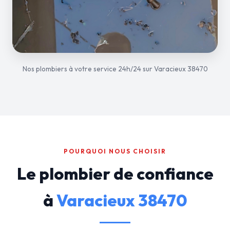
Nos plombiers à votre service 24h/24 sur Varacieux 38470
POURQUOI NOUS CHOISIR
Le plombier de confiance
à
Varacieux 38470