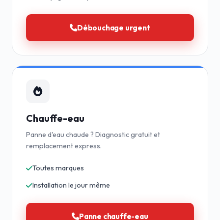
Débouchage urgent
Chauffe-eau
Panne d'eau chaude ? Diagnostic gratuit et
remplacement express.
Toutes marques
Installation le jour même
Panne chauffe-eau