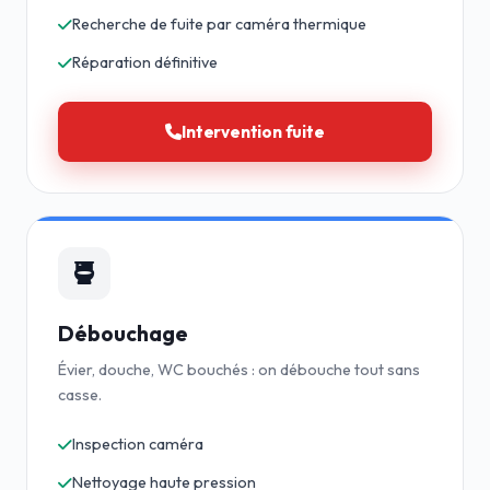
Recherche de fuite par caméra thermique
Réparation définitive
Intervention fuite
Débouchage
Évier, douche, WC bouchés : on débouche tout sans
casse.
Inspection caméra
Nettoyage haute pression