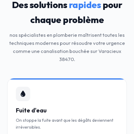
Des solutions
rapides
pour
chaque problème
nos spécialistes en plomberie maîtrisent toutes les
techniques modernes pour résoudre votre urgence
comme une canalisation bouchée sur Varacieux
38470.
Fuite d'eau
On stoppe la fuite avant que les dégâts deviennent
irréversibles.