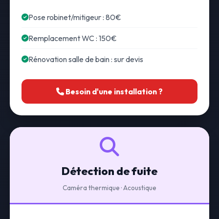
Pose robinet/mitigeur : 80€
Remplacement WC : 150€
Rénovation salle de bain : sur devis
Besoin d'une installation ?
Détection de fuite
Caméra thermique · Acoustique