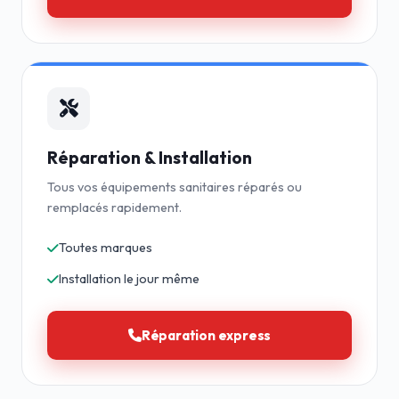
Réparation & Installation
Tous vos équipements sanitaires réparés ou
remplacés rapidement.
Toutes marques
Installation le jour même
Réparation express