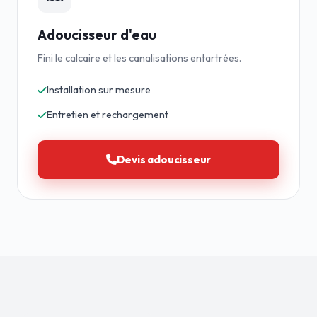
Adoucisseur d'eau
Fini le calcaire et les canalisations entartrées.
Installation sur mesure
Entretien et rechargement
Devis adoucisseur