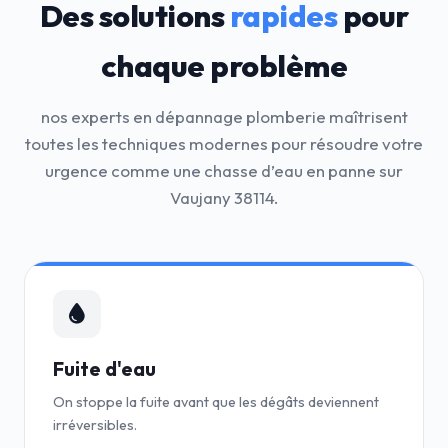
Des solutions
rapides
pour
chaque problème
nos experts en dépannage plomberie maîtrisent
toutes les techniques modernes pour résoudre votre
urgence comme une chasse d’eau en panne sur
Vaujany 38114.
Fuite d'eau
On stoppe la fuite avant que les dégâts deviennent
irréversibles.