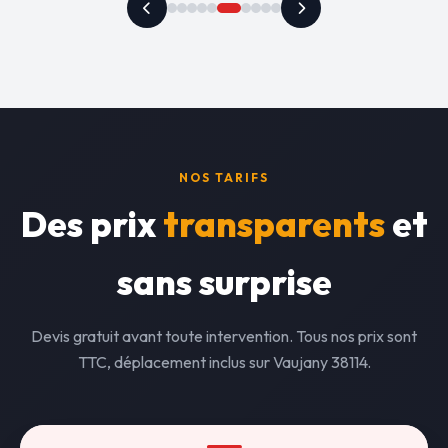
NOS TARIFS
Des prix
transparents
et
sans surprise
Devis gratuit avant toute intervention. Tous nos prix sont
TTC, déplacement inclus sur Vaujany 38114.