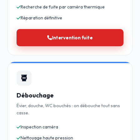
Recherche de fuite par caméra thermique
Réparation définitive
Intervention fuite
Débouchage
Évier, douche, WC bouchés : on débouche tout sans
casse.
Inspection caméra
Nettoyage haute pression