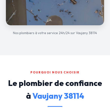
Nos plombiers à votre service 24h/24 sur Vaujany 38114
POURQUOI NOUS CHOISIR
Le plombier de confiance
à
Vaujany 38114