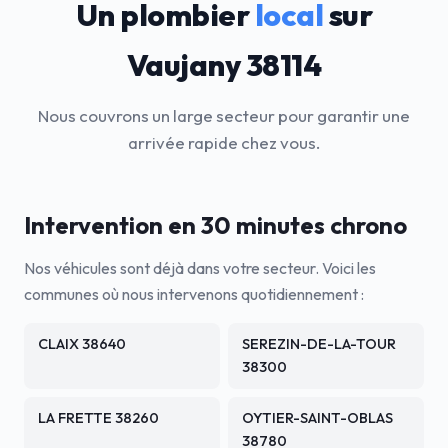
Un plombier
local
sur
Vaujany 38114
Nous couvrons un large secteur pour garantir une
arrivée rapide chez vous.
Intervention en 30 minutes chrono
Nos véhicules sont déjà dans votre secteur. Voici les
communes où nous intervenons quotidiennement :
CLAIX 38640
SEREZIN-DE-LA-TOUR
38300
LA FRETTE 38260
OYTIER-SAINT-OBLAS
38780