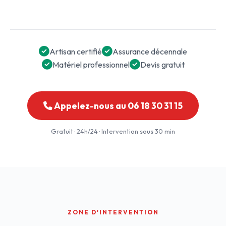
Artisan certifié
Assurance décennale
Matériel professionnel
Devis gratuit
Appelez-nous au 06 18 30 31 15
Gratuit · 24h/24 · Intervention sous 30 min
ZONE D'INTERVENTION