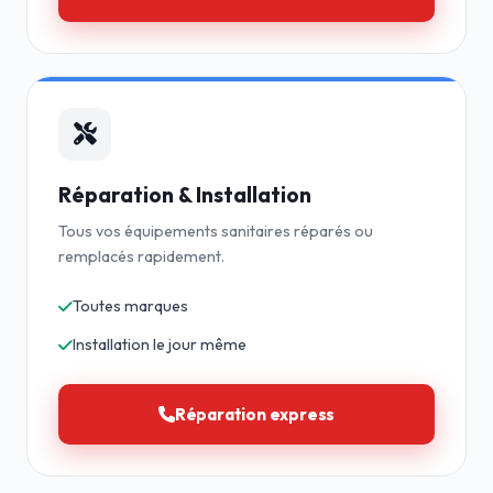
Réparation & Installation
Tous vos équipements sanitaires réparés ou
remplacés rapidement.
Toutes marques
Installation le jour même
Réparation express