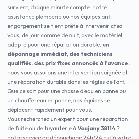
survient, chaque minute compte. notre
assistance plomberie ou nos équipes anti-
engorgement se tient prête à intervenir chez
vous, de jour comme de nuit, avec le matériel
adapté pour une réparation durable.
un
dépannage immédiat, des techniciens
qualifiés, des prix fixes annoncés à l'avance
:
nous vous assurons une intervention soignée et
une réparation durable dans les règles de l'art.
Que ce soit pour une chasse d’eau en panne ou
un chauffe-eau en panne, nos équipes se
déplacent rapidement pour vous.
Vous recherchez un expert pour une réparation
de fuite ou de tuyauterie à
Vaujany 38114
?
notre service de débouchage 24h/24 est à votre