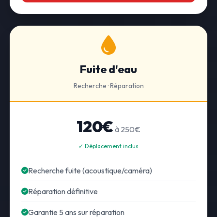
Fuite d'eau
Recherche · Réparation
120€
à 250€
✓ Déplacement inclus
Recherche fuite (acoustique/caméra)
Réparation définitive
Garantie 5 ans sur réparation