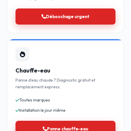
Débouchage urgent
Chauffe-eau
Panne d'eau chaude ? Diagnostic gratuit et
remplacement express.
Toutes marques
Installation le jour même
Panne chauffe-eau