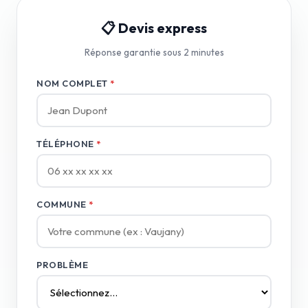
📋 Devis express
Réponse garantie sous 2 minutes
NOM COMPLET
*
TÉLÉPHONE
*
COMMUNE
*
PROBLÈME