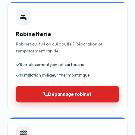
Robinetterie
Robinet qui fuit ou qui goutte ? Réparation ou
remplacement rapide.
Remplacement joint et cartouche
Installation mitigeur thermostatique
Dépannage robinet