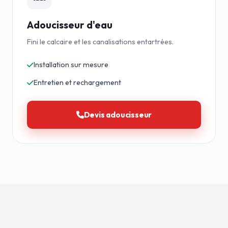
Adoucisseur d'eau
Fini le calcaire et les canalisations entartrées.
Installation sur mesure
Entretien et rechargement
Devis adoucisseur