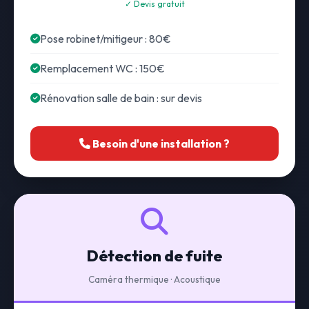
✓ Devis gratuit
Pose robinet/mitigeur : 80€
Remplacement WC : 150€
Rénovation salle de bain : sur devis
Besoin d'une installation ?
Détection de fuite
Caméra thermique · Acoustique