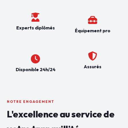
Experts diplômés
Équipement pro
Assurés
Disponible 24h/24
NOTRE ENGAGEMENT
L'excellence au service de