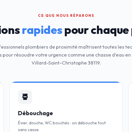
CE QUE NOUS RÉPARONS
ions
rapides
pour chaque
fessionnels plombiers de proximité maîtrisent toutes les te
 pour résoudre votre urgence comme une chasse d’eau en 
Villard-Saint-Christophe 38119.
Débouchage
Évier, douche, WC bouchés : on débouche tout
sans casse.