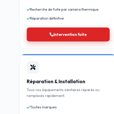
Recherche de fuite par caméra thermique
Réparation définitive
Intervention fuite
Réparation & Installation
Tous vos équipements sanitaires réparés ou
remplacés rapidement.
Toutes marques