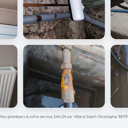
Nos plombiers à votre service 24h/24 sur Villard-Saint-Christophe 38119