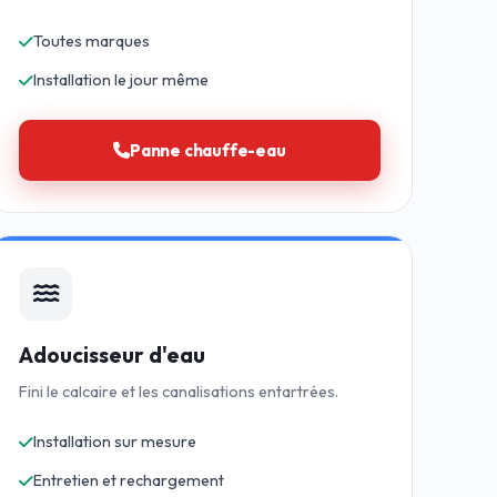
Toutes marques
Installation le jour même
Panne chauffe-eau
Adoucisseur d'eau
Fini le calcaire et les canalisations entartrées.
Installation sur mesure
Entretien et rechargement