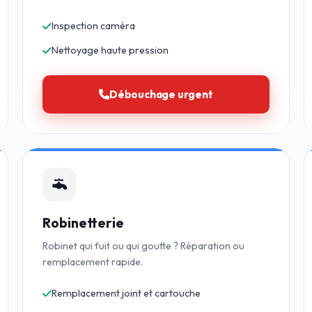
Inspection caméra
Nettoyage haute pression
Débouchage urgent
Robinetterie
Robinet qui fuit ou qui goutte ? Réparation ou
remplacement rapide.
Remplacement joint et cartouche