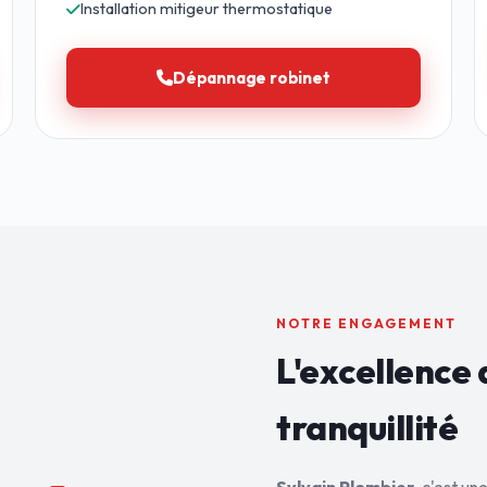
Installation mitigeur thermostatique
Dépannage robinet
NOTRE ENGAGEMENT
L'excellence 
tranquillité