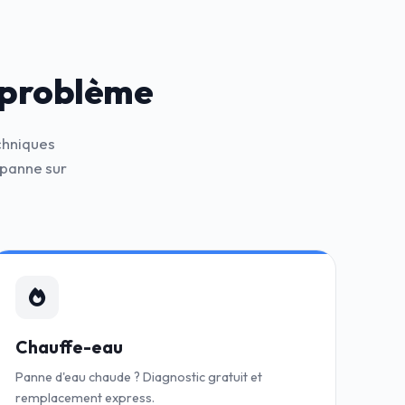
 problème
chniques
panne sur
Chauffe-eau
Panne d'eau chaude ? Diagnostic gratuit et
remplacement express.