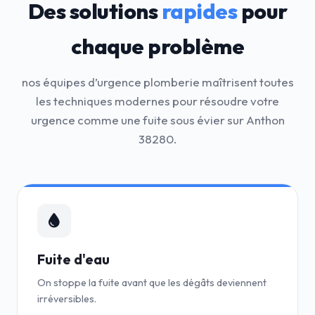
Des solutions
rapides
pour
chaque problème
nos équipes d’urgence plomberie maîtrisent toutes
les techniques modernes pour résoudre votre
urgence comme une fuite sous évier sur Anthon
38280.
Fuite d'eau
On stoppe la fuite avant que les dégâts deviennent
irréversibles.