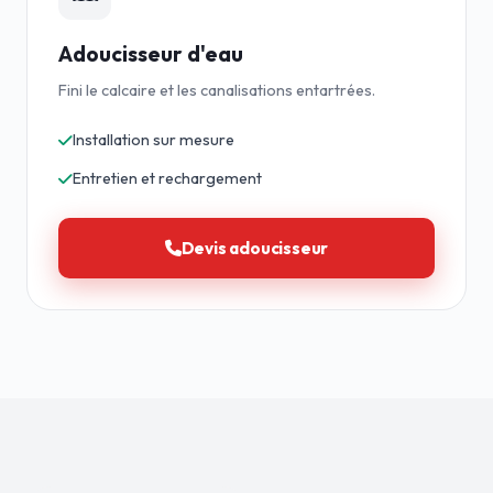
Adoucisseur d'eau
Fini le calcaire et les canalisations entartrées.
Installation sur mesure
Entretien et rechargement
Devis adoucisseur