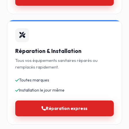
Réparation & Installation
Tous vos équipements sanitaires réparés ou
remplacés rapidement.
Toutes marques
Installation le jour même
Réparation express