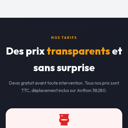
NOS TARIFS
Des prix
transparents
et
sans surprise
Devis gratuit avant toute intervention. Tous nos prix sont
TTC, déplacement inclus sur Anthon 38280.