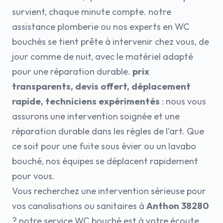
survient, chaque minute compte. notre
assistance plomberie ou nos experts en WC
bouchés se tient prête à intervenir chez vous, de
jour comme de nuit, avec le matériel adapté
pour une réparation durable.
prix
transparents, devis offert, déplacement
rapide, techniciens expérimentés
: nous vous
assurons une intervention soignée et une
réparation durable dans les règles de l'art. Que
ce soit pour une fuite sous évier ou un lavabo
bouché, nos équipes se déplacent rapidement
pour vous.
Vous recherchez une intervention sérieuse pour
vos canalisations ou sanitaires à
Anthon 38280
? notre service WC bouché est à votre écoute,