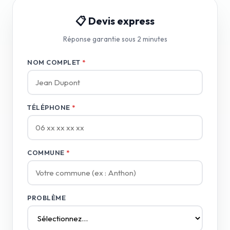
📋 Devis express
Réponse garantie sous 2 minutes
NOM COMPLET
*
TÉLÉPHONE
*
COMMUNE
*
PROBLÈME