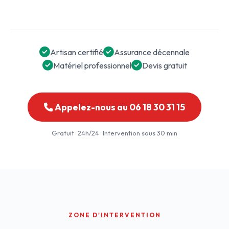
Artisan certifié
Assurance décennale
Matériel professionnel
Devis gratuit
Appelez-nous au 06 18 30 31 15
Gratuit · 24h/24 · Intervention sous 30 min
ZONE D'INTERVENTION