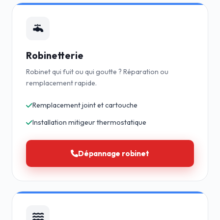
Robinetterie
Robinet qui fuit ou qui goutte ? Réparation ou
remplacement rapide.
Remplacement joint et cartouche
Installation mitigeur thermostatique
Dépannage robinet