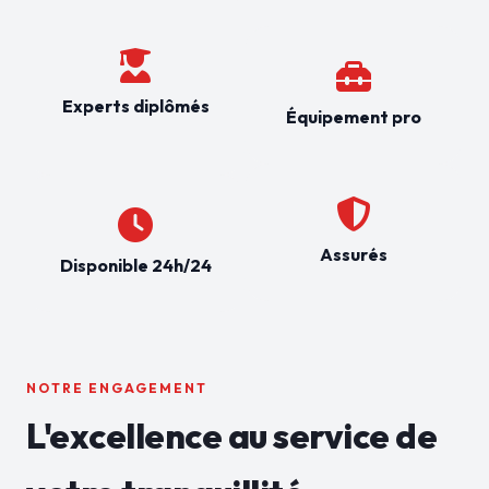
Experts diplômés
Équipement pro
Assurés
Disponible 24h/24
NOTRE ENGAGEMENT
L'excellence au service de