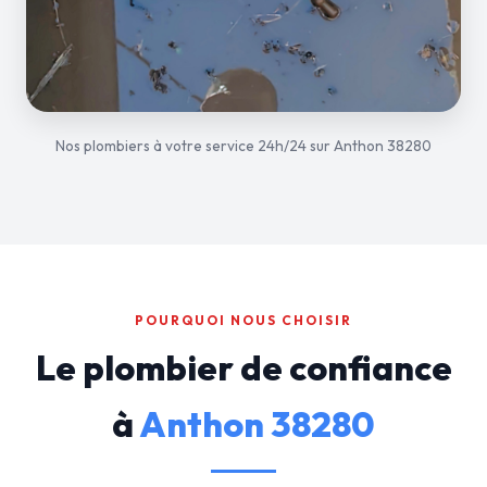
Nos plombiers à votre service 24h/24 sur Anthon 38280
POURQUOI NOUS CHOISIR
Le plombier de confiance
à
Anthon 38280