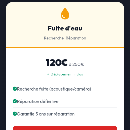
Fuite d'eau
Recherche · Réparation
120€
à 250€
✓ Déplacement inclus
Recherche fuite (acoustique/caméra)
Réparation définitive
Garantie 5 ans sur réparation