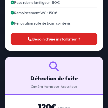
Pose robinet/mitigeur : 80€
Remplacement WC : 150€
Rénovation salle de bain : sur devis
Besoin d'une installation ?
Détection de fuite
Caméra thermique · Acoustique
120€