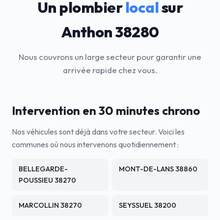
Un plombier
local
sur
Anthon 38280
Nous couvrons un large secteur pour garantir une
arrivée rapide chez vous.
Intervention en 30 minutes chrono
Nos véhicules sont déjà dans votre secteur. Voici les
communes où nous intervenons quotidiennement :
BELLEGARDE-
MONT-DE-LANS 38860
POUSSIEU 38270
MARCOLLIN 38270
SEYSSUEL 38200