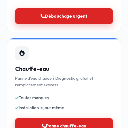
Débouchage urgent
Chauffe-eau
Panne d'eau chaude ? Diagnostic gratuit et
remplacement express.
Toutes marques
Installation le jour même
Panne chauffe-eau