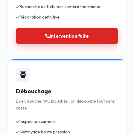
Recherche de fuite par caméra thermique
Réparation définitive
Intervention fuite
Débouchage
Évier, douche, WC bouchés : on débouche tout sans
casse.
Inspection caméra
Nettoyage haute pression