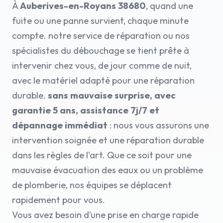
À
Auberives-en-Royans 38680
, quand une
fuite ou une panne survient, chaque minute
compte. notre service de réparation ou nos
spécialistes du débouchage se tient prête à
intervenir chez vous, de jour comme de nuit,
avec le matériel adapté pour une réparation
durable.
sans mauvaise surprise, avec
garantie 5 ans, assistance 7j/7 et
dépannage immédiat
: nous vous assurons une
intervention soignée et une réparation durable
dans les règles de l'art. Que ce soit pour une
mauvaise évacuation des eaux ou un problème
de plomberie, nos équipes se déplacent
rapidement pour vous.
Vous avez besoin d’une prise en charge rapide