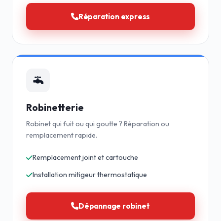
Réparation express
Robinetterie
Robinet qui fuit ou qui goutte ? Réparation ou
remplacement rapide.
Remplacement joint et cartouche
Installation mitigeur thermostatique
Dépannage robinet