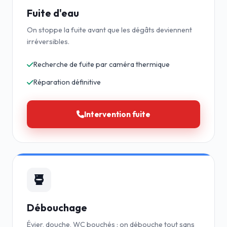
Fuite d'eau
On stoppe la fuite avant que les dégâts deviennent
irréversibles.
Recherche de fuite par caméra thermique
Réparation définitive
Intervention fuite
Débouchage
Évier, douche, WC bouchés : on débouche tout sans