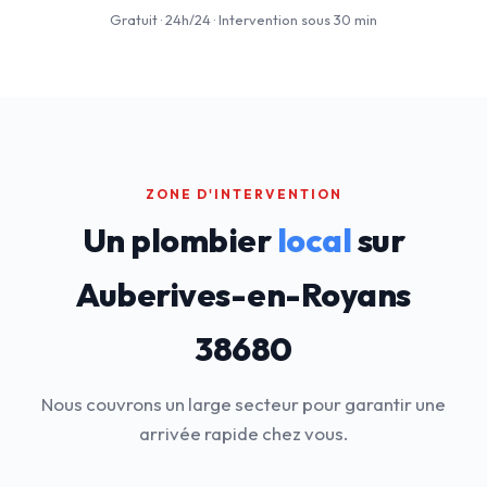
Gratuit · 24h/24 · Intervention sous 30 min
ZONE D'INTERVENTION
Un plombier
local
sur
Auberives-en-Royans
38680
Nous couvrons un large secteur pour garantir une
arrivée rapide chez vous.