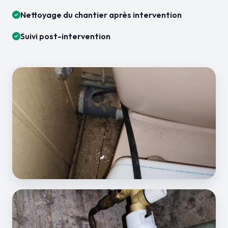
Nettoyage du chantier après intervention
Suivi post-intervention