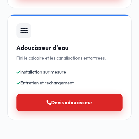
Adoucisseur d'eau
Fini le calcaire et les canalisations entartrées.
Installation sur mesure
Entretien et rechargement
Devis adoucisseur