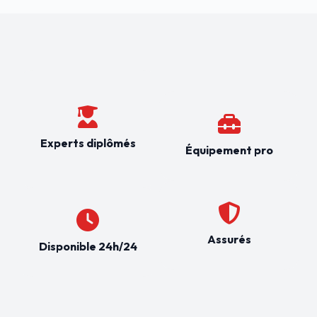
Experts diplômés
Équipement pro
Assurés
Disponible 24h/24