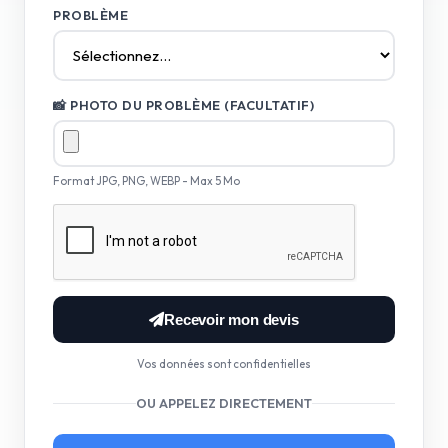
PROBLÈME
📸 PHOTO DU PROBLÈME (FACULTATIF)
Format JPG, PNG, WEBP - Max 5 Mo
Recevoir mon devis
Vos données sont confidentielles
OU APPELEZ DIRECTEMENT