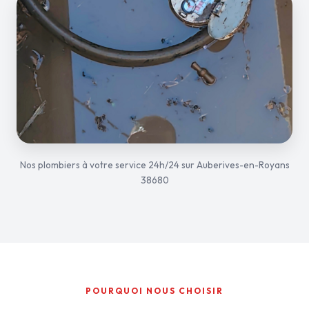
Nos plombiers à votre service 24h/24 sur Auberives-en-Royans
38680
POURQUOI NOUS CHOISIR