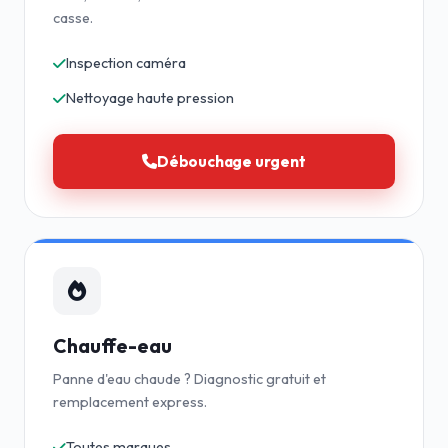
casse.
Inspection caméra
Nettoyage haute pression
Débouchage urgent
Chauffe-eau
Panne d'eau chaude ? Diagnostic gratuit et
remplacement express.
Toutes marques