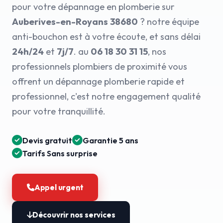
pour votre dépannage en plomberie sur
Auberives-en-Royans 38680
? notre équipe
anti-bouchon est à votre écoute, et sans délai
24h/24
et
7j/7
. au
06 18 30 31 15
, nos
professionnels plombiers de proximité vous
offrent un dépannage plomberie rapide et
professionnel, c'est notre engagement qualité
pour votre tranquillité.
Devis gratuit
Garantie 5 ans
Tarifs Sans surprise
Appel urgent
Découvrir nos services