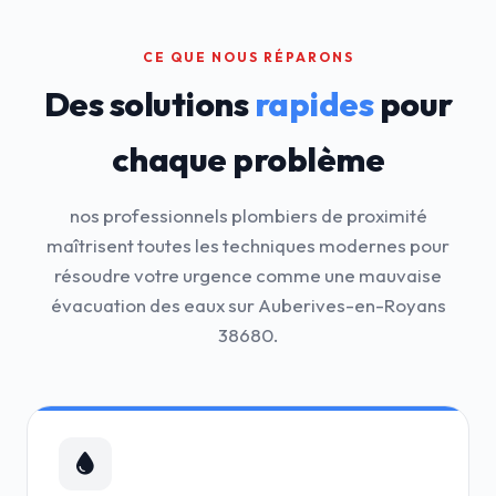
CE QUE NOUS RÉPARONS
Des solutions
rapides
pour
chaque problème
nos professionnels plombiers de proximité
maîtrisent toutes les techniques modernes pour
résoudre votre urgence comme une mauvaise
évacuation des eaux sur Auberives-en-Royans
38680.