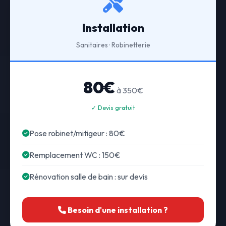
Installation
Sanitaires · Robinetterie
80€
à 350€
✓ Devis gratuit
Pose robinet/mitigeur : 80€
Remplacement WC : 150€
Rénovation salle de bain : sur devis
Besoin d'une installation ?