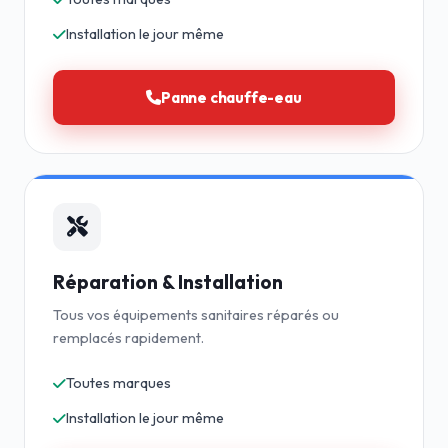
Installation le jour même
Panne chauffe-eau
Réparation & Installation
Tous vos équipements sanitaires réparés ou
remplacés rapidement.
Toutes marques
Installation le jour même