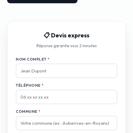
📋 Devis express
Réponse garantie sous 2 minutes
NOM COMPLET
*
TÉLÉPHONE
*
COMMUNE
*