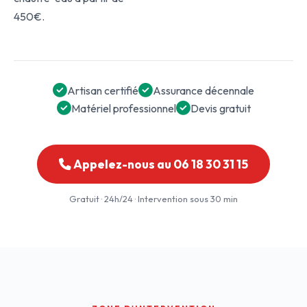
450€.
Artisan certifié
Assurance décennale
Matériel professionnel
Devis gratuit
Appelez-nous au 06 18 30 31 15
Gratuit · 24h/24 · Intervention sous 30 min