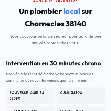
ZONE D'INTERVENTION
Un plombier
local
sur
Charnecles 38140
Nous couvrons un large secteur pour garantir une
arrivée rapide chez vous.
Intervention en 30 minutes chrono
Nos véhicules sont déjà dans votre secteur. Voici les
communes où nous intervenons quotidiennement :
BOUVESSE-QUIRIEU
CULIN 38300
38390