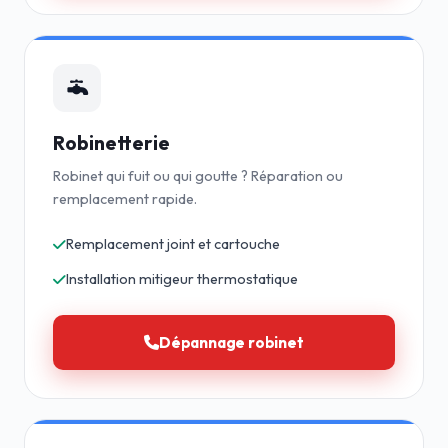
Robinetterie
Robinet qui fuit ou qui goutte ? Réparation ou
remplacement rapide.
Remplacement joint et cartouche
Installation mitigeur thermostatique
Dépannage robinet