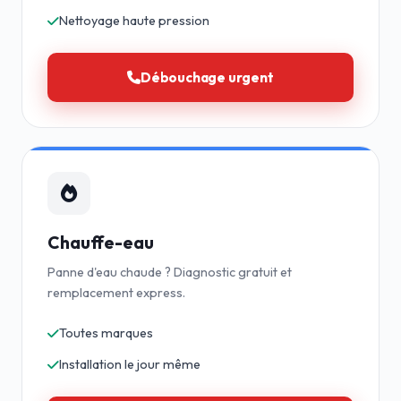
Nettoyage haute pression
Débouchage urgent
Chauffe-eau
Panne d'eau chaude ? Diagnostic gratuit et
remplacement express.
Toutes marques
Installation le jour même