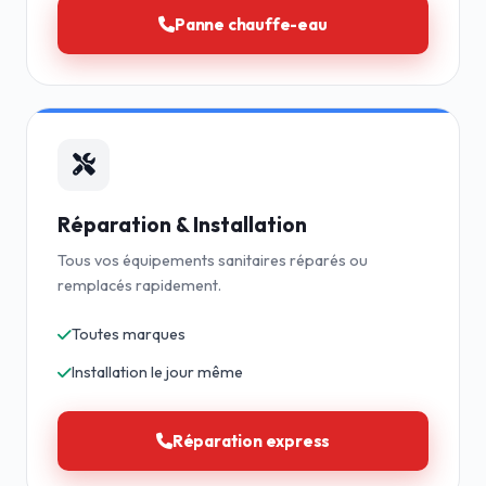
Panne chauffe-eau
Réparation & Installation
Tous vos équipements sanitaires réparés ou
remplacés rapidement.
Toutes marques
Installation le jour même
Réparation express