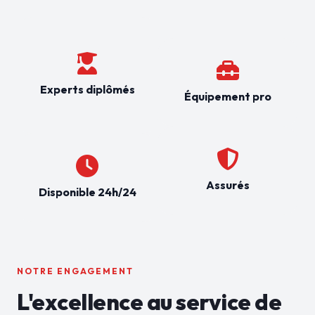
Experts diplômés
Équipement pro
Assurés
Disponible 24h/24
NOTRE ENGAGEMENT
L'excellence au service de