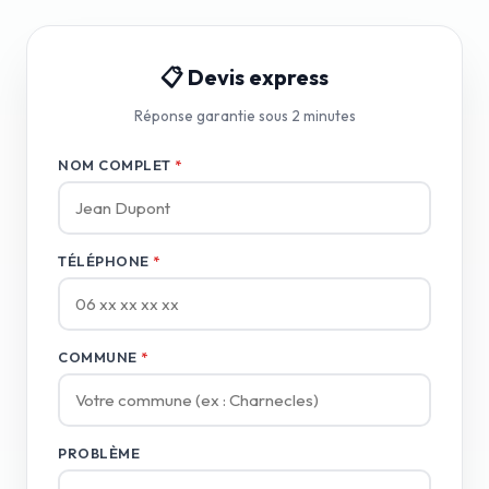
📋 Devis express
Réponse garantie sous 2 minutes
NOM COMPLET
*
TÉLÉPHONE
*
COMMUNE
*
PROBLÈME