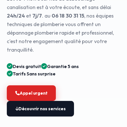
canalisation est à votre écoute, et sans délai
24h/24
et
7j/7
. au
06 18 30 31 15
, nos équipes
techniques de plomberie vous offrent un
dépannage plomberie rapide et professionnel,
c'est notre engagement qualité pour votre
tranquillité.
Devis gratuit
Garantie 5 ans
Tarifs Sans surprise
Appel urgent
Découvrir nos services