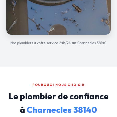
Nos plombiers à votre service 24h/24 sur Charnecles 38140
POURQUOI NOUS CHOISIR
Le plombier de confiance
à
Charnecles 38140