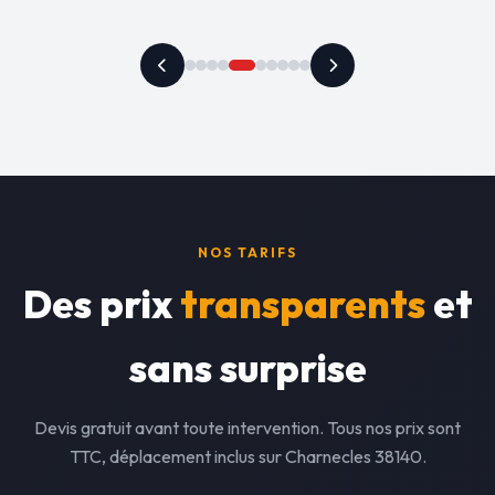
NOS TARIFS
Des prix
transparents
et
sans surprise
Devis gratuit avant toute intervention. Tous nos prix sont
TTC, déplacement inclus sur Charnecles 38140.