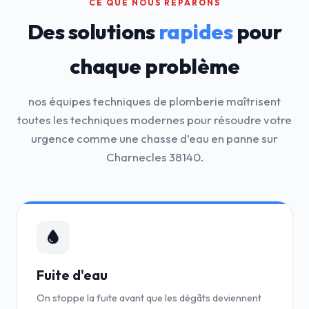
CE QUE NOUS RÉPARONS
Des solutions
rapides
pour
chaque problème
nos équipes techniques de plomberie maîtrisent
toutes les techniques modernes pour résoudre votre
urgence comme une chasse d’eau en panne sur
Charnecles 38140.
Fuite d'eau
On stoppe la fuite avant que les dégâts deviennent