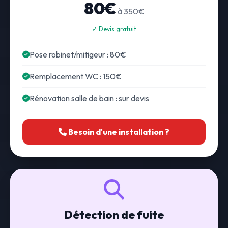
80€
à 350€
✓ Devis gratuit
Pose robinet/mitigeur : 80€
Remplacement WC : 150€
Rénovation salle de bain : sur devis
Besoin d'une installation ?
Détection de fuite