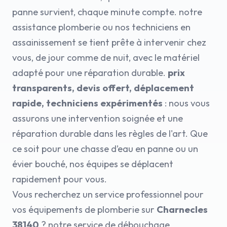
panne survient, chaque minute compte. notre
assistance plomberie ou nos techniciens en
assainissement se tient prête à intervenir chez
vous, de jour comme de nuit, avec le matériel
adapté pour une réparation durable.
prix
transparents, devis offert, déplacement
rapide, techniciens expérimentés
: nous vous
assurons une intervention soignée et une
réparation durable dans les règles de l'art. Que
ce soit pour une chasse d’eau en panne ou un
évier bouché, nos équipes se déplacent
rapidement pour vous.
Vous recherchez un service professionnel pour
vos équipements de plomberie sur
Charnecles
38140
? notre service de débouchage