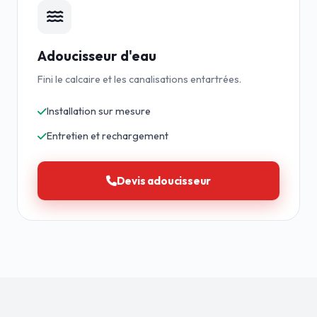
Adoucisseur d'eau
Fini le calcaire et les canalisations entartrées.
Installation sur mesure
Entretien et rechargement
Devis adoucisseur