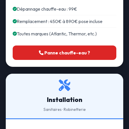
Dépannage chauffe-eau : 99€
Remplacement : 450€ à 890€ pose incluse
Toutes marques (Atlantic, Thermor, etc.)
Panne chauffe-eau ?
Installation
Sanitaires · Robinetterie