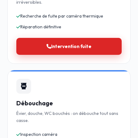
irréversibles.
Recherche de fuite par caméra thermique
Réparation définitive
Intervention fuite
Débouchage
Évier, douche, WC bouchés : on débouche tout sans
casse.
Inspection caméra