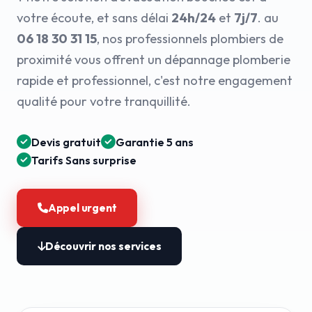
votre écoute, et sans délai
24h/24
et
7j/7
. au
06 18 30 31 15
, nos professionnels plombiers de
proximité vous offrent un dépannage plomberie
rapide et professionnel, c'est notre engagement
qualité pour votre tranquillité.
Devis gratuit
Garantie 5 ans
Tarifs Sans surprise
Appel urgent
Découvrir nos services