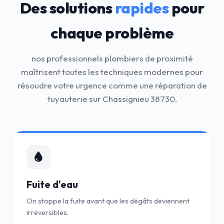
Des solutions
rapides
pour
chaque problème
nos professionnels plombiers de proximité
maîtrisent toutes les techniques modernes pour
résoudre votre urgence comme une réparation de
tuyauterie sur Chassignieu 38730.
Fuite d'eau
On stoppe la fuite avant que les dégâts deviennent
irréversibles.