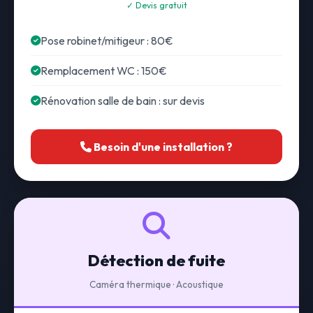
✓ Devis gratuit
Pose robinet/mitigeur : 80€
Remplacement WC : 150€
Rénovation salle de bain : sur devis
Besoin d'une installation ?
Détection de fuite
Caméra thermique · Acoustique