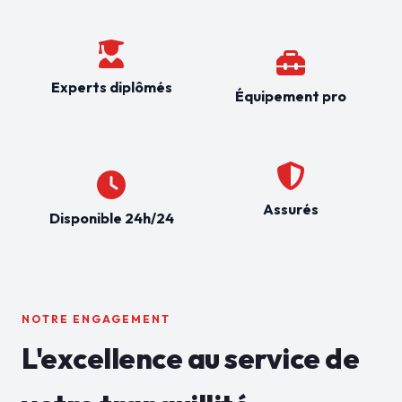
Experts diplômés
Équipement pro
Assurés
Disponible 24h/24
NOTRE ENGAGEMENT
L'excellence au service de