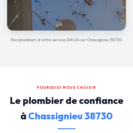
Nos plombiers à votre service 24h/24 sur Chassignieu 38730
POURQUOI NOUS CHOISIR
Le plombier de confiance
à
Chassignieu 38730