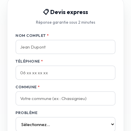
📋 Devis express
Réponse garantie sous 2 minutes
NOM COMPLET
*
TÉLÉPHONE
*
COMMUNE
*
PROBLÈME