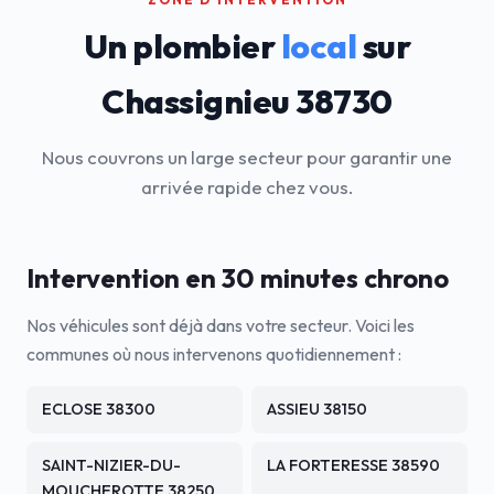
Un plombier
local
sur
Chassignieu 38730
Nous couvrons un large secteur pour garantir une
arrivée rapide chez vous.
Intervention en 30 minutes chrono
Nos véhicules sont déjà dans votre secteur. Voici les
communes où nous intervenons quotidiennement :
ECLOSE 38300
ASSIEU 38150
SAINT-NIZIER-DU-
LA FORTERESSE 38590
MOUCHEROTTE 38250