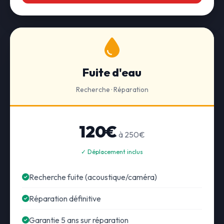
Fuite d'eau
Recherche · Réparation
120€
à 250€
✓ Déplacement inclus
Recherche fuite (acoustique/caméra)
Réparation définitive
Garantie 5 ans sur réparation