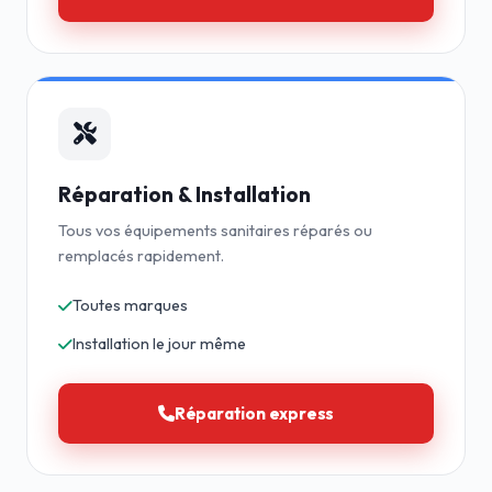
Réparation & Installation
Tous vos équipements sanitaires réparés ou
remplacés rapidement.
Toutes marques
Installation le jour même
Réparation express