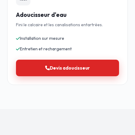
Adoucisseur d'eau
Fini le calcaire et les canalisations entartrées.
Installation sur mesure
Entretien et rechargement
Devis adoucisseur