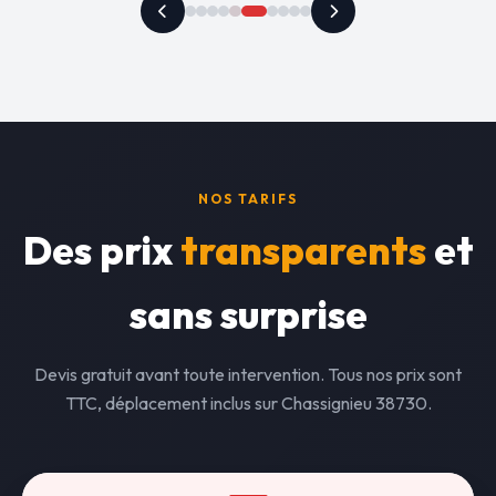
NOS TARIFS
Des prix
transparents
et
sans surprise
Devis gratuit avant toute intervention. Tous nos prix sont
TTC, déplacement inclus sur Chassignieu 38730.