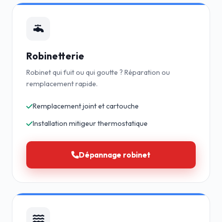
Robinetterie
Robinet qui fuit ou qui goutte ? Réparation ou
remplacement rapide.
Remplacement joint et cartouche
Installation mitigeur thermostatique
Dépannage robinet