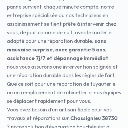
panne survient, chaque minute compte. notre
entreprise spécialisée ou nos techniciens en
assainissement se tient prête à intervenir chez
vous, de jour comme de nuit, avec le matériel
adapté pour une réparation durable.
sans
mauvaise surprise, avec garantie 5 ans,
assistance 7j/7 et dépannage immédiat
:
nous vous assurons une intervention soignée et
une réparation durable dans les règles de l'art.
Que ce soit pour une réparation de tuyauterie
ou un remplacement de robinetterie, nos équipes
se déplacent rapidement pour vous.
Vous avez besoin d’un artisan fiable pour vos
travaux et réparations sur
Chassignieu 38730
? notre solution d’évacuation bouchée est à