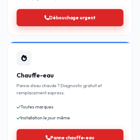
Débouchage urgent
Chauffe-eau
Panne d'eau chaude ? Diagnostic gratuit et
remplacement express.
Toutes marques
Installation le jour même
Panne chauffe-eau