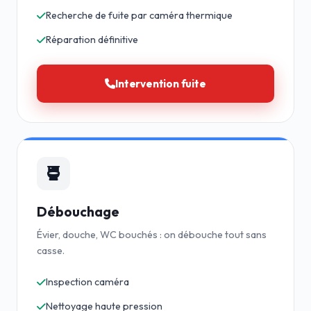
Recherche de fuite par caméra thermique
Réparation définitive
Intervention fuite
Débouchage
Évier, douche, WC bouchés : on débouche tout sans
casse.
Inspection caméra
Nettoyage haute pression