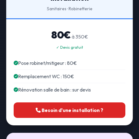
Sanitaires · Robinetterie
80€
à 350€
✓ Devis gratuit
Pose robinet/mitigeur : 80€
Remplacement WC : 150€
Rénovation salle de bain : sur devis
Besoin d'une installation ?