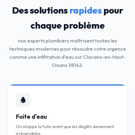
Des solutions
rapides
pour
chaque problème
nos experts plombiers maîtrisent toutes les
techniques modernes pour résoudre votre urgence
comme une infiltration d’eau sur Clavans-en-Haut-
Oisans 38142.
Fuite d'eau
On stoppe la fuite avant que les dégâts deviennent
irréversibles.