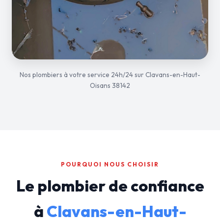
Nos plombiers à votre service 24h/24 sur Clavans-en-Haut-
Oisans 38142
POURQUOI NOUS CHOISIR
Le plombier de confiance
à
Clavans-en-Haut-