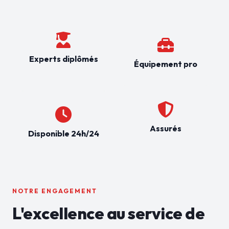
Experts diplômés
Équipement pro
Assurés
Disponible 24h/24
NOTRE ENGAGEMENT
L'excellence au service de