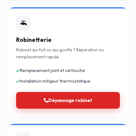
Robinetterie
Robinet qui fuit ou qui goutte ? Réparation ou
remplacement rapide.
Remplacement joint et cartouche
Installation mitigeur thermostatique
Dépannage robinet