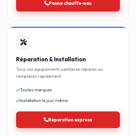
Panne chauffe-eau
Réparation & Installation
Tous vos équipements sanitaires réparés ou
remplacés rapidement.
Toutes marques
Installation le jour même
Réparation express