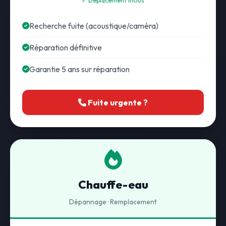
✓ Déplacement inclus
Recherche fuite (acoustique/caméra)
Réparation définitive
Garantie 5 ans sur réparation
Fuite urgente ?
Chauffe-eau
Dépannage · Remplacement