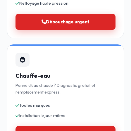
Nettoyage haute pression
Débouchage urgent
Chauffe-eau
Panne d'eau chaude ? Diagnostic gratuit et
remplacement express.
Toutes marques
Installation le jour même