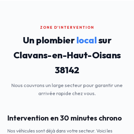
ZONE D'INTERVENTION
Un plombier
local
sur
Clavans-en-Haut-Oisans
38142
Nous couvrons un large secteur pour garantir une
arrivée rapide chez vous.
Intervention en 30 minutes chrono
Nos véhicules sont déjà dans votre secteur. Voici les