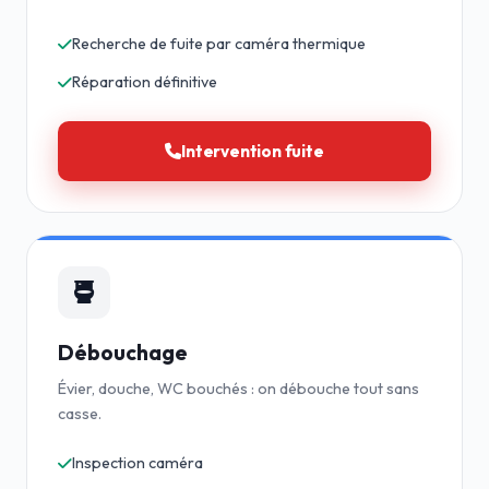
Recherche de fuite par caméra thermique
Réparation définitive
Intervention fuite
Débouchage
Évier, douche, WC bouchés : on débouche tout sans
casse.
Inspection caméra