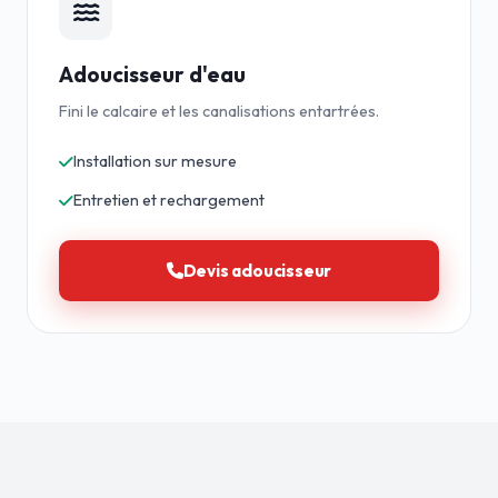
Adoucisseur d'eau
Fini le calcaire et les canalisations entartrées.
Installation sur mesure
Entretien et rechargement
Devis adoucisseur