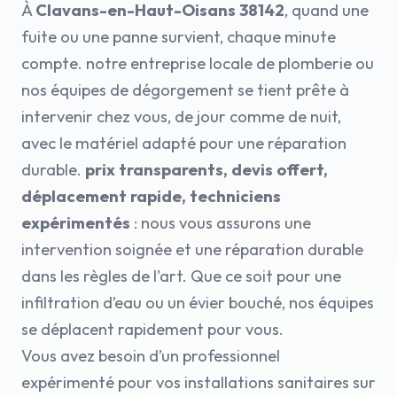
À
Clavans-en-Haut-Oisans 38142
, quand une
fuite ou une panne survient, chaque minute
compte. notre entreprise locale de plomberie ou
nos équipes de dégorgement se tient prête à
intervenir chez vous, de jour comme de nuit,
avec le matériel adapté pour une réparation
durable.
prix transparents, devis offert,
déplacement rapide, techniciens
expérimentés
: nous vous assurons une
intervention soignée et une réparation durable
dans les règles de l'art. Que ce soit pour une
infiltration d’eau ou un évier bouché, nos équipes
se déplacent rapidement pour vous.
Vous avez besoin d’un professionnel
expérimenté pour vos installations sanitaires sur