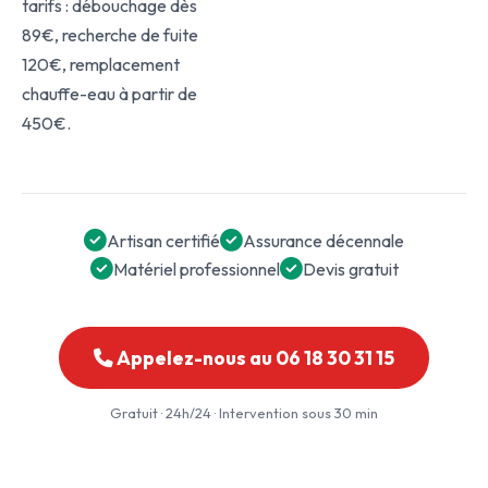
tarifs : débouchage dès
89€, recherche de fuite
120€, remplacement
chauffe-eau à partir de
450€.
Artisan certifié
Assurance décennale
Matériel professionnel
Devis gratuit
Appelez-nous au 06 18 30 31 15
Gratuit · 24h/24 · Intervention sous 30 min