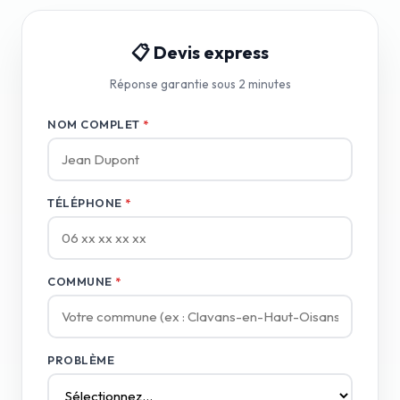
📋 Devis express
Réponse garantie sous 2 minutes
NOM COMPLET
*
TÉLÉPHONE
*
COMMUNE
*
PROBLÈME