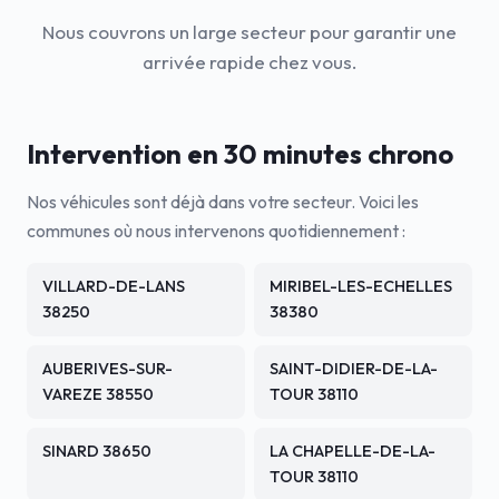
Nous couvrons un large secteur pour garantir une
arrivée rapide chez vous.
Intervention en 30 minutes chrono
Nos véhicules sont déjà dans votre secteur. Voici les
communes où nous intervenons quotidiennement :
VILLARD-DE-LANS
MIRIBEL-LES-ECHELLES
38250
38380
AUBERIVES-SUR-
SAINT-DIDIER-DE-LA-
VAREZE 38550
TOUR 38110
SINARD 38650
LA CHAPELLE-DE-LA-
TOUR 38110