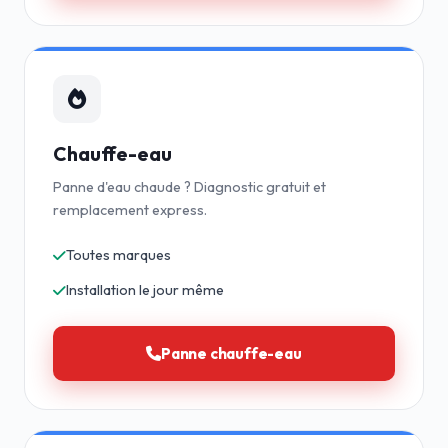
Chauffe-eau
Panne d'eau chaude ? Diagnostic gratuit et
remplacement express.
Toutes marques
Installation le jour même
Panne chauffe-eau