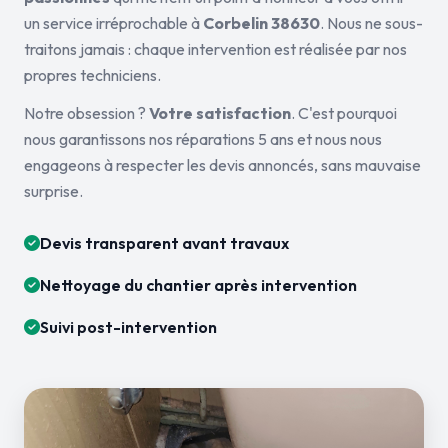
un service irréprochable à
Corbelin 38630
. Nous ne sous-
traitons jamais : chaque intervention est réalisée par nos
propres techniciens.
Notre obsession ?
Votre satisfaction
. C'est pourquoi
nous garantissons nos réparations 5 ans et nous nous
engageons à respecter les devis annoncés, sans mauvaise
surprise.
Devis transparent avant travaux
Nettoyage du chantier après intervention
Suivi post-intervention