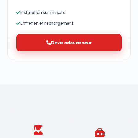
Installation sur mesure
Entretien et rechargement
Devis adoucisseur