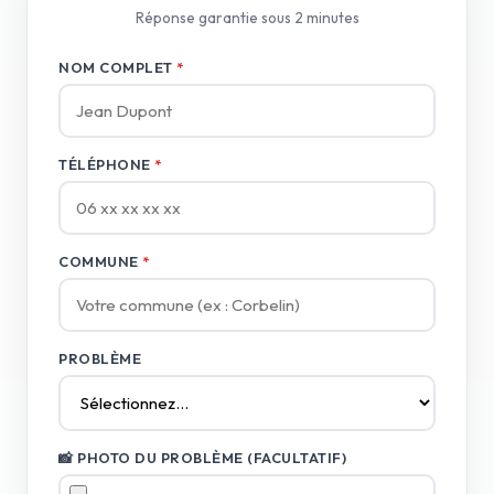
Réponse garantie sous 2 minutes
NOM COMPLET
*
TÉLÉPHONE
*
COMMUNE
*
PROBLÈME
📸 PHOTO DU PROBLÈME (FACULTATIF)