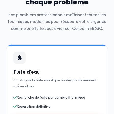
chaque problème
nos plombiers professionnels maîtrisent toutes les
techniques modernes pour résoudre votre urgence
comme une fuite sous évier sur Corbelin 38630.
Fuite d'eau
On stoppe la fuite avant que les dégâts deviennent
irréversibles.
Recherche de fuite par caméra thermique
Réparation définitive