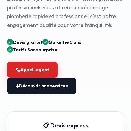
professionnels vous offrent un dépannage
plomberie rapide et professionnel, c'est notre
engagement qualité pour votre tranquillité.
Devis gratuit
Garantie 5 ans
Tarifs Sans surprise
Appel urgent
Découvrir nos services
📋 Devis express