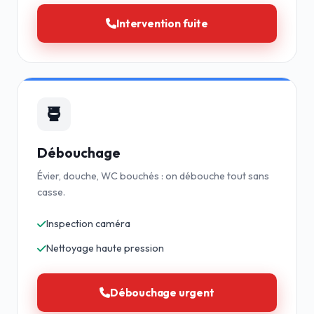
Intervention fuite
Débouchage
Évier, douche, WC bouchés : on débouche tout sans
casse.
Inspection caméra
Nettoyage haute pression
Débouchage urgent