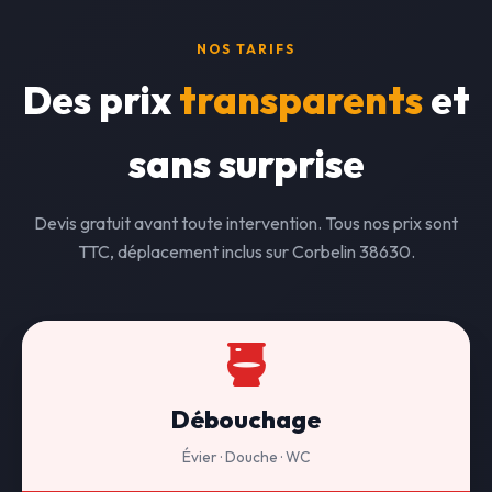
NOS TARIFS
Des prix
transparents
et
sans surprise
Devis gratuit avant toute intervention. Tous nos prix sont
TTC, déplacement inclus sur Corbelin 38630.
Débouchage
Évier · Douche · WC