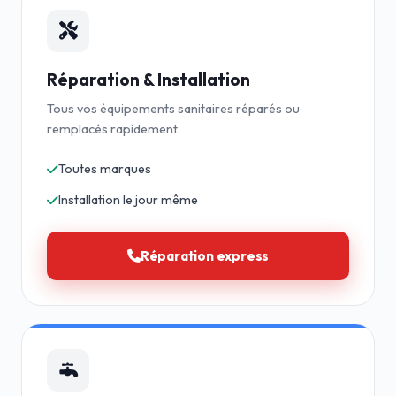
Réparation & Installation
Tous vos équipements sanitaires réparés ou
remplacés rapidement.
Toutes marques
Installation le jour même
Réparation express