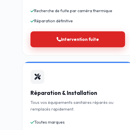
Recherche de fuite par caméra thermique
Réparation définitive
Intervention fuite
Réparation & Installation
Tous vos équipements sanitaires réparés ou
remplacés rapidement.
Toutes marques