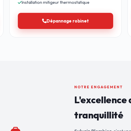
Installation mitigeur thermostatique
Dépannage robinet
NOTRE ENGAGEMENT
L'excellence 
tranquillité