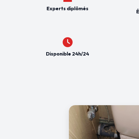
Experts diplômés
É
Disponible 24h/24