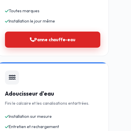
Toutes marques
Installation le jour même
Panne chauffe-eau
Adoucisseur d'eau
Fini le calcaire et les canalisations entartrées.
Installation sur mesure
Entretien et rechargement