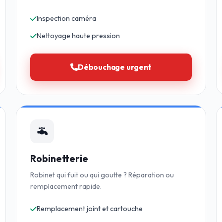
Inspection caméra
Nettoyage haute pression
Débouchage urgent
Robinetterie
Robinet qui fuit ou qui goutte ? Réparation ou
remplacement rapide.
Remplacement joint et cartouche