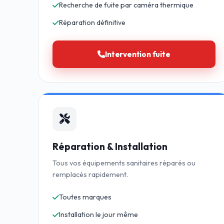
Recherche de fuite par caméra thermique
Réparation définitive
Intervention fuite
Réparation & Installation
Tous vos équipements sanitaires réparés ou
remplacés rapidement.
Toutes marques
Installation le jour même