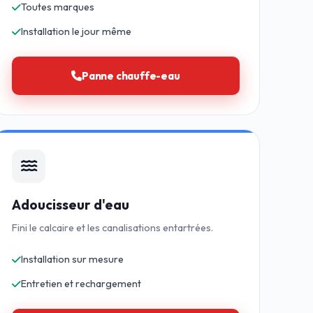
Toutes marques
Installation le jour même
Panne chauffe-eau
Adoucisseur d'eau
Fini le calcaire et les canalisations entartrées.
Installation sur mesure
Entretien et rechargement