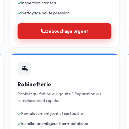
Inspection caméra
Nettoyage haute pression
Débouchage urgent
Robinetterie
Robinet qui fuit ou qui goutte ? Réparation ou
remplacement rapide.
Remplacement joint et cartouche
Installation mitigeur thermostatique