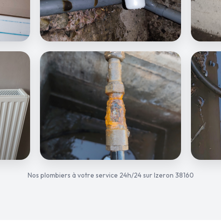
Nos plombiers à votre service 24h/24 sur Izeron 38160