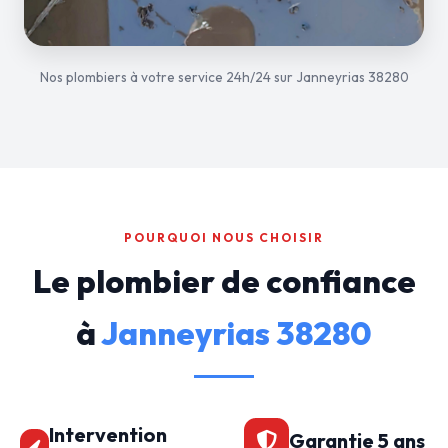
Nos plombiers à votre service 24h/24 sur Janneyrias 38280
POURQUOI NOUS CHOISIR
Le plombier de confiance
à
Janneyrias 38280
Intervention
Garantie 5 ans