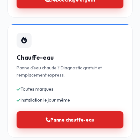
Chauffe-eau
Panne d'eau chaude ? Diagnostic gratuit et
remplacement express.
Toutes marques
Installation le jour même
Panne chauffe-eau