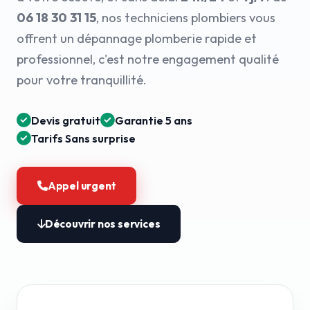
06 18 30 31 15
, nos techniciens plombiers vous
offrent un dépannage plomberie rapide et
professionnel, c'est notre engagement qualité
pour votre tranquillité.
Devis gratuit
Garantie 5 ans
Tarifs Sans surprise
Appel urgent
Découvrir nos services