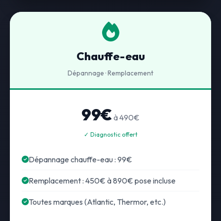
Chauffe-eau
Dépannage · Remplacement
99€
à 490€
✓ Diagnostic offert
Dépannage chauffe-eau : 99€
Remplacement : 450€ à 890€ pose incluse
Toutes marques (Atlantic, Thermor, etc.)