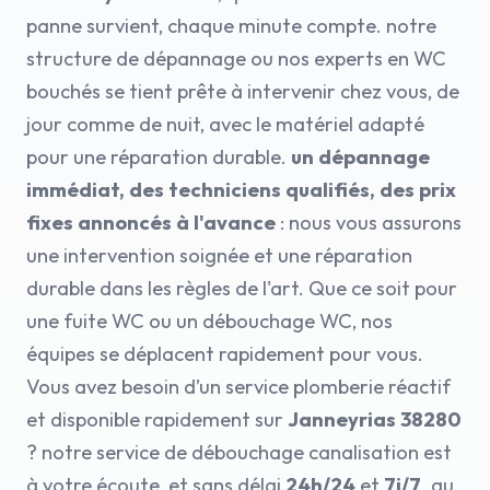
panne survient, chaque minute compte. notre
structure de dépannage ou nos experts en WC
bouchés se tient prête à intervenir chez vous, de
jour comme de nuit, avec le matériel adapté
pour une réparation durable.
un dépannage
immédiat, des techniciens qualifiés, des prix
fixes annoncés à l'avance
: nous vous assurons
une intervention soignée et une réparation
durable dans les règles de l'art. Que ce soit pour
une fuite WC ou un débouchage WC, nos
équipes se déplacent rapidement pour vous.
Vous avez besoin d’un service plomberie réactif
et disponible rapidement sur
Janneyrias 38280
? notre service de débouchage canalisation est
à votre écoute, et sans délai
24h/24
et
7j/7
. au