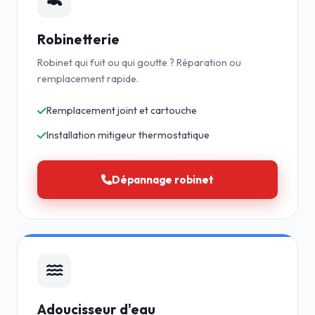
Robinetterie
Robinet qui fuit ou qui goutte ? Réparation ou
remplacement rapide.
Remplacement joint et cartouche
Installation mitigeur thermostatique
Dépannage robinet
Adoucisseur d'eau