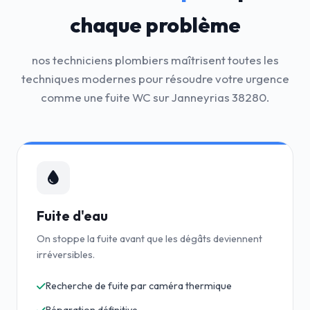
chaque problème
nos techniciens plombiers maîtrisent toutes les
techniques modernes pour résoudre votre urgence
comme une fuite WC sur Janneyrias 38280.
Fuite d'eau
On stoppe la fuite avant que les dégâts deviennent
irréversibles.
Recherche de fuite par caméra thermique