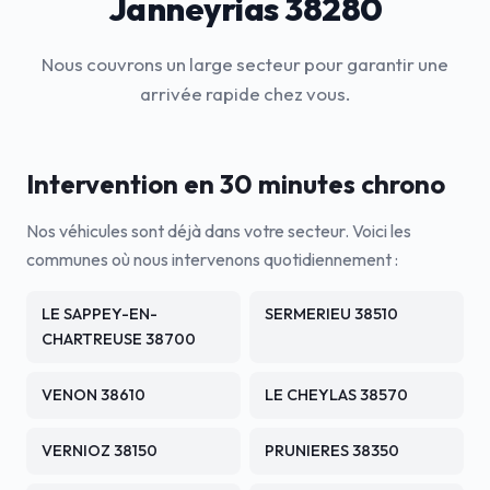
Janneyrias 38280
Nous couvrons un large secteur pour garantir une
arrivée rapide chez vous.
Intervention en 30 minutes chrono
Nos véhicules sont déjà dans votre secteur. Voici les
communes où nous intervenons quotidiennement :
LE SAPPEY-EN-
SERMERIEU 38510
CHARTREUSE 38700
VENON 38610
LE CHEYLAS 38570
VERNIOZ 38150
PRUNIERES 38350