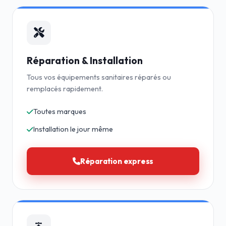
Réparation & Installation
Tous vos équipements sanitaires réparés ou
remplacés rapidement.
Toutes marques
Installation le jour même
Réparation express