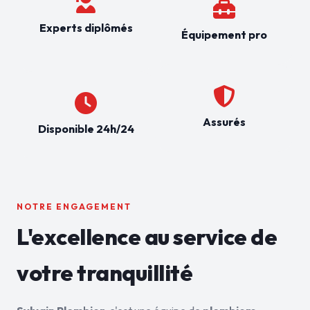
Experts diplômés
Équipement pro
Assurés
Disponible 24h/24
NOTRE ENGAGEMENT
L'excellence au service de
votre tranquillité