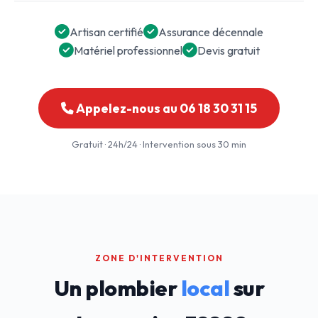
Artisan certifié
Assurance décennale
Matériel professionnel
Devis gratuit
Appelez-nous au 06 18 30 31 15
Gratuit · 24h/24 · Intervention sous 30 min
ZONE D'INTERVENTION
Un plombier
local
sur