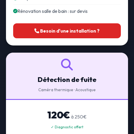
Rénovation salle de bain : sur devis
Besoin d'une installation ?
Détection de fuite
Caméra thermique · Acoustique
120€
à 250€
✓ Diagnostic offert