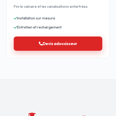
Fini le calcaire et les canalisations entartrées.
Installation sur mesure
Entretien et rechargement
Devis adoucisseur