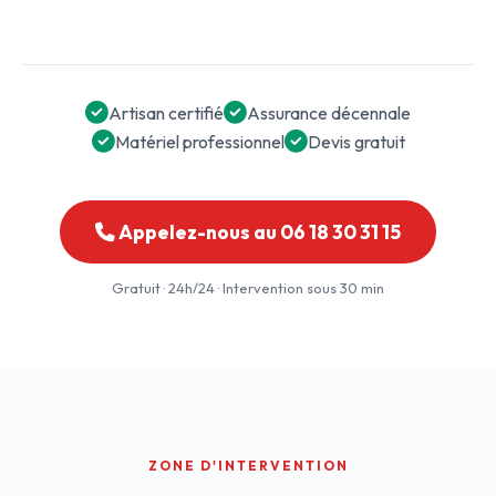
Artisan certifié
Assurance décennale
Matériel professionnel
Devis gratuit
Appelez-nous au 06 18 30 31 15
Gratuit · 24h/24 · Intervention sous 30 min
ZONE D'INTERVENTION