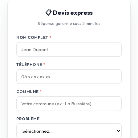
📋 Devis express
Réponse garantie sous 2 minutes
NOM COMPLET
*
TÉLÉPHONE
*
COMMUNE
*
PROBLÈME