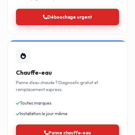
Débouchage urgent
Chauffe-eau
Panne d'eau chaude ? Diagnostic gratuit et
remplacement express.
Toutes marques
Installation le jour même
Panne chauffe-eau