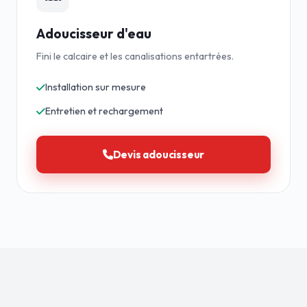
Adoucisseur d'eau
Fini le calcaire et les canalisations entartrées.
Installation sur mesure
Entretien et rechargement
Devis adoucisseur