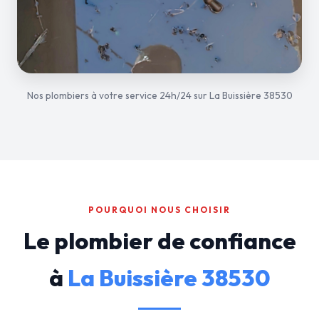
Nos plombiers à votre service 24h/24 sur La Buissière 38530
POURQUOI NOUS CHOISIR
Le plombier de confiance
à
La Buissière 38530