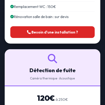
Remplacement WC : 150€
Rénovation salle de bain : sur devis
Besoin d'une installation ?
Détection de fuite
Caméra thermique · Acoustique
120€
à 250€