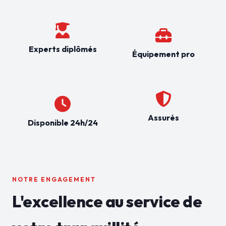
Experts diplômés
Équipement pro
Assurés
Disponible 24h/24
NOTRE ENGAGEMENT
L'excellence au service de