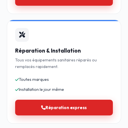
Réparation & Installation
Tous vos équipements sanitaires réparés ou
remplacés rapidement.
Toutes marques
Installation le jour même
Réparation express