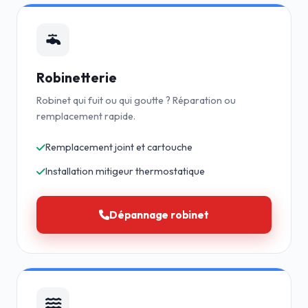
Robinetterie
Robinet qui fuit ou qui goutte ? Réparation ou
remplacement rapide.
Remplacement joint et cartouche
Installation mitigeur thermostatique
Dépannage robinet