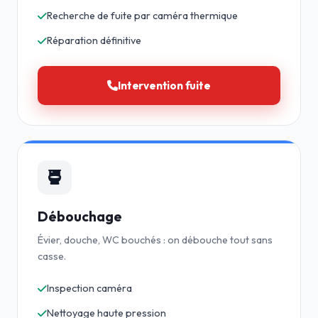
Recherche de fuite par caméra thermique
Réparation définitive
Intervention fuite
Débouchage
Évier, douche, WC bouchés : on débouche tout sans
casse.
Inspection caméra
Nettoyage haute pression