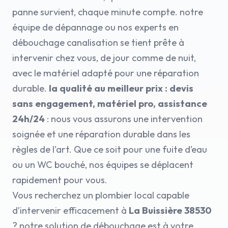
panne survient, chaque minute compte. notre
équipe de dépannage ou nos experts en
débouchage canalisation se tient prête à
intervenir chez vous, de jour comme de nuit,
avec le matériel adapté pour une réparation
durable.
la qualité au meilleur prix : devis
sans engagement, matériel pro, assistance
24h/24
: nous vous assurons une intervention
soignée et une réparation durable dans les
règles de l'art. Que ce soit pour une fuite d’eau
ou un WC bouché, nos équipes se déplacent
rapidement pour vous.
Vous recherchez un plombier local capable
d’intervenir efficacement à
La Buissière 38530
? notre solution de débouchage est à votre