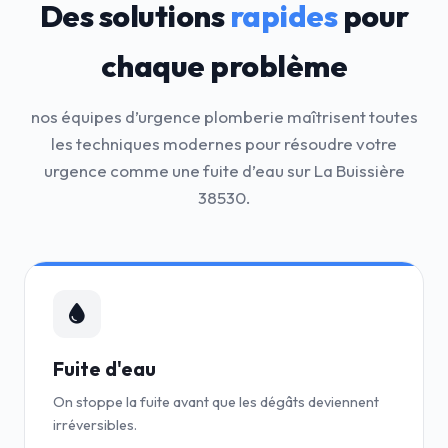
Des solutions
rapides
pour
chaque problème
nos équipes d’urgence plomberie maîtrisent toutes
les techniques modernes pour résoudre votre
urgence comme une fuite d’eau sur La Buissière
38530.
Fuite d'eau
On stoppe la fuite avant que les dégâts deviennent
irréversibles.