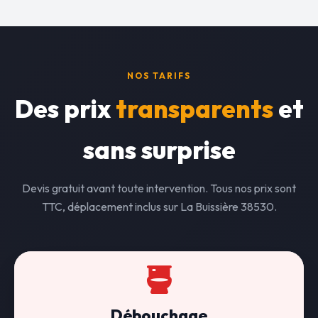
NOS TARIFS
Des prix
transparents
et
sans surprise
Devis gratuit avant toute intervention. Tous nos prix sont
TTC, déplacement inclus sur La Buissière 38530.
Débouchage