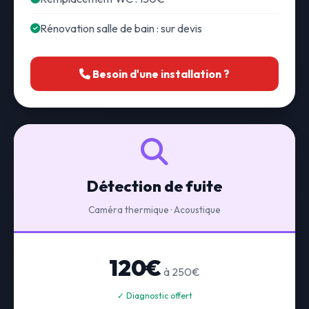
Rénovation salle de bain : sur devis
Besoin d'une installation ?
Détection de fuite
Caméra thermique · Acoustique
120€
à 250€
✓ Diagnostic offert