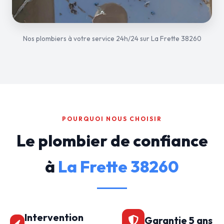
Nos plombiers à votre service 24h/24 sur La Frette 38260
POURQUOI NOUS CHOISIR
Le plombier de confiance
à
La Frette 38260
Intervention
Garantie 5 ans