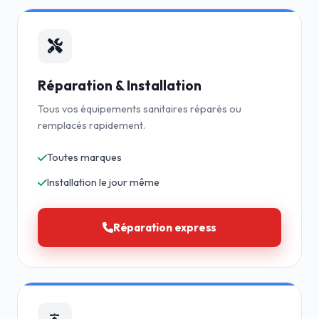
Réparation & Installation
Tous vos équipements sanitaires réparés ou
remplacés rapidement.
Toutes marques
Installation le jour même
Réparation express