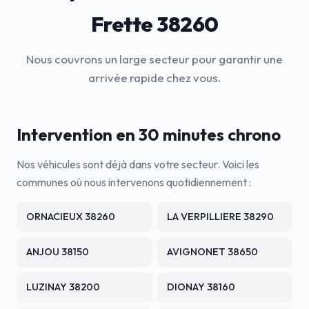
Frette 38260
Nous couvrons un large secteur pour garantir une
arrivée rapide chez vous.
Intervention en 30 minutes chrono
Nos véhicules sont déjà dans votre secteur. Voici les
communes où nous intervenons quotidiennement :
ORNACIEUX 38260
LA VERPILLIERE 38290
ANJOU 38150
AVIGNONET 38650
LUZINAY 38200
DIONAY 38160