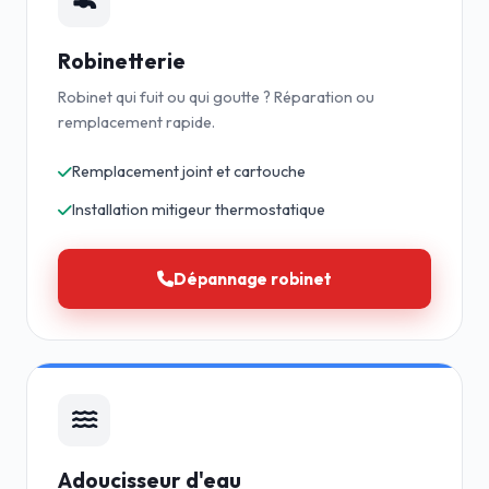
Robinetterie
Robinet qui fuit ou qui goutte ? Réparation ou
remplacement rapide.
Remplacement joint et cartouche
Installation mitigeur thermostatique
Dépannage robinet
Adoucisseur d'eau