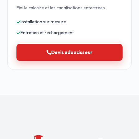
Fini le calcaire et les canalisations entartrées.
Installation sur mesure
Entretien et rechargement
Devis adoucisseur