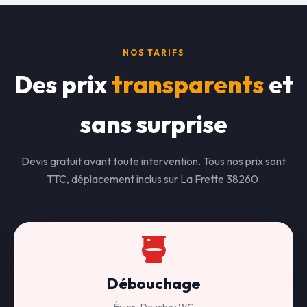
NOS TARIFS
Des prix
transparents
et
sans surprise
Devis gratuit avant toute intervention. Tous nos prix sont
TTC, déplacement inclus sur La Frette 38260.
Débouchage