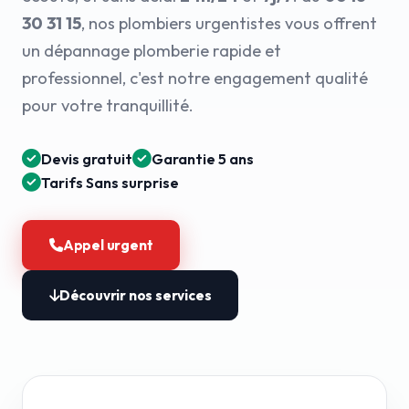
30 31 15
, nos plombiers urgentistes vous offrent
un dépannage plomberie rapide et
professionnel, c'est notre engagement qualité
pour votre tranquillité.
Devis gratuit
Garantie 5 ans
Tarifs Sans surprise
Appel urgent
Découvrir nos services