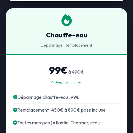
Chauffe-eau
Dépannage · Remplacement
99€
à 490€
✓ Diagnostic offert
Dépannage chauffe-eau : 99€
Remplacement : 450€ à 890€ pose incluse
Toutes marques (Atlantic, Thermor, etc.)