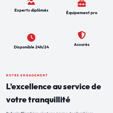
Experts diplômés
Équipement pro
Assurés
Disponible 24h/24
NOTRE ENGAGEMENT
L'excellence au service de
votre tranquillité