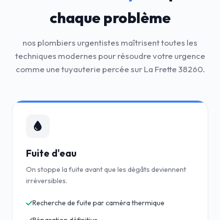
chaque problème
nos plombiers urgentistes maîtrisent toutes les
techniques modernes pour résoudre votre urgence
comme une tuyauterie percée sur La Frette 38260.
Fuite d'eau
On stoppe la fuite avant que les dégâts deviennent
irréversibles.
Recherche de fuite par caméra thermique