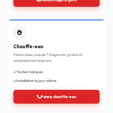
Chauffe-eau
Panne d'eau chaude ? Diagnostic gratuit et
remplacement express.
Toutes marques
Installation le jour même
Panne chauffe-eau