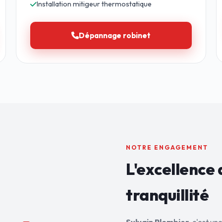
Installation mitigeur thermostatique
Dépannage robinet
NOTRE ENGAGEMENT
L'excellence 
tranquillité