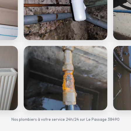
Nos plombiers à votre service 24h/24 sur Le Passage 38490