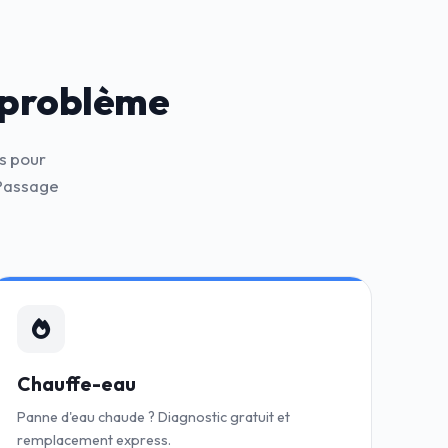
 problème
s pour
 Passage
Chauffe-eau
Panne d'eau chaude ? Diagnostic gratuit et
remplacement express.