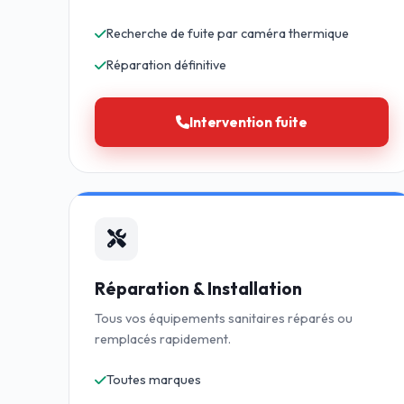
Recherche de fuite par caméra thermique
Réparation définitive
Intervention fuite
Réparation & Installation
Tous vos équipements sanitaires réparés ou
remplacés rapidement.
Toutes marques