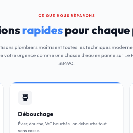
CE QUE NOUS RÉPARONS
ions
rapides
pour chaque
rtisans plombiers maîtrisent toutes les techniques moderne
e votre urgence comme une chasse d’eau en panne sur Le
38490.
Débouchage
Évier, douche, WC bouchés : on débouche tout
sans casse.