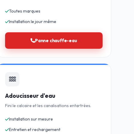
Toutes marques
Installation le jour même
Panne chauffe-eau
Adoucisseur d'eau
Fini le calcaire et les canalisations entartrées.
Installation sur mesure
Entretien et rechargement