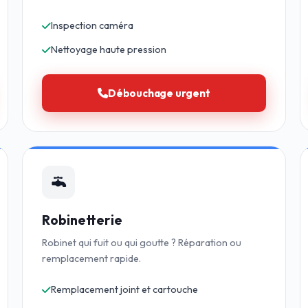
Inspection caméra
Nettoyage haute pression
Débouchage urgent
Robinetterie
Robinet qui fuit ou qui goutte ? Réparation ou
remplacement rapide.
Remplacement joint et cartouche