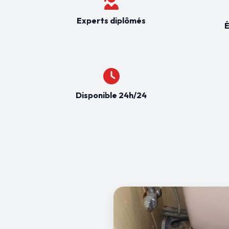
Experts diplômés
É
Disponible 24h/24