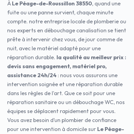
À
Le Péage-de-Roussillon 38550
, quand une
fuite ou une panne survient, chaque minute
compte. notre entreprise locale de plomberie ou
nos experts en débouchage canalisation se tient
prête à intervenir chez vous, de jour comme de
nuit, avec le matériel adapté pour une
réparation durable.
la qualité au meilleur prix :
devis sans engagement, matériel pro,
assistance 24h/24
: nous vous assurons une
intervention soignée et une réparation durable
dans les règles de l'art. Que ce soit pour une
réparation sanitaire ou un débouchage WC, nos
équipes se déplacent rapidement pour vous.
Vous avez besoin d’un plombier de confiance
pour une intervention à domicile sur
Le Péage-