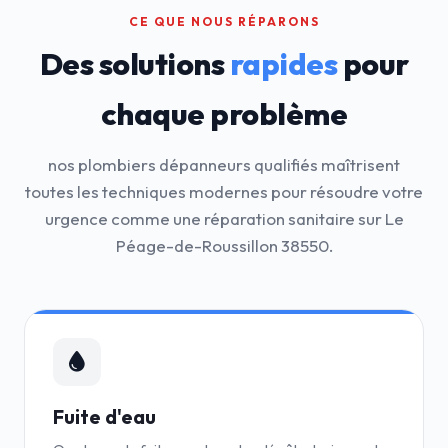
CE QUE NOUS RÉPARONS
Des solutions
rapides
pour
chaque problème
nos plombiers dépanneurs qualifiés maîtrisent
toutes les techniques modernes pour résoudre votre
urgence comme une réparation sanitaire sur Le
Péage-de-Roussillon 38550.
Fuite d'eau