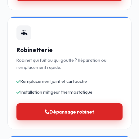
Robinetterie
Robinet qui fuit ou qui goutte ? Réparation ou
remplacement rapide.
Remplacement joint et cartouche
Installation mitigeur thermostatique
Dépannage robinet