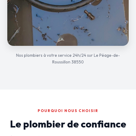
Nos plombiers à votre service 24h/24 sur Le Péage-de-
Roussillon 38550
POURQUOI NOUS CHOISIR
Le plombier de confiance