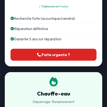
✓ Déplacement inclus
Recherche fuite (acoustique/caméra)
Réparation définitive
Garantie 5 ans sur réparation
Fuite urgente ?
Chauffe-eau
Dépannage · Remplacement