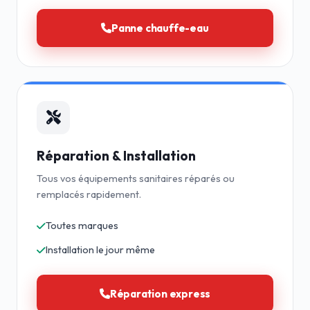
Panne chauffe-eau
Réparation & Installation
Tous vos équipements sanitaires réparés ou
remplacés rapidement.
Toutes marques
Installation le jour même
Réparation express