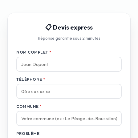
📋 Devis express
Réponse garantie sous 2 minutes
NOM COMPLET
*
TÉLÉPHONE
*
COMMUNE
*
PROBLÈME