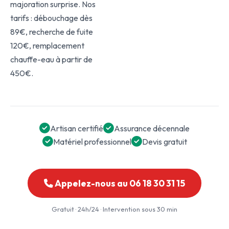
majoration surprise. Nos
tarifs : débouchage dès
89€, recherche de fuite
120€, remplacement
chauffe-eau à partir de
450€.
Artisan certifié
Assurance décennale
Matériel professionnel
Devis gratuit
Appelez-nous au 06 18 30 31 15
Gratuit · 24h/24 · Intervention sous 30 min