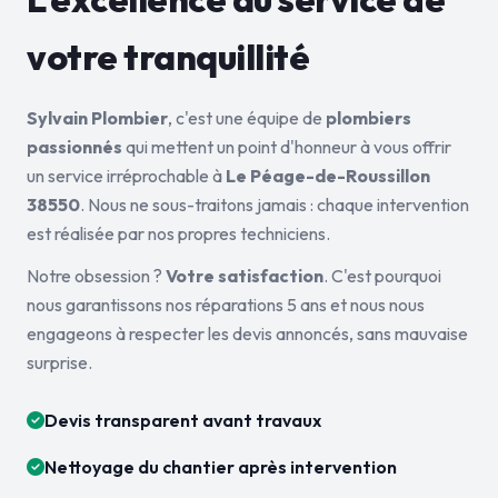
votre tranquillité
Sylvain Plombier
, c'est une équipe de
plombiers
passionnés
qui mettent un point d'honneur à vous offrir
un service irréprochable à
Le Péage-de-Roussillon
38550
. Nous ne sous-traitons jamais : chaque intervention
est réalisée par nos propres techniciens.
Notre obsession ?
Votre satisfaction
. C'est pourquoi
nous garantissons nos réparations 5 ans et nous nous
engageons à respecter les devis annoncés, sans mauvaise
surprise.
Devis transparent avant travaux
Nettoyage du chantier après intervention