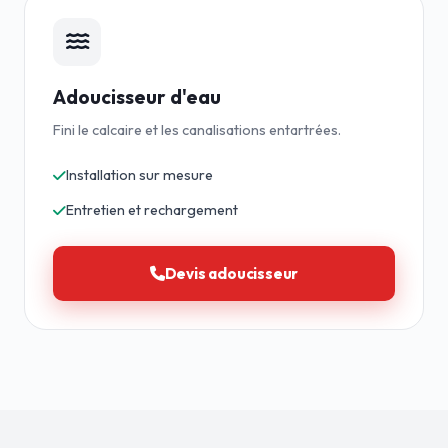
Adoucisseur d'eau
Fini le calcaire et les canalisations entartrées.
Installation sur mesure
Entretien et rechargement
Devis adoucisseur