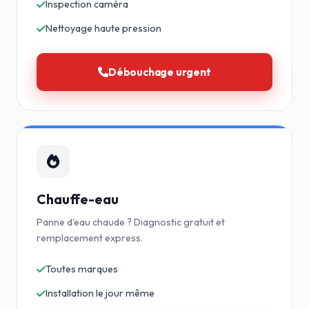
Inspection caméra
Nettoyage haute pression
Débouchage urgent
Chauffe-eau
Panne d'eau chaude ? Diagnostic gratuit et
remplacement express.
Toutes marques
Installation le jour même