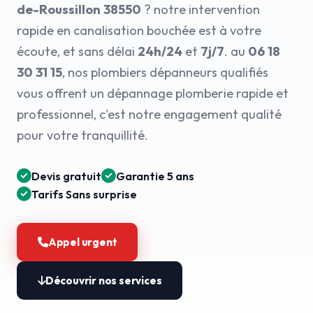
de-Roussillon 38550
? notre intervention
rapide en canalisation bouchée est à votre
écoute, et sans délai
24h/24
et
7j/7
. au
06 18
30 31 15
, nos plombiers dépanneurs qualifiés
vous offrent un dépannage plomberie rapide et
professionnel, c'est notre engagement qualité
pour votre tranquillité.
Devis gratuit
Garantie 5 ans
Tarifs Sans surprise
Appel urgent
Découvrir nos services