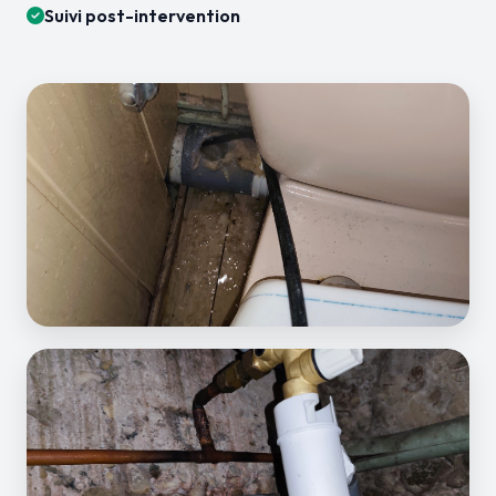
Suivi post-intervention