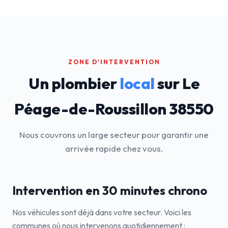
ZONE D'INTERVENTION
Un plombier
local
sur Le
Péage-de-Roussillon 38550
Nous couvrons un large secteur pour garantir une
arrivée rapide chez vous.
Intervention en 30 minutes chrono
Nos véhicules sont déjà dans votre secteur. Voici les
communes où nous intervenons quotidiennement :