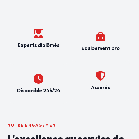
Experts diplômés
Équipement pro
Assurés
Disponible 24h/24
NOTRE ENGAGEMENT
L'excellence au service de