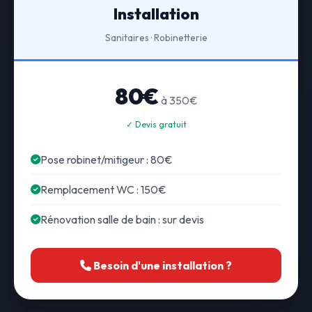
Installation
Sanitaires · Robinetterie
80€
à 350€
✓ Devis gratuit
Pose robinet/mitigeur : 80€
Remplacement WC : 150€
Rénovation salle de bain : sur devis
Besoin d'une installation ?