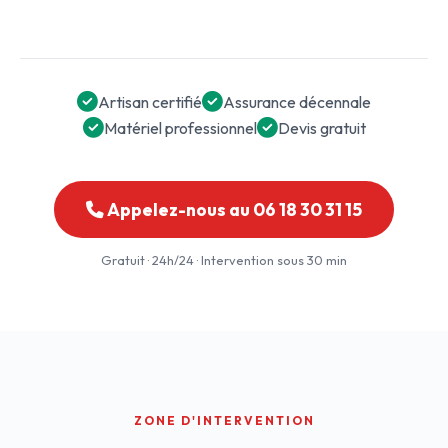
Artisan certifié
Assurance décennale
Matériel professionnel
Devis gratuit
Appelez-nous au 06 18 30 31 15
Gratuit · 24h/24 · Intervention sous 30 min
ZONE D'INTERVENTION