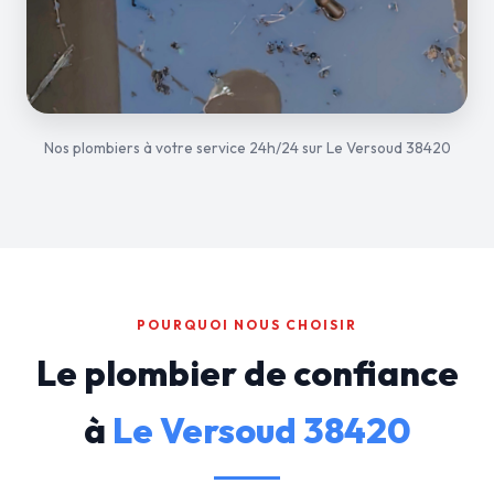
Nos plombiers à votre service 24h/24 sur Le Versoud 38420
POURQUOI NOUS CHOISIR
Le plombier de confiance
à
Le Versoud 38420