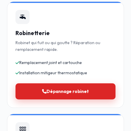
Robinetterie
Robinet qui fuit ou qui goutte ? Réparation ou
remplacement rapide.
Remplacement joint et cartouche
Installation mitigeur thermostatique
Dépannage robinet