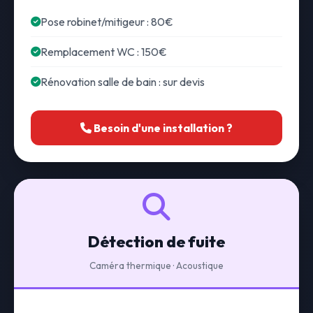
Pose robinet/mitigeur : 80€
Remplacement WC : 150€
Rénovation salle de bain : sur devis
Besoin d'une installation ?
Détection de fuite
Caméra thermique · Acoustique