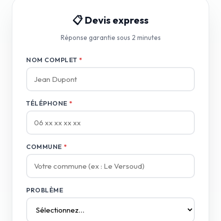
📋 Devis express
Réponse garantie sous 2 minutes
NOM COMPLET
*
TÉLÉPHONE
*
COMMUNE
*
PROBLÈME