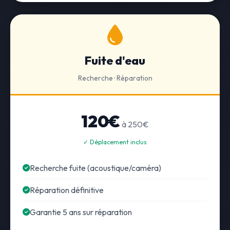
Fuite d'eau
Recherche · Réparation
120€
à 250€
✓ Déplacement inclus
Recherche fuite (acoustique/caméra)
Réparation définitive
Garantie 5 ans sur réparation