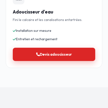
Adoucisseur d'eau
Fini le calcaire et les canalisations entartrées.
Installation sur mesure
Entretien et rechargement
Devis adoucisseur