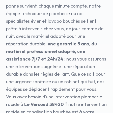
panne survient, chaque minute compte. notre
équipe technique de plomberie ou nos
spécialistes évier et lavabo bouchés se tient
prête à intervenir chez vous, de jour comme de
nuit, avec le matériel adapté pour une
réparation durable.
une garantie 5 ans, du
matériel professionnel adapté, une
assistance 7j/7 et 24h/24
: nous vous assurons
une intervention soignée et une réparation
durable dans les règles de l'art. Que ce soit pour
une urgence sanitaire ou un robinet qui fuit, nos
équipes se déplacent rapidement pour vous.
Vous avez besoin d’une intervention plomberie
rapide à
Le Versoud 38420
? notre intervention
rapide en canalisation bouchée est à votre