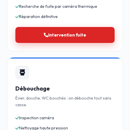
Recherche de fuite par caméra thermique
Réparation définitive
Intervention fuite
Débouchage
Évier, douche, WC bouchés : on débouche tout sans
casse.
Inspection caméra
Nettoyage haute pression