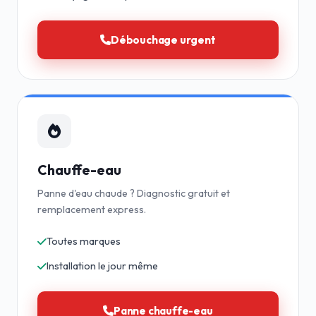
Débouchage urgent
Chauffe-eau
Panne d'eau chaude ? Diagnostic gratuit et
remplacement express.
Toutes marques
Installation le jour même
Panne chauffe-eau