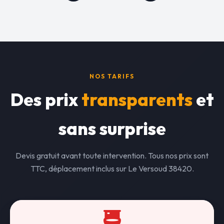
NOS TARIFS
Des prix
transparents
et
sans surprise
Devis gratuit avant toute intervention. Tous nos prix sont
TTC, déplacement inclus sur Le Versoud 38420.