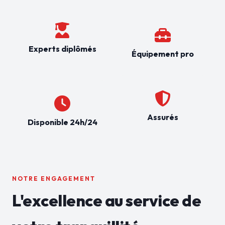
Experts diplômés
Équipement pro
Assurés
Disponible 24h/24
NOTRE ENGAGEMENT
L'excellence au service de