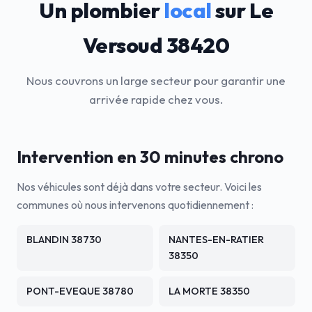
Un plombier
local
sur Le
Versoud 38420
Nous couvrons un large secteur pour garantir une
arrivée rapide chez vous.
Intervention en 30 minutes chrono
Nos véhicules sont déjà dans votre secteur. Voici les
communes où nous intervenons quotidiennement :
BLANDIN 38730
NANTES-EN-RATIER
38350
PONT-EVEQUE 38780
LA MORTE 38350