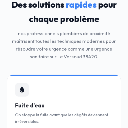
Des solutions
rapides
pour
chaque problème
nos professionnels plombiers de proximité
maîtrisent toutes les techniques modernes pour
résoudre votre urgence comme une urgence
sanitaire sur Le Versoud 38420.
Fuite d'eau
On stoppe la fuite avant que les dégâts deviennent
irréversibles.