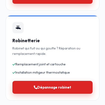
Robinetterie
Robinet qui fuit ou qui goutte ? Réparation ou
remplacement rapide.
Remplacement joint et cartouche
Installation mitigeur thermostatique
Dépannage robinet