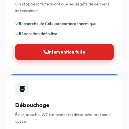
On stoppe la fuite avant que les dégâts deviennent
irréversibles.
Recherche de fuite par caméra thermique
Réparation définitive
Intervention fuite
Débouchage
Évier, douche, WC bouchés : on débouche tout sans
casse.