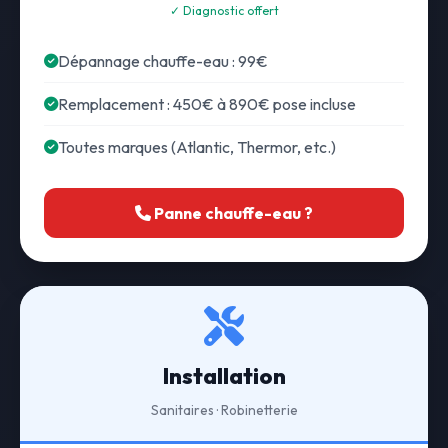
✓ Diagnostic offert
Dépannage chauffe-eau : 99€
Remplacement : 450€ à 890€ pose incluse
Toutes marques (Atlantic, Thermor, etc.)
Panne chauffe-eau ?
Installation
Sanitaires · Robinetterie