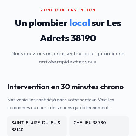
ZONE D'INTERVENTION
Un plombier
local
sur Les
Adrets 38190
Nous couvrons un large secteur pour garantir une
arrivée rapide chez vous.
Intervention en 30 minutes chrono
Nos véhicules sont déjà dans votre secteur. Voici les
communes où nous intervenons quotidiennement :
SAINT-BLAISE-DU-BUIS
CHELIEU 38730
38140