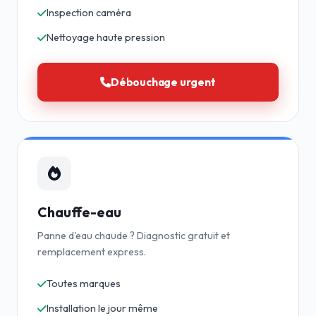
Inspection caméra
Nettoyage haute pression
Débouchage urgent
Chauffe-eau
Panne d'eau chaude ? Diagnostic gratuit et
remplacement express.
Toutes marques
Installation le jour même