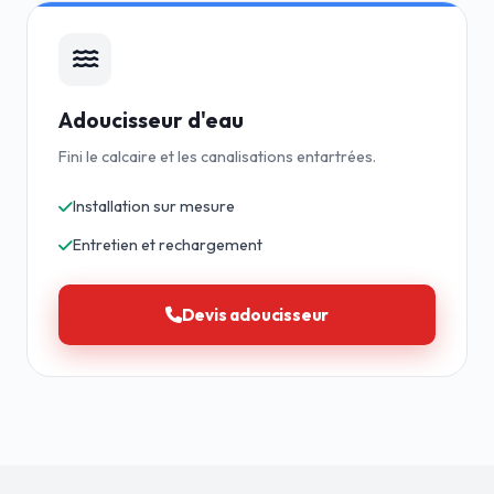
Adoucisseur d'eau
Fini le calcaire et les canalisations entartrées.
Installation sur mesure
Entretien et rechargement
Devis adoucisseur