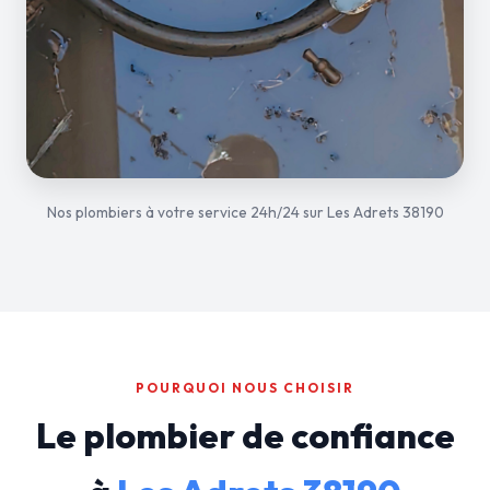
Nos plombiers à votre service 24h/24 sur Les Adrets 38190
POURQUOI NOUS CHOISIR
Le plombier de confiance