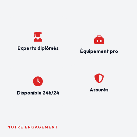
Experts diplômés
Équipement pro
Assurés
Disponible 24h/24
NOTRE ENGAGEMENT