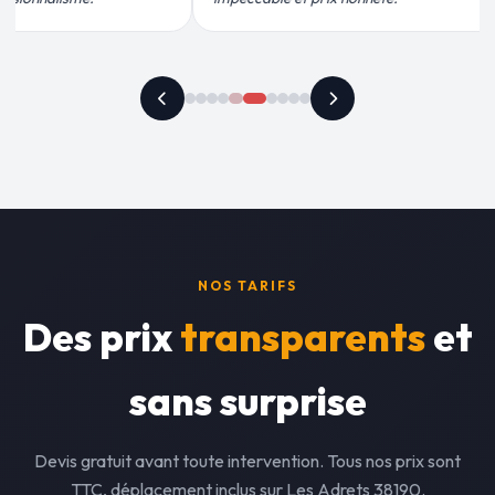
NOS TARIFS
Des prix
transparents
et
sans surprise
Devis gratuit avant toute intervention. Tous nos prix sont
TTC, déplacement inclus sur Les Adrets 38190.