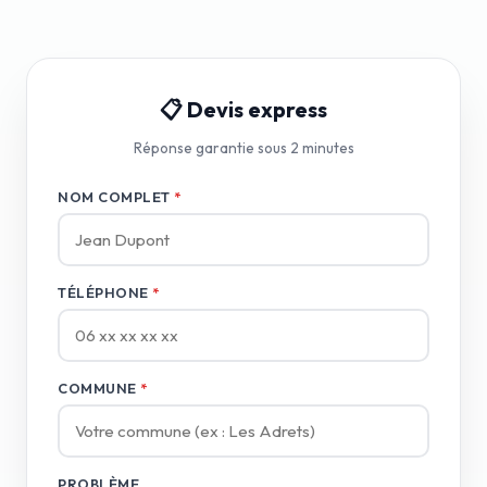
📋 Devis express
Réponse garantie sous 2 minutes
NOM COMPLET
*
TÉLÉPHONE
*
COMMUNE
*
PROBLÈME