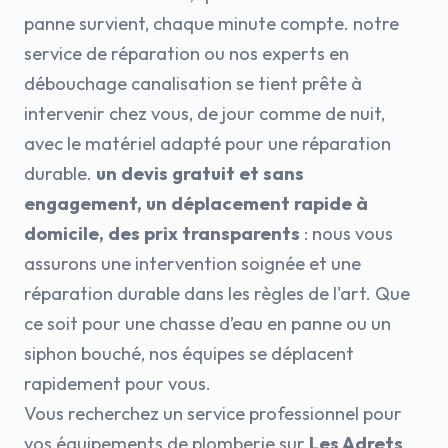
panne survient, chaque minute compte. notre
service de réparation ou nos experts en
débouchage canalisation se tient prête à
intervenir chez vous, de jour comme de nuit,
avec le matériel adapté pour une réparation
durable.
un devis gratuit et sans
engagement, un déplacement rapide à
domicile, des prix transparents
: nous vous
assurons une intervention soignée et une
réparation durable dans les règles de l'art. Que
ce soit pour une chasse d’eau en panne ou un
siphon bouché, nos équipes se déplacent
rapidement pour vous.
Vous recherchez un service professionnel pour
vos équipements de plomberie sur
Les Adrets