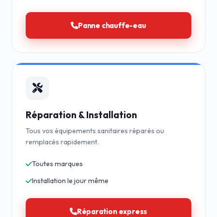
Panne chauffe-eau
Réparation & Installation
Tous vos équipements sanitaires réparés ou
remplacés rapidement.
Toutes marques
Installation le jour même
Réparation express