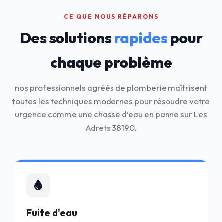
CE QUE NOUS RÉPARONS
Des solutions
rapides
pour
chaque problème
nos professionnels agréés de plomberie maîtrisent
toutes les techniques modernes pour résoudre votre
urgence comme une chasse d’eau en panne sur Les
Adrets 38190.
Fuite d'eau