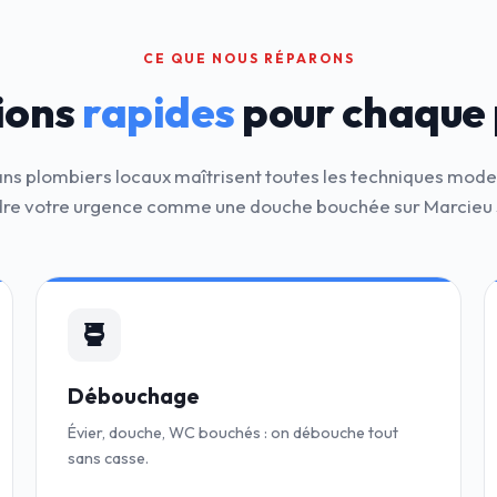
CE QUE NOUS RÉPARONS
ions
rapides
pour chaque
ans plombiers locaux maîtrisent toutes les techniques mod
re votre urgence comme une douche bouchée sur Marcieu
Débouchage
Évier, douche, WC bouchés : on débouche tout
sans casse.