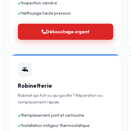
Inspection caméra
Nettoyage haute pression
Débouchage urgent
Robinetterie
Robinet qui fuit ou qui goutte ? Réparation ou
remplacement rapide.
Remplacement joint et cartouche
Installation mitigeur thermostatique