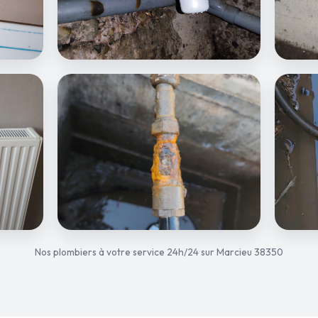
Nos plombiers à votre service 24h/24 sur Marcieu 38350