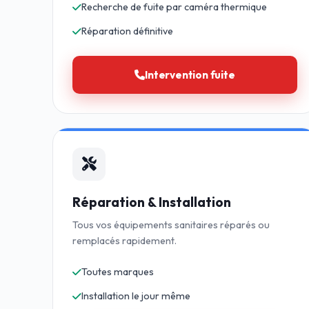
Recherche de fuite par caméra thermique
Réparation définitive
Intervention fuite
Réparation & Installation
Tous vos équipements sanitaires réparés ou
remplacés rapidement.
Toutes marques
Installation le jour même