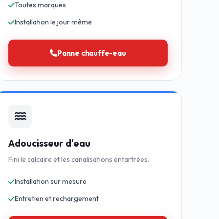
Toutes marques
Installation le jour même
Panne chauffe-eau
Adoucisseur d'eau
Fini le calcaire et les canalisations entartrées.
Installation sur mesure
Entretien et rechargement