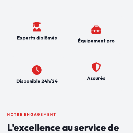
Experts diplômés
Équipement pro
Assurés
Disponible 24h/24
NOTRE ENGAGEMENT
L'excellence au service de