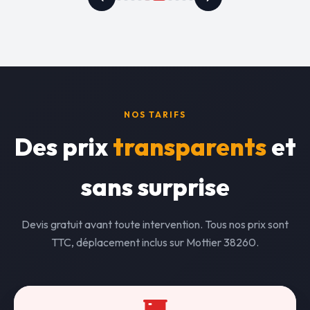
NOS TARIFS
Des prix
transparents
et
sans surprise
Devis gratuit avant toute intervention. Tous nos prix sont
TTC, déplacement inclus sur Mottier 38260.