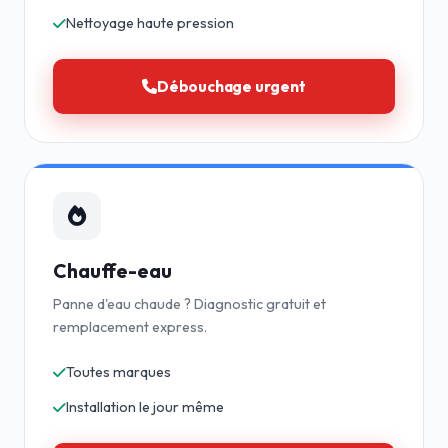
Nettoyage haute pression
Débouchage urgent
Chauffe-eau
Panne d'eau chaude ? Diagnostic gratuit et
remplacement express.
Toutes marques
Installation le jour même