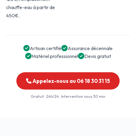
chauffe-eau à partir de
450€.
Artisan certifié
Assurance décennale
Matériel professionnel
Devis gratuit
Appelez-nous au 06 18 30 31 15
Gratuit · 24h/24 · Intervention sous 30 min