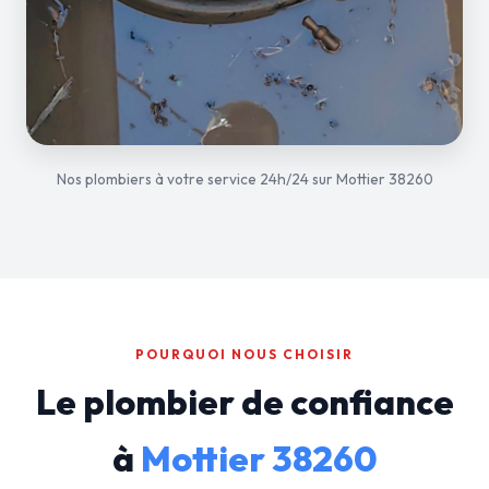
Nos plombiers à votre service 24h/24 sur Mottier 38260
POURQUOI NOUS CHOISIR
Le plombier de confiance
à
Mottier 38260