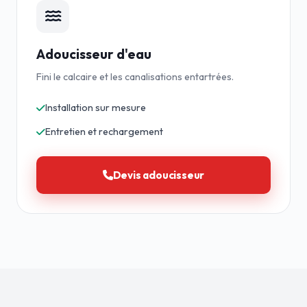
Adoucisseur d'eau
Fini le calcaire et les canalisations entartrées.
Installation sur mesure
Entretien et rechargement
Devis adoucisseur