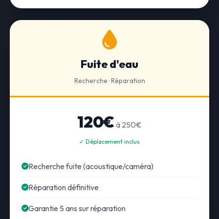
Fuite d'eau
Recherche · Réparation
120€
à 250€
✓ Déplacement inclus
Recherche fuite (acoustique/caméra)
Réparation définitive
Garantie 5 ans sur réparation