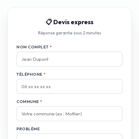
📋 Devis express
Réponse garantie sous 2 minutes
NOM COMPLET
*
TÉLÉPHONE
*
COMMUNE
*
PROBLÈME