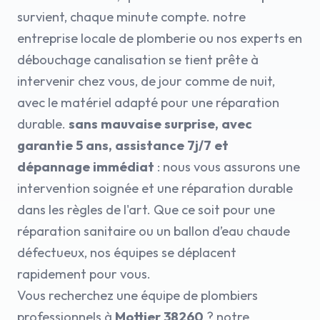
survient, chaque minute compte. notre
entreprise locale de plomberie ou nos experts en
débouchage canalisation se tient prête à
intervenir chez vous, de jour comme de nuit,
avec le matériel adapté pour une réparation
durable.
sans mauvaise surprise, avec
garantie 5 ans, assistance 7j/7 et
dépannage immédiat
: nous vous assurons une
intervention soignée et une réparation durable
dans les règles de l'art. Que ce soit pour une
réparation sanitaire ou un ballon d’eau chaude
défectueux, nos équipes se déplacent
rapidement pour vous.
Vous recherchez une équipe de plombiers
professionnels à
Mottier 38260
? notre