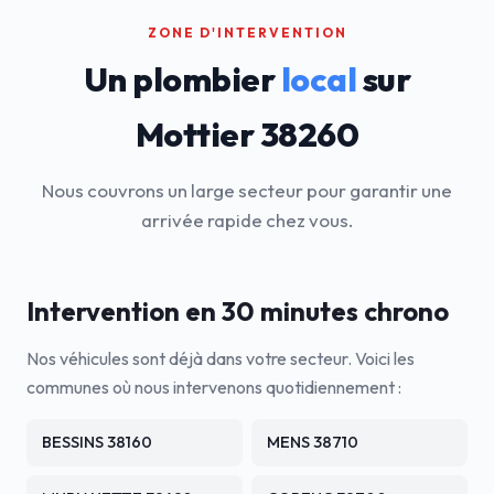
ZONE D'INTERVENTION
Un plombier
local
sur
Mottier 38260
Nous couvrons un large secteur pour garantir une
arrivée rapide chez vous.
Intervention en 30 minutes chrono
Nos véhicules sont déjà dans votre secteur. Voici les
communes où nous intervenons quotidiennement :
BESSINS 38160
MENS 38710