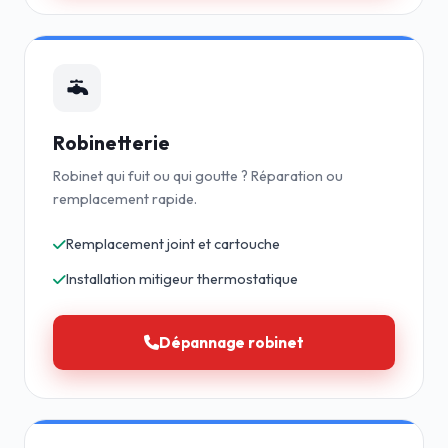
Robinetterie
Robinet qui fuit ou qui goutte ? Réparation ou
remplacement rapide.
Remplacement joint et cartouche
Installation mitigeur thermostatique
Dépannage robinet