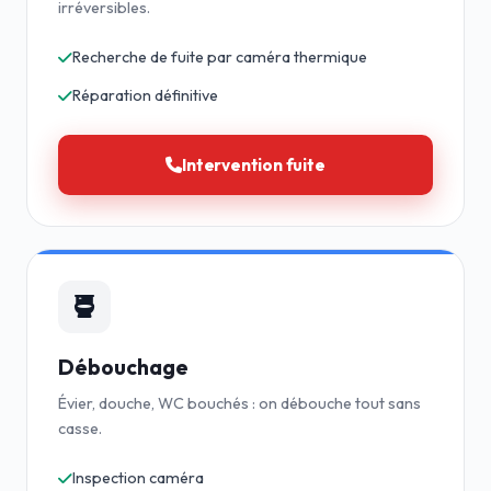
irréversibles.
Recherche de fuite par caméra thermique
Réparation définitive
Intervention fuite
Débouchage
Évier, douche, WC bouchés : on débouche tout sans
casse.
Inspection caméra