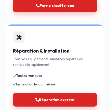
Panne chauffe-eau
Réparation & Installation
Tous vos équipements sanitaires réparés ou
remplacés rapidement.
Toutes marques
Installation le jour même
Réparation express