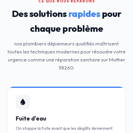
CE QUE NOUS RÉPARONS
Des solutions
rapides
pour
chaque problème
nos plombiers dépanneurs qualifiés maîtrisent
toutes les techniques modernes pour résoudre votre
urgence comme une réparation sanitaire sur Mottier
38260.
Fuite d'eau
On stoppe la fuite avant que les dégâts deviennent