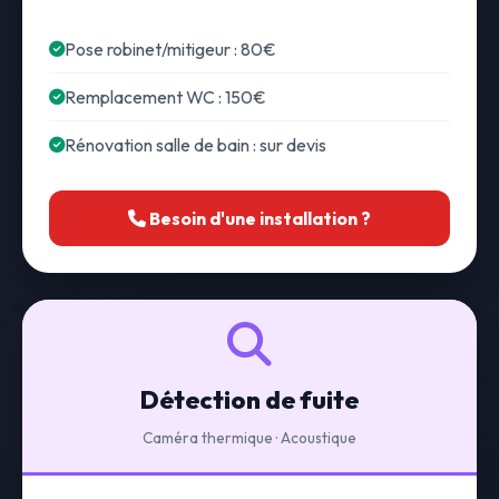
Pose robinet/mitigeur : 80€
Remplacement WC : 150€
Rénovation salle de bain : sur devis
Besoin d'une installation ?
Détection de fuite
Caméra thermique · Acoustique