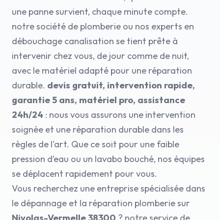
une panne survient, chaque minute compte.
notre société de plomberie ou nos experts en
débouchage canalisation se tient prête à
intervenir chez vous, de jour comme de nuit,
avec le matériel adapté pour une réparation
durable.
devis gratuit, intervention rapide,
garantie 5 ans, matériel pro, assistance
24h/24
: nous vous assurons une intervention
soignée et une réparation durable dans les
règles de l'art. Que ce soit pour une faible
pression d’eau ou un lavabo bouché, nos équipes
se déplacent rapidement pour vous.
Vous recherchez une entreprise spécialisée dans
le dépannage et la réparation plomberie sur
Nivolas-Vermelle 38300
? notre service de