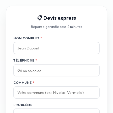
📋 Devis express
Réponse garantie sous 2 minutes
NOM COMPLET
*
TÉLÉPHONE
*
COMMUNE
*
PROBLÈME