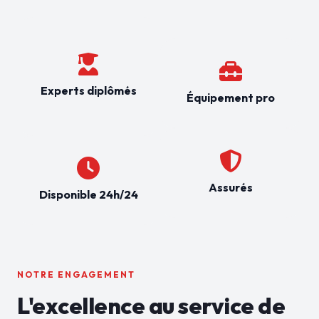
Experts diplômés
Équipement pro
Assurés
Disponible 24h/24
NOTRE ENGAGEMENT
L'excellence au service de