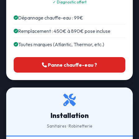
✓ Diagnostic offert
Dépannage chauffe-eau : 99€
Remplacement : 450€ à 890€ pose incluse
Toutes marques (Atlantic, Thermor, etc.)
Panne chauffe-eau ?
Installation
Sanitaires · Robinetterie