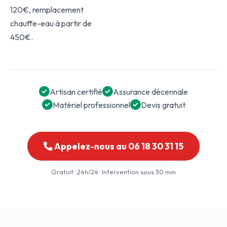
120€, remplacement
chauffe-eau à partir de
450€.
Artisan certifié
Assurance décennale
Matériel professionnel
Devis gratuit
Appelez-nous au 06 18 30 31 15
Gratuit · 24h/24 · Intervention sous 30 min