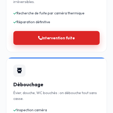
irréversibles.
Recherche de fuite par caméra thermique
Réparation définitive
Intervention fuite
Débouchage
Évier, douche, WC bouchés : on débouche tout sans
casse.
Inspection caméra