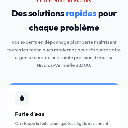
CE QUE NOUS RÉPARONS
Des solutions
rapides
pour
chaque problème
nos experts en dépannage plomberie maîtrisent
toutes les techniques modernes pour résoudre votre
urgence comme une faible pression d’eau sur
Nivolas-Vermelle 38300.
Fuite d'eau
On stoppe la fuite avant que les dégâts deviennent