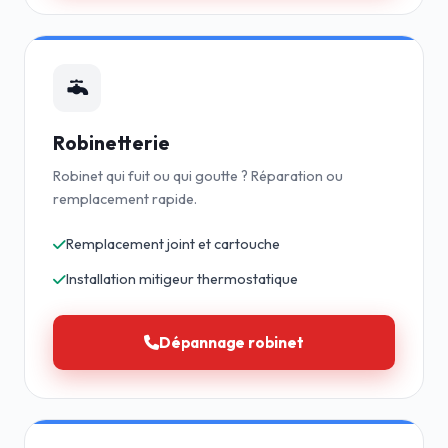
Robinetterie
Robinet qui fuit ou qui goutte ? Réparation ou
remplacement rapide.
Remplacement joint et cartouche
Installation mitigeur thermostatique
Dépannage robinet