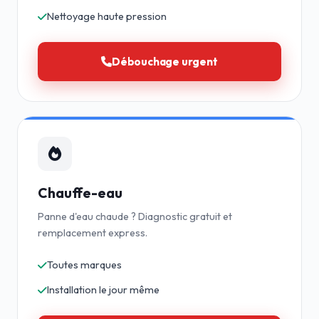
Nettoyage haute pression
Débouchage urgent
Chauffe-eau
Panne d'eau chaude ? Diagnostic gratuit et
remplacement express.
Toutes marques
Installation le jour même