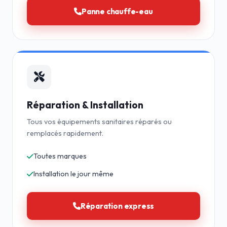
Panne chauffe-eau
Réparation & Installation
Tous vos équipements sanitaires réparés ou
remplacés rapidement.
Toutes marques
Installation le jour même
Réparation express