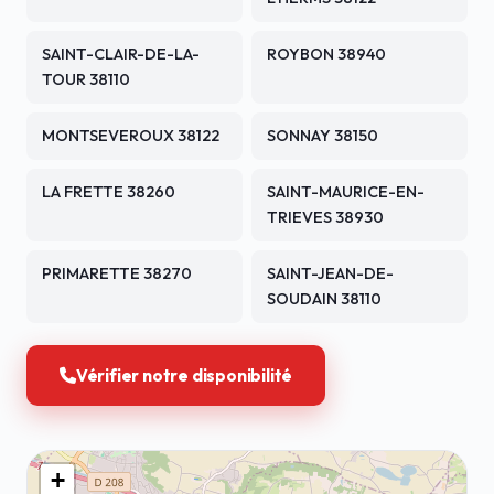
SAINT-CLAIR-DE-LA-
ROYBON 38940
TOUR 38110
MONTSEVEROUX 38122
SONNAY 38150
LA FRETTE 38260
SAINT-MAURICE-EN-
TRIEVES 38930
PRIMARETTE 38270
SAINT-JEAN-DE-
SOUDAIN 38110
Vérifier notre disponibilité
+