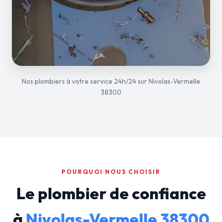
Nos plombiers à votre service 24h/24 sur Nivolas-Vermelle
38300
POURQUOI NOUS CHOISIR
Le plombier de confiance
à
Nivolas-Vermelle 38300