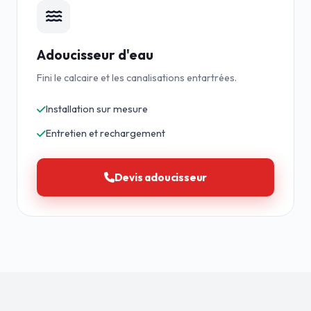
Adoucisseur d'eau
Fini le calcaire et les canalisations entartrées.
Installation sur mesure
Entretien et rechargement
Devis adoucisseur