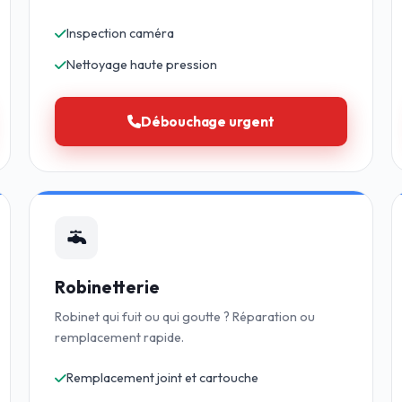
Inspection caméra
Nettoyage haute pression
Débouchage urgent
Robinetterie
Robinet qui fuit ou qui goutte ? Réparation ou
remplacement rapide.
Remplacement joint et cartouche