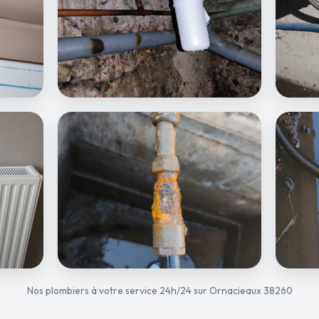
Nos plombiers à votre service 24h/24 sur Ornacieaux 38260