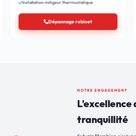
Installation mitigeur thermostatique
Dépannage robinet
NOTRE ENGAGEMENT
L'excellence 
tranquillité