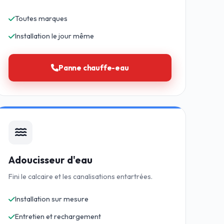
Toutes marques
Installation le jour même
Panne chauffe-eau
Adoucisseur d'eau
Fini le calcaire et les canalisations entartrées.
Installation sur mesure
Entretien et rechargement