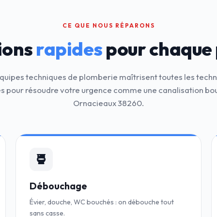
CE QUE NOUS RÉPARONS
ions
rapides
pour chaque
quipes techniques de plomberie maîtrisent toutes les tech
 pour résoudre votre urgence comme une canalisation bo
Ornacieaux 38260.
Débouchage
Évier, douche, WC bouchés : on débouche tout
sans casse.