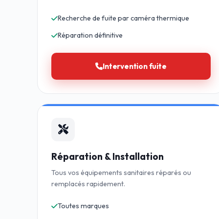
Recherche de fuite par caméra thermique
Réparation définitive
Intervention fuite
Réparation & Installation
Tous vos équipements sanitaires réparés ou
remplacés rapidement.
Toutes marques