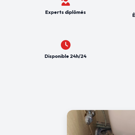
Experts diplômés
É
Disponible 24h/24