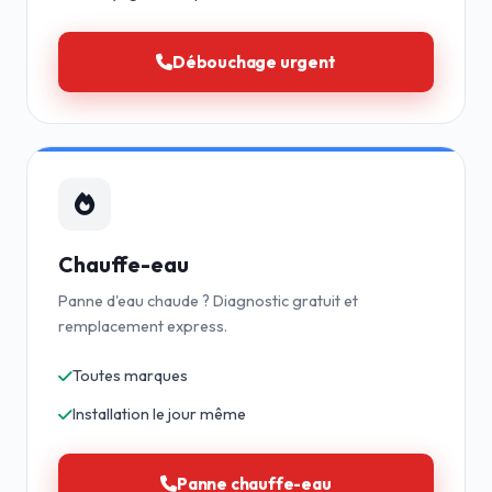
Débouchage urgent
Chauffe-eau
Panne d'eau chaude ? Diagnostic gratuit et
remplacement express.
Toutes marques
Installation le jour même
Panne chauffe-eau