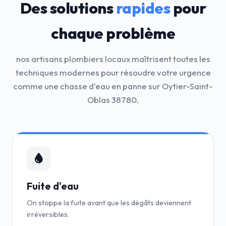
Des solutions
rapides
pour
chaque problème
nos artisans plombiers locaux maîtrisent toutes les
techniques modernes pour résoudre votre urgence
comme une chasse d’eau en panne sur Oytier-Saint-
Oblas 38780.
Fuite d'eau
On stoppe la fuite avant que les dégâts deviennent
irréversibles.