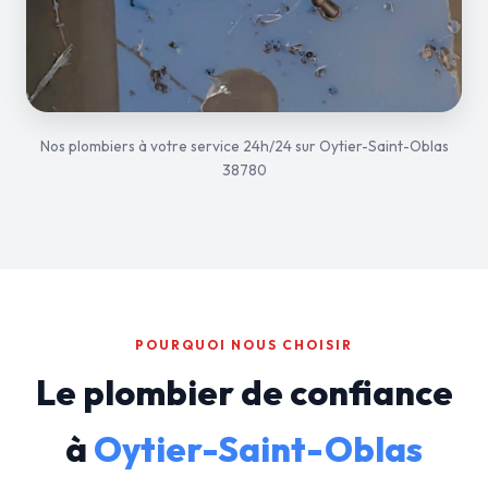
Nos plombiers à votre service 24h/24 sur Oytier-Saint-Oblas
38780
POURQUOI NOUS CHOISIR
Le plombier de confiance
à
Oytier-Saint-Oblas