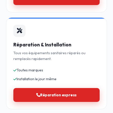
Réparation & Installation
Tous vos équipements sanitaires réparés ou
remplacés rapidement.
Toutes marques
Installation le jour même
Réparation express