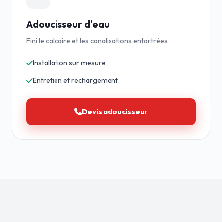
Adoucisseur d'eau
Fini le calcaire et les canalisations entartrées.
Installation sur mesure
Entretien et rechargement
Devis adoucisseur