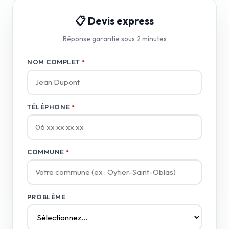
📋 Devis express
Réponse garantie sous 2 minutes
NOM COMPLET
*
TÉLÉPHONE
*
COMMUNE
*
PROBLÈME