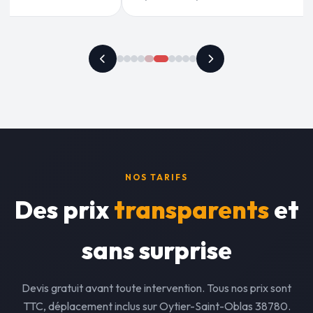
NOS TARIFS
Des prix
transparents
et
sans surprise
Devis gratuit avant toute intervention. Tous nos prix sont
TTC, déplacement inclus sur Oytier-Saint-Oblas 38780.