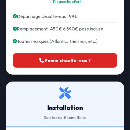
✓ Diagnostic offert
Dépannage chauffe-eau : 99€
Remplacement : 450€ à 890€ pose incluse
Toutes marques (Atlantic, Thermor, etc.)
Panne chauffe-eau ?
Installation
Sanitaires · Robinetterie