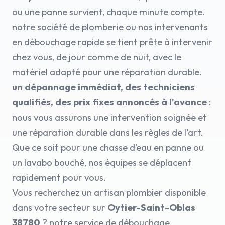
ou une panne survient, chaque minute compte.
notre société de plomberie ou nos intervenants
en débouchage rapide se tient prête à intervenir
chez vous, de jour comme de nuit, avec le
matériel adapté pour une réparation durable.
un dépannage immédiat, des techniciens
qualifiés, des prix fixes annoncés à l'avance
:
nous vous assurons une intervention soignée et
une réparation durable dans les règles de l'art.
Que ce soit pour une chasse d’eau en panne ou
un lavabo bouché, nos équipes se déplacent
rapidement pour vous.
Vous recherchez un artisan plombier disponible
dans votre secteur sur
Oytier-Saint-Oblas
38780
? notre service de débouchage