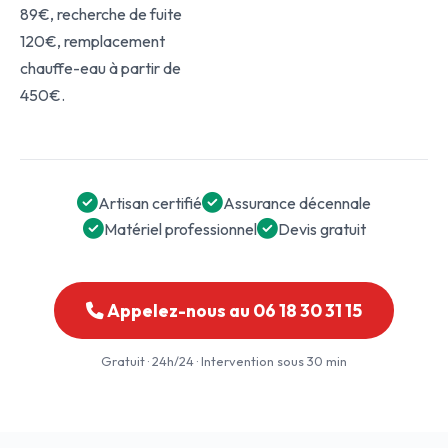
89€, recherche de fuite
120€, remplacement
chauffe-eau à partir de
450€.
Artisan certifié
Assurance décennale
Matériel professionnel
Devis gratuit
Appelez-nous au 06 18 30 31 15
Gratuit · 24h/24 · Intervention sous 30 min