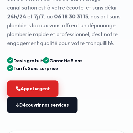
canalisation est à votre écoute, et sans délai
24h/24
et
7j/7
. au
06 18 30 31 15
, nos artisans
plombiers locaux vous offrent un dépannage
plomberie rapide et professionnel, c'est notre
engagement qualité pour votre tranquillité.
Devis gratuit
Garantie 5 ans
Tarifs Sans surprise
Appel urgent
Découvrir nos services