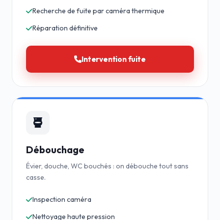
Recherche de fuite par caméra thermique
Réparation définitive
Intervention fuite
Débouchage
Évier, douche, WC bouchés : on débouche tout sans
casse.
Inspection caméra
Nettoyage haute pression