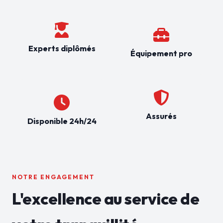
Experts diplômés
Équipement pro
Assurés
Disponible 24h/24
NOTRE ENGAGEMENT
L'excellence au service de