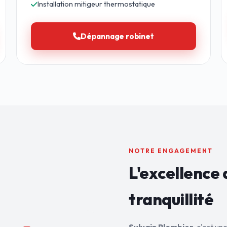
Installation mitigeur thermostatique
Dépannage robinet
NOTRE ENGAGEMENT
L'excellence 
tranquillité