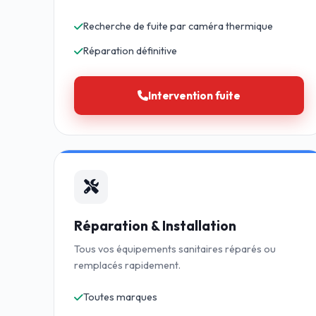
Recherche de fuite par caméra thermique
Réparation définitive
Intervention fuite
Réparation & Installation
Tous vos équipements sanitaires réparés ou
remplacés rapidement.
Toutes marques