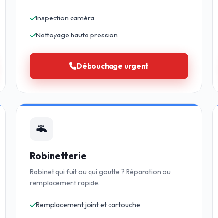
Inspection caméra
Nettoyage haute pression
Débouchage urgent
Robinetterie
Robinet qui fuit ou qui goutte ? Réparation ou
remplacement rapide.
Remplacement joint et cartouche