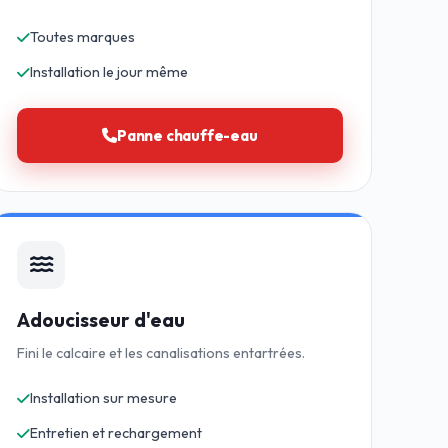
Toutes marques
Installation le jour même
Panne chauffe-eau
Adoucisseur d'eau
Fini le calcaire et les canalisations entartrées.
Installation sur mesure
Entretien et rechargement