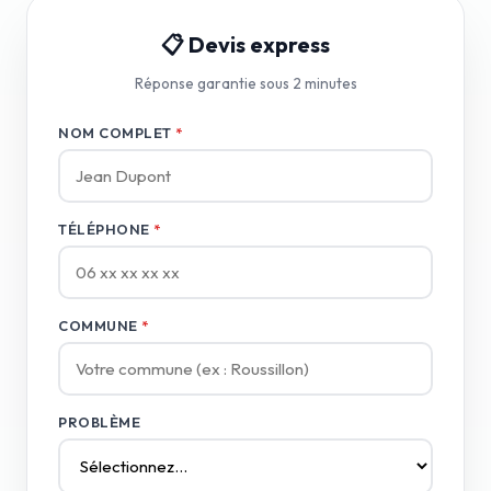
📋 Devis express
Réponse garantie sous 2 minutes
NOM COMPLET
*
TÉLÉPHONE
*
COMMUNE
*
PROBLÈME