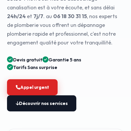
canalisation est à votre écoute, et sans délai
24h/24
et
7j/7
. au
06 18 30 31 15
, nos experts
de plomberie vous offrent un dépannage
plomberie rapide et professionnel, c'est notre
engagement qualité pour votre tranquillité.
Devis gratuit
Garantie 5 ans
Tarifs Sans surprise
Appel urgent
Découvrir nos services