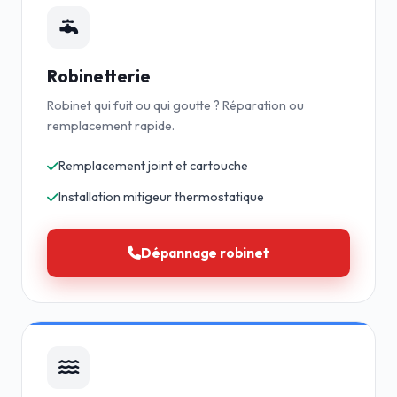
Robinetterie
Robinet qui fuit ou qui goutte ? Réparation ou
remplacement rapide.
Remplacement joint et cartouche
Installation mitigeur thermostatique
Dépannage robinet