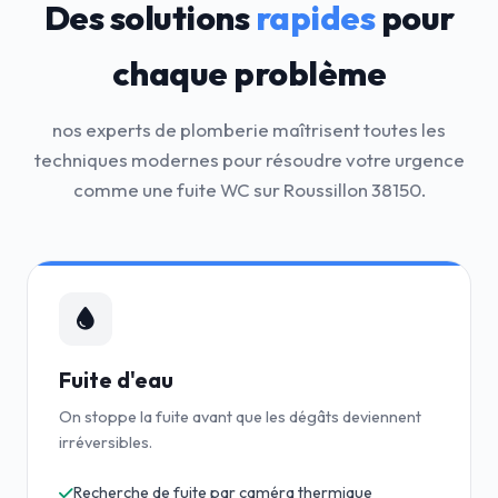
Des solutions
rapides
pour
chaque problème
nos experts de plomberie maîtrisent toutes les
techniques modernes pour résoudre votre urgence
comme une fuite WC sur Roussillon 38150.
Fuite d'eau
On stoppe la fuite avant que les dégâts deviennent
irréversibles.
Recherche de fuite par caméra thermique