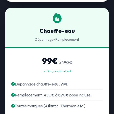
Chauffe-eau
Dépannage · Remplacement
99€
à 490€
✓ Diagnostic offert
Dépannage chauffe-eau : 99€
Remplacement : 450€ à 890€ pose incluse
Toutes marques (Atlantic, Thermor, etc.)