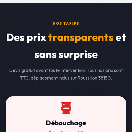
NOS TARIFS
Des prix
transparents
et
sans surprise
Devis gratuit avant toute intervention. Tous nos prix sont
TTC, déplacement inclus sur Roussillon 38150.
Débouchage