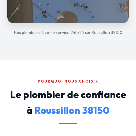
Nos plombiers à votre service 24h/24 sur Roussillon 38150
POURQUOI NOUS CHOISIR
Le plombier de confiance
à
Roussillon 38150