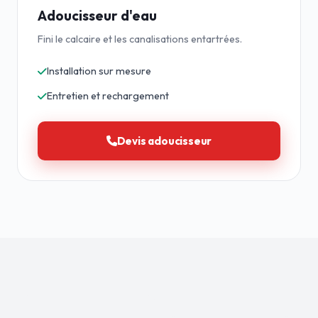
Adoucisseur d'eau
Fini le calcaire et les canalisations entartrées.
Installation sur mesure
Entretien et rechargement
Devis adoucisseur