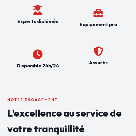
Experts diplômés
Équipement pro
Assurés
Disponible 24h/24
NOTRE ENGAGEMENT
L'excellence au service de
votre tranquillité