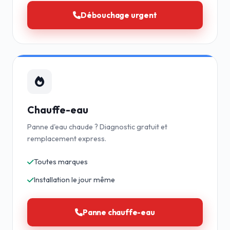
Débouchage urgent
Chauffe-eau
Panne d'eau chaude ? Diagnostic gratuit et
remplacement express.
Toutes marques
Installation le jour même
Panne chauffe-eau