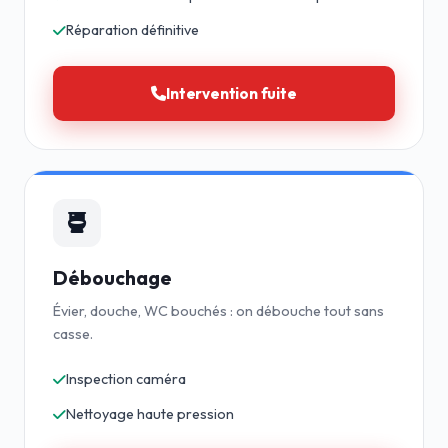
Réparation définitive
Intervention fuite
Débouchage
Évier, douche, WC bouchés : on débouche tout sans
casse.
Inspection caméra
Nettoyage haute pression