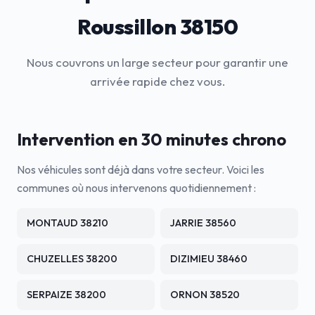
Roussillon 38150
Nous couvrons un large secteur pour garantir une
arrivée rapide chez vous.
Intervention en 30 minutes chrono
Nos véhicules sont déjà dans votre secteur. Voici les
communes où nous intervenons quotidiennement :
MONTAUD 38210
JARRIE 38560
CHUZELLES 38200
DIZIMIEU 38460
SERPAIZE 38200
ORNON 38520