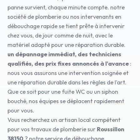
panne survient, chaque minute compte. notre
société de plomberie ou nos intervenants en
débouchage rapide se tient prête à intervenir
chez vous, de jour comme de nuit, avec le
matériel adapté pour une réparation durable.
un dépannage immédiat, des techniciens
qualifiés, des prix fixes annoncés à l'avance
:
nous vous assurons une intervention soignée et
une réparation durable dans les règles de l'art.
Que ce soit pour une fuite WC ou un siphon
bouché, nos équipes se déplacent rapidement
pour vous.
Vous recherchez un artisan local compétent
pour vos travaux de plomberie sur
Roussillon
38150
? notre service de débouchage