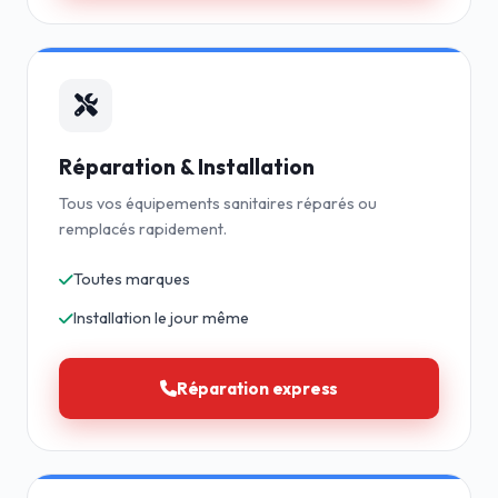
Réparation & Installation
Tous vos équipements sanitaires réparés ou
remplacés rapidement.
Toutes marques
Installation le jour même
Réparation express