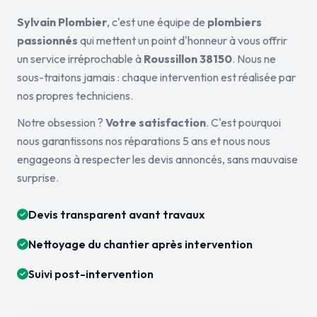
Sylvain Plombier
, c'est une équipe de
plombiers
passionnés
qui mettent un point d'honneur à vous offrir
un service irréprochable à
Roussillon 38150
. Nous ne
sous-traitons jamais : chaque intervention est réalisée par
nos propres techniciens.
Notre obsession ?
Votre satisfaction
. C'est pourquoi
nous garantissons nos réparations 5 ans et nous nous
engageons à respecter les devis annoncés, sans mauvaise
surprise.
Devis transparent avant travaux
Nettoyage du chantier après intervention
Suivi post-intervention