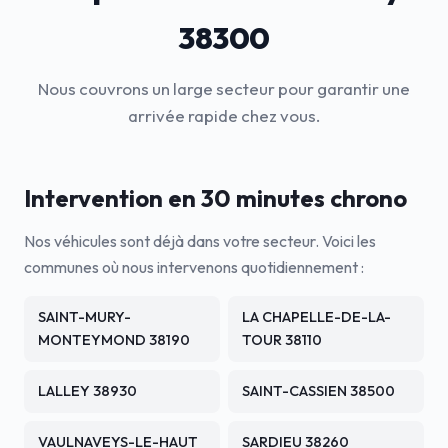
38300
Nous couvrons un large secteur pour garantir une
arrivée rapide chez vous.
Intervention en 30 minutes chrono
Nos véhicules sont déjà dans votre secteur. Voici les
communes où nous intervenons quotidiennement :
SAINT-MURY-
LA CHAPELLE-DE-LA-
MONTEYMOND 38190
TOUR 38110
LALLEY 38930
SAINT-CASSIEN 38500
VAULNAVEYS-LE-HAUT
SARDIEU 38260