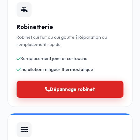
Robinetterie
Robinet qui fuit ou qui goutte ? Réparation ou
remplacement rapide.
Remplacement joint et cartouche
Installation mitigeur thermostatique
Dépannage robinet