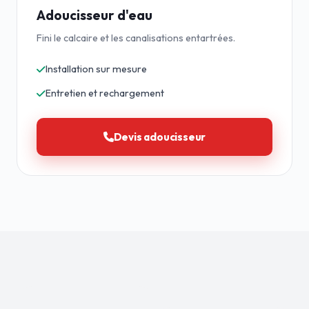
Adoucisseur d'eau
Fini le calcaire et les canalisations entartrées.
Installation sur mesure
Entretien et rechargement
Devis adoucisseur