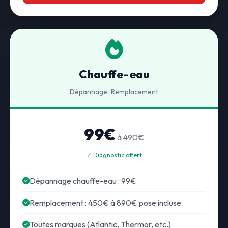
Chauffe-eau
Dépannage · Remplacement
99€
à 490€
✓ Diagnostic offert
Dépannage chauffe-eau : 99€
Remplacement : 450€ à 890€ pose incluse
Toutes marques (Atlantic, Thermor, etc.)