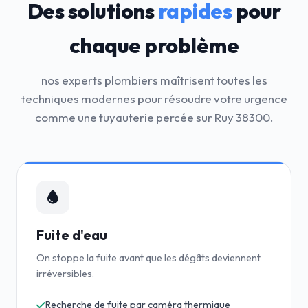
Des solutions
rapides
pour
chaque problème
nos experts plombiers maîtrisent toutes les
techniques modernes pour résoudre votre urgence
comme une tuyauterie percée sur Ruy 38300.
Fuite d'eau
On stoppe la fuite avant que les dégâts deviennent
irréversibles.
Recherche de fuite par caméra thermique