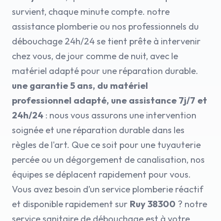
survient, chaque minute compte. notre
assistance plomberie ou nos professionnels du
débouchage 24h/24 se tient prête à intervenir
chez vous, de jour comme de nuit, avec le
matériel adapté pour une réparation durable.
une garantie 5 ans, du matériel
professionnel adapté, une assistance 7j/7 et
24h/24
: nous vous assurons une intervention
soignée et une réparation durable dans les
règles de l'art. Que ce soit pour une tuyauterie
percée ou un dégorgement de canalisation, nos
équipes se déplacent rapidement pour vous.
Vous avez besoin d’un service plomberie réactif
et disponible rapidement sur
Ruy 38300
? notre
service sanitaire de débouchage est à votre