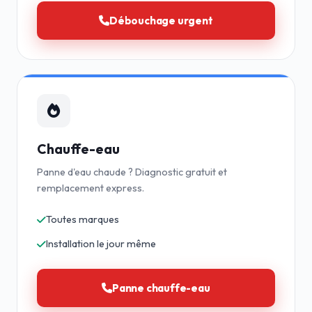
Débouchage urgent
Chauffe-eau
Panne d'eau chaude ? Diagnostic gratuit et
remplacement express.
Toutes marques
Installation le jour même
Panne chauffe-eau