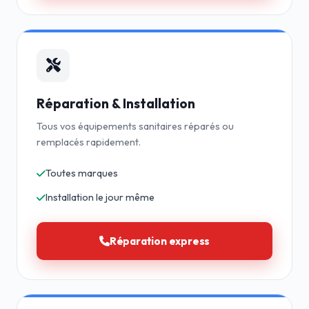
Réparation & Installation
Tous vos équipements sanitaires réparés ou
remplacés rapidement.
Toutes marques
Installation le jour même
Réparation express