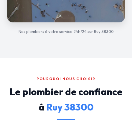
Nos plombiers à votre service 24h/24 sur Ruy 38300
POURQUOI NOUS CHOISIR
Le plombier de confiance
à
Ruy 38300