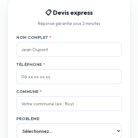
📋 Devis express
Réponse garantie sous 2 minutes
NOM COMPLET
*
TÉLÉPHONE
*
COMMUNE
*
PROBLÈME