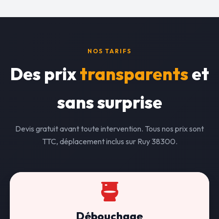
NOS TARIFS
Des prix
transparents
et
sans surprise
Devis gratuit avant toute intervention. Tous nos prix sont
TTC, déplacement inclus sur Ruy 38300.
Débouchage