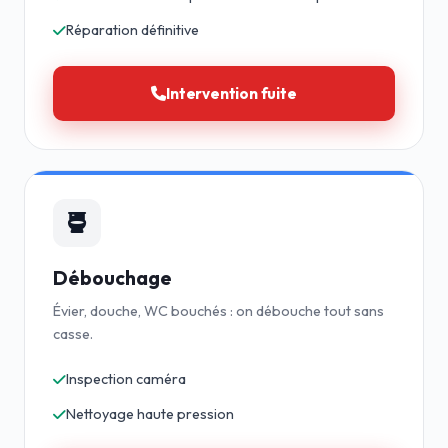
Réparation définitive
Intervention fuite
Débouchage
Évier, douche, WC bouchés : on débouche tout sans
casse.
Inspection caméra
Nettoyage haute pression