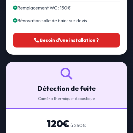
Remplacement WC : 150€
Rénovation salle de bain : sur devis
Besoin d'une installation ?
Détection de fuite
Caméra thermique · Acoustique
120€
à 250€