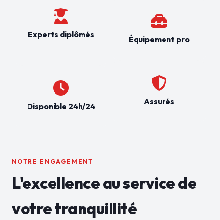
Experts diplômés
Équipement pro
Assurés
Disponible 24h/24
NOTRE ENGAGEMENT
L'excellence au service de
votre tranquillité