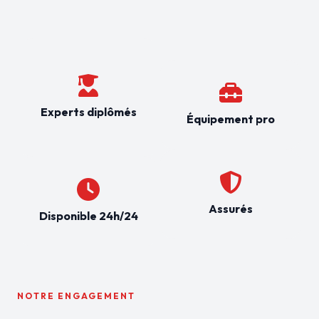
Experts diplômés
Équipement pro
Assurés
Disponible 24h/24
NOTRE ENGAGEMENT