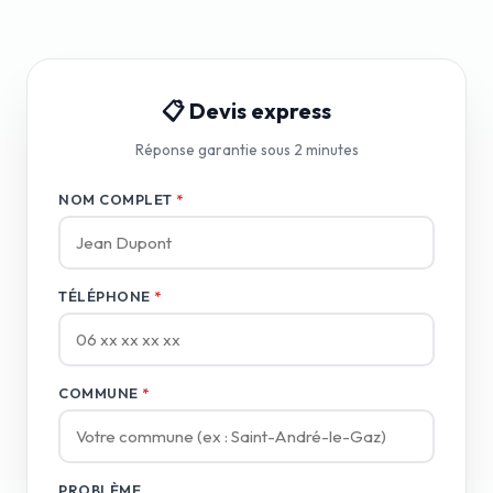
📋 Devis express
Réponse garantie sous 2 minutes
NOM COMPLET
*
TÉLÉPHONE
*
COMMUNE
*
PROBLÈME