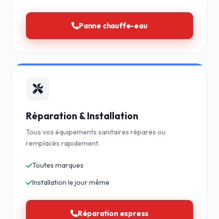
Panne chauffe-eau
Réparation & Installation
Tous vos équipements sanitaires réparés ou
remplacés rapidement.
Toutes marques
Installation le jour même
Réparation express