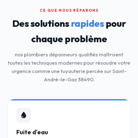
CE QUE NOUS RÉPARONS
Des solutions
rapides
pour
chaque problème
nos plombiers dépanneurs qualifiés maîtrisent
toutes les techniques modernes pour résoudre votre
urgence comme une tuyauterie percée sur Saint-
André-le-Gaz 38490.
Fuite d'eau