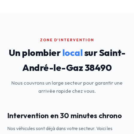
ZONE D'INTERVENTION
Un plombier
local
sur Saint-
André-le-Gaz 38490
Nous couvrons un large secteur pour garantir une
arrivée rapide chez vous.
Intervention en 30 minutes chrono
Nos véhicules sont déjà dans votre secteur. Voici les