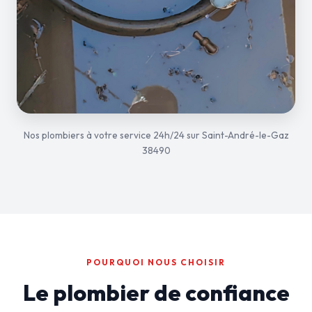
Nos plombiers à votre service 24h/24 sur Saint-André-le-Gaz
38490
POURQUOI NOUS CHOISIR
Le plombier de confiance