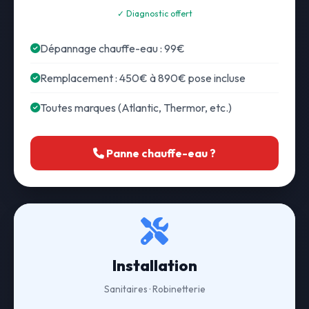
✓ Diagnostic offert
Dépannage chauffe-eau : 99€
Remplacement : 450€ à 890€ pose incluse
Toutes marques (Atlantic, Thermor, etc.)
Panne chauffe-eau ?
Installation
Sanitaires · Robinetterie