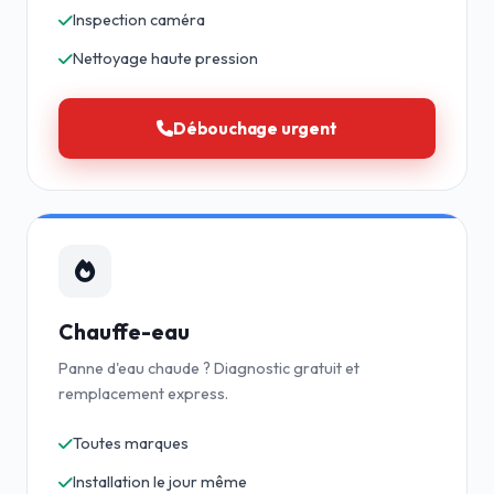
Inspection caméra
Nettoyage haute pression
Débouchage urgent
Chauffe-eau
Panne d'eau chaude ? Diagnostic gratuit et
remplacement express.
Toutes marques
Installation le jour même