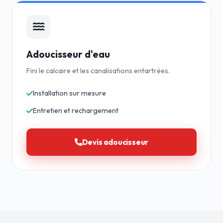
Adoucisseur d'eau
Fini le calcaire et les canalisations entartrées.
Installation sur mesure
Entretien et rechargement
Devis adoucisseur