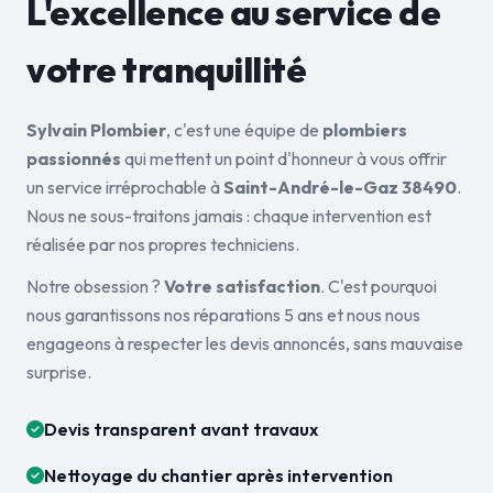
L'excellence au service de
votre tranquillité
Sylvain Plombier
, c'est une équipe de
plombiers
passionnés
qui mettent un point d'honneur à vous offrir
un service irréprochable à
Saint-André-le-Gaz 38490
.
Nous ne sous-traitons jamais : chaque intervention est
réalisée par nos propres techniciens.
Notre obsession ?
Votre satisfaction
. C'est pourquoi
nous garantissons nos réparations 5 ans et nous nous
engageons à respecter les devis annoncés, sans mauvaise
surprise.
Devis transparent avant travaux
Nettoyage du chantier après intervention