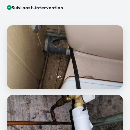
Suivi post-intervention