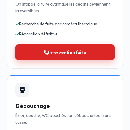
On stoppe la fuite avant que les dégâts deviennent
irréversibles.
Recherche de fuite par caméra thermique
Réparation définitive
Intervention fuite
Débouchage
Évier, douche, WC bouchés : on débouche tout sans
casse.