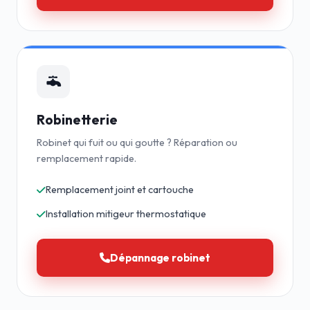
Robinetterie
Robinet qui fuit ou qui goutte ? Réparation ou
remplacement rapide.
Remplacement joint et cartouche
Installation mitigeur thermostatique
Dépannage robinet