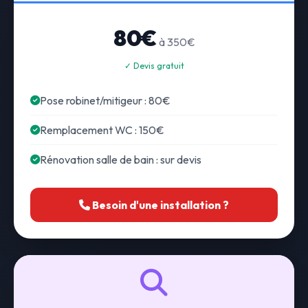
80€
à 350€
✓ Devis gratuit
Pose robinet/mitigeur : 80€
Remplacement WC : 150€
Rénovation salle de bain : sur devis
Besoin d'une installation ?