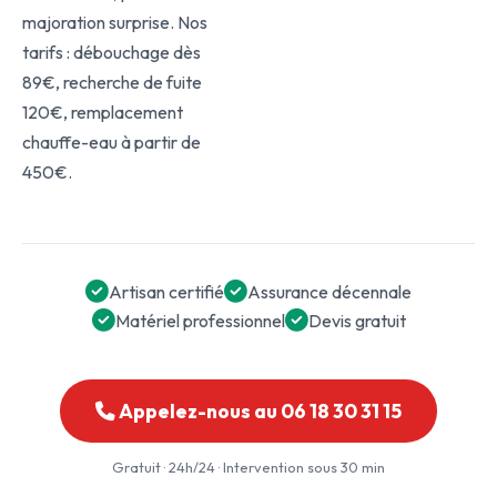
majoration surprise. Nos
tarifs : débouchage dès
89€, recherche de fuite
120€, remplacement
chauffe-eau à partir de
450€.
Artisan certifié
Assurance décennale
Matériel professionnel
Devis gratuit
Appelez-nous au 06 18 30 31 15
Gratuit · 24h/24 · Intervention sous 30 min