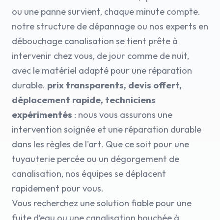
ou une panne survient, chaque minute compte.
notre structure de dépannage ou nos experts en
débouchage canalisation se tient prête à
intervenir chez vous, de jour comme de nuit,
avec le matériel adapté pour une réparation
durable.
prix transparents, devis offert,
déplacement rapide, techniciens
expérimentés
: nous vous assurons une
intervention soignée et une réparation durable
dans les règles de l'art. Que ce soit pour une
tuyauterie percée ou un dégorgement de
canalisation, nos équipes se déplacent
rapidement pour vous.
Vous recherchez une solution fiable pour une
fuite d’eau ou une canalisation bouchée à