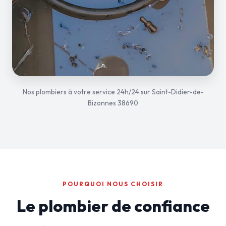
Nos plombiers à votre service 24h/24 sur Saint-Didier-de-
Bizonnes 38690
POURQUOI NOUS CHOISIR
Le plombier de confiance