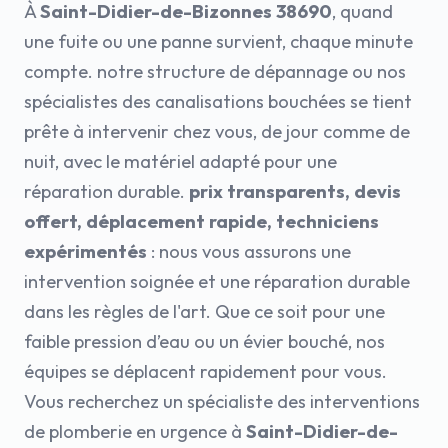
À
Saint-Didier-de-Bizonnes 38690
, quand
une fuite ou une panne survient, chaque minute
compte. notre structure de dépannage ou nos
spécialistes des canalisations bouchées se tient
prête à intervenir chez vous, de jour comme de
nuit, avec le matériel adapté pour une
réparation durable.
prix transparents, devis
offert, déplacement rapide, techniciens
expérimentés
: nous vous assurons une
intervention soignée et une réparation durable
dans les règles de l'art. Que ce soit pour une
faible pression d’eau ou un évier bouché, nos
équipes se déplacent rapidement pour vous.
Vous recherchez un spécialiste des interventions
de plomberie en urgence à
Saint-Didier-de-