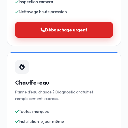
Inspection caméra
Nettoyage haute pression
Débouchage urgent
Chauffe-eau
Panne d'eau chaude ? Diagnostic gratuit et
remplacement express.
Toutes marques
Installation le jour même