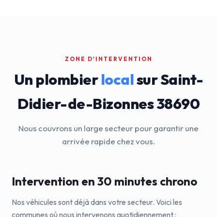
ZONE D'INTERVENTION
Un plombier
local
sur Saint-
Didier-de-Bizonnes 38690
Nous couvrons un large secteur pour garantir une
arrivée rapide chez vous.
Intervention en 30 minutes chrono
Nos véhicules sont déjà dans votre secteur. Voici les
communes où nous intervenons quotidiennement :