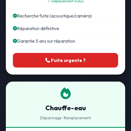
✓ Déplacement inclus
Recherche fuite (acoustique/caméra)
Réparation définitive
Garantie 5 ans sur réparation
Fuite urgente ?
Chauffe-eau
Dépannage · Remplacement