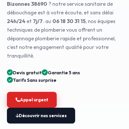
Bizonnes 38690
? notre service sanitaire de
débouchage est à votre écoute, et sans délai
24h/24
et
7j/7
. au
06 18 30 31 15
, nos équipes
techniques de plomberie vous offrent un
dépannage plomberie rapide et professionnel,
c'est notre engagement qualité pour votre
tranquillité.
Devis gratuit
Garantie 5 ans
Tarifs Sans surprise
Appel urgent
Découvrir nos services