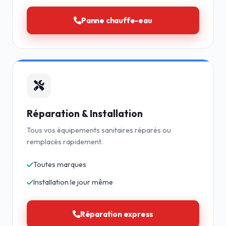
Panne chauffe-eau
Réparation & Installation
Tous vos équipements sanitaires réparés ou
remplacés rapidement.
Toutes marques
Installation le jour même
Réparation express