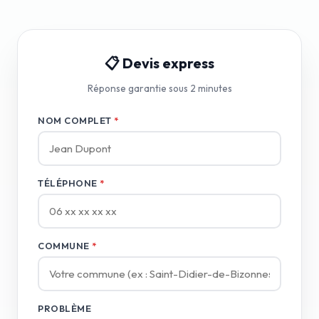
📋 Devis express
Réponse garantie sous 2 minutes
NOM COMPLET
*
TÉLÉPHONE
*
COMMUNE
*
PROBLÈME