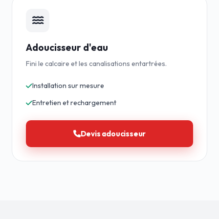
Adoucisseur d'eau
Fini le calcaire et les canalisations entartrées.
Installation sur mesure
Entretien et rechargement
Devis adoucisseur