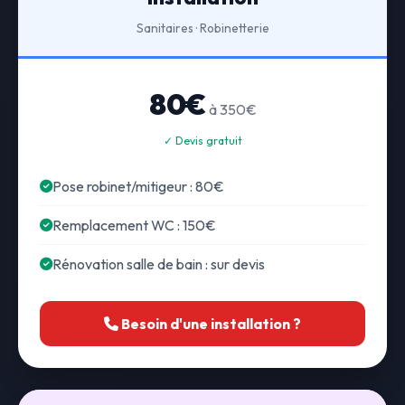
Sanitaires · Robinetterie
80€
à 350€
✓ Devis gratuit
Pose robinet/mitigeur : 80€
Remplacement WC : 150€
Rénovation salle de bain : sur devis
Besoin d'une installation ?