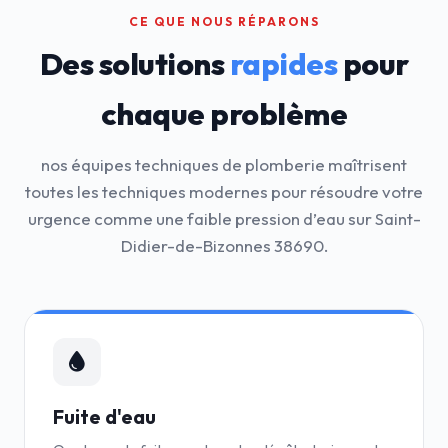
CE QUE NOUS RÉPARONS
Des solutions
rapides
pour
chaque problème
nos équipes techniques de plomberie maîtrisent
toutes les techniques modernes pour résoudre votre
urgence comme une faible pression d’eau sur Saint-
Didier-de-Bizonnes 38690.
Fuite d'eau