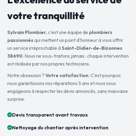
votre tranquillité
Sylvain Plombier
, c'est une équipe de
plombiers
passionnés
qui mettent un point d'honneur à vous offrir
un service irréprochable à
Saint-Didier-de-Bizonnes
38690
. Nous ne sous-traitons jamais : chaque intervention
est réalisée par nos propres techniciens.
Notre obsession ?
Votre satisfaction
. C'est pourquoi
nous garantissons nos réparations 5 ans et nous nous
engageons à respecter les devis annoncés, sans mauvaise
surprise.
Devis transparent avant travaux
Nettoyage du chantier après intervention