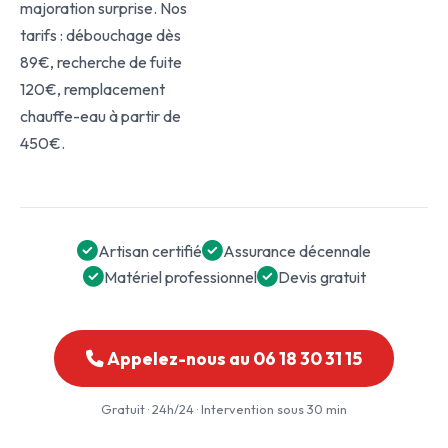
majoration surprise. Nos
tarifs : débouchage dès
89€, recherche de fuite
120€, remplacement
chauffe-eau à partir de
450€.
Artisan certifié
Assurance décennale
Matériel professionnel
Devis gratuit
Appelez-nous au 06 18 30 31 15
Gratuit · 24h/24 · Intervention sous 30 min