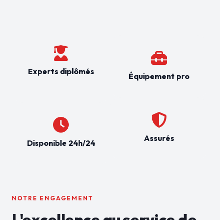
Experts diplômés
Équipement pro
Assurés
Disponible 24h/24
NOTRE ENGAGEMENT
L'excellence au service de