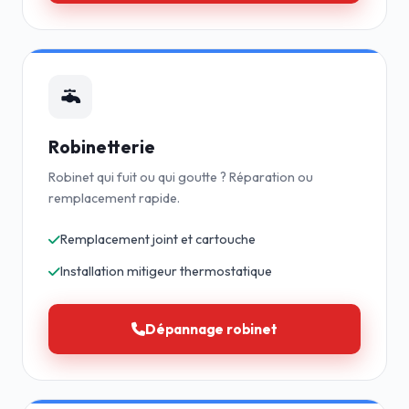
Robinetterie
Robinet qui fuit ou qui goutte ? Réparation ou
remplacement rapide.
Remplacement joint et cartouche
Installation mitigeur thermostatique
Dépannage robinet