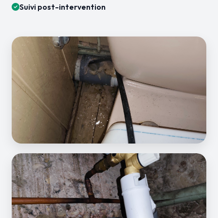
Suivi post-intervention