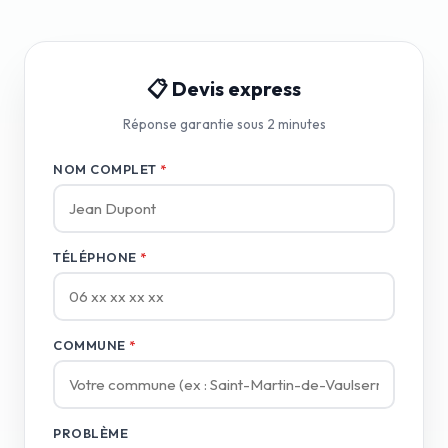
📋 Devis express
Réponse garantie sous 2 minutes
NOM COMPLET
*
TÉLÉPHONE
*
COMMUNE
*
PROBLÈME