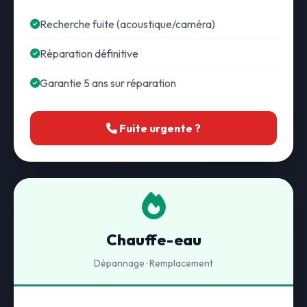
Recherche fuite (acoustique/caméra)
Réparation définitive
Garantie 5 ans sur réparation
Fuite urgente ?
Chauffe-eau
Dépannage · Remplacement