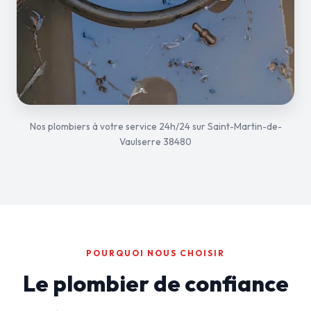
Nos plombiers à votre service 24h/24 sur Saint-Martin-de-
Vaulserre 38480
POURQUOI NOUS CHOISIR
Le plombier de confiance