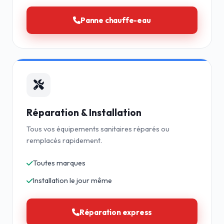
Panne chauffe-eau
Réparation & Installation
Tous vos équipements sanitaires réparés ou
remplacés rapidement.
Toutes marques
Installation le jour même
Réparation express