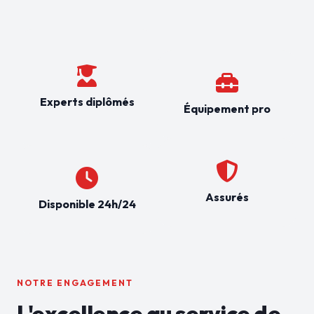
Experts diplômés
Équipement pro
Assurés
Disponible 24h/24
NOTRE ENGAGEMENT
L'excellence au service de