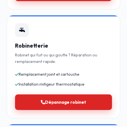
Robinetterie
Robinet qui fuit ou qui goutte ? Réparation ou
remplacement rapide.
Remplacement joint et cartouche
Installation mitigeur thermostatique
Dépannage robinet