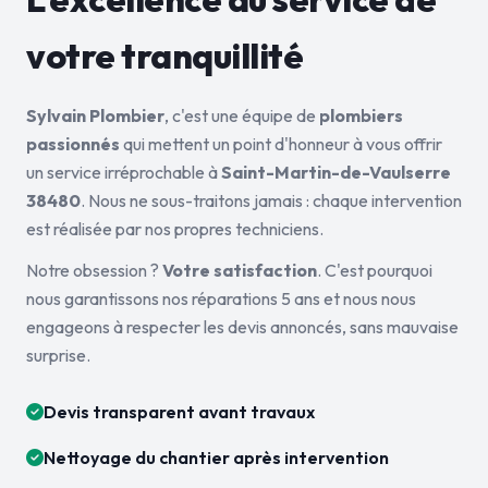
votre tranquillité
Sylvain Plombier
, c'est une équipe de
plombiers
passionnés
qui mettent un point d'honneur à vous offrir
un service irréprochable à
Saint-Martin-de-Vaulserre
38480
. Nous ne sous-traitons jamais : chaque intervention
est réalisée par nos propres techniciens.
Notre obsession ?
Votre satisfaction
. C'est pourquoi
nous garantissons nos réparations 5 ans et nous nous
engageons à respecter les devis annoncés, sans mauvaise
surprise.
Devis transparent avant travaux
Nettoyage du chantier après intervention