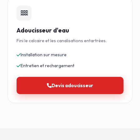
Adoucisseur d'eau
Fini le calcaire et les canalisations entartrées.
Installation sur mesure
Entretien et rechargement
Devis adoucisseur