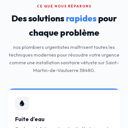
CE QUE NOUS RÉPARONS
Des solutions
rapides
pour
chaque problème
nos plombiers urgentistes maîtrisent toutes les
techniques modernes pour résoudre votre urgence
comme une installation sanitaire vétuste sur Saint-
Martin-de-Vaulserre 38480.
Fuite d'eau