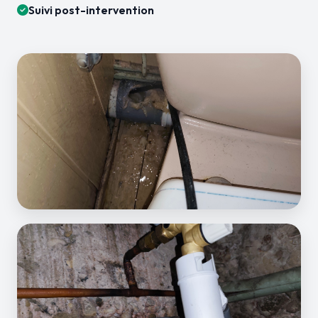
Suivi post-intervention