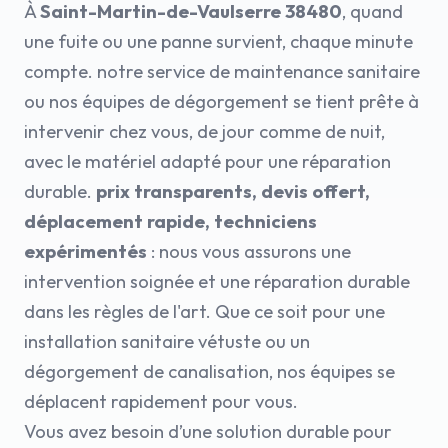
À
Saint-Martin-de-Vaulserre 38480
, quand
une fuite ou une panne survient, chaque minute
compte. notre service de maintenance sanitaire
ou nos équipes de dégorgement se tient prête à
intervenir chez vous, de jour comme de nuit,
avec le matériel adapté pour une réparation
durable.
prix transparents, devis offert,
déplacement rapide, techniciens
expérimentés
: nous vous assurons une
intervention soignée et une réparation durable
dans les règles de l'art. Que ce soit pour une
installation sanitaire vétuste ou un
dégorgement de canalisation, nos équipes se
déplacent rapidement pour vous.
Vous avez besoin d’une solution durable pour