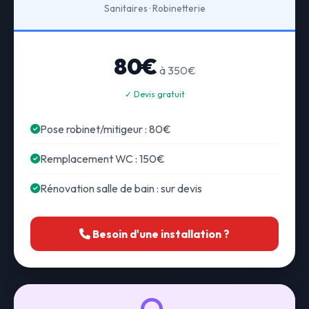
Sanitaires · Robinetterie
80€
à 350€
✓ Devis gratuit
Pose robinet/mitigeur : 80€
Remplacement WC : 150€
Rénovation salle de bain : sur devis
Besoin d'une installation ?