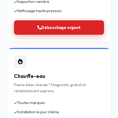
Inspection caméra
Nettoyage haute pression
Débouchage urgent
Chauffe-eau
Panne d'eau chaude ? Diagnostic gratuit et
remplacement express.
Toutes marques
Installation le jour même