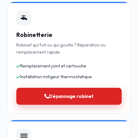
Robinetterie
Robinet qui fuit ou qui goutte ? Réparation ou
remplacement rapide.
Remplacement joint et cartouche
Installation mitigeur thermostatique
Dépannage robinet