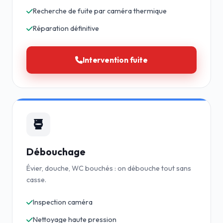
Recherche de fuite par caméra thermique
Réparation définitive
Intervention fuite
Débouchage
Évier, douche, WC bouchés : on débouche tout sans
casse.
Inspection caméra
Nettoyage haute pression