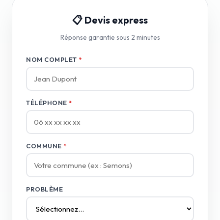
📋 Devis express
Réponse garantie sous 2 minutes
NOM COMPLET
*
TÉLÉPHONE
*
COMMUNE
*
PROBLÈME