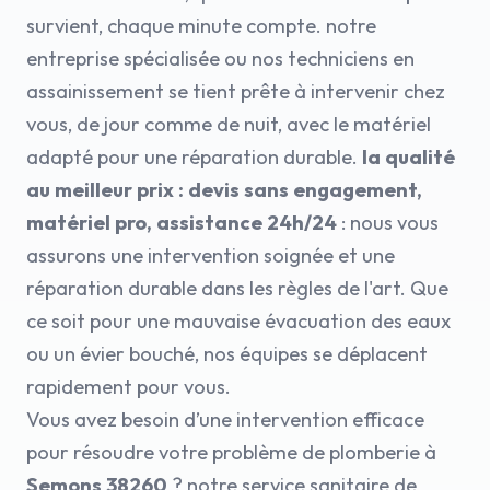
survient, chaque minute compte. notre
entreprise spécialisée ou nos techniciens en
assainissement se tient prête à intervenir chez
vous, de jour comme de nuit, avec le matériel
adapté pour une réparation durable.
la qualité
au meilleur prix : devis sans engagement,
matériel pro, assistance 24h/24
: nous vous
assurons une intervention soignée et une
réparation durable dans les règles de l'art. Que
ce soit pour une mauvaise évacuation des eaux
ou un évier bouché, nos équipes se déplacent
rapidement pour vous.
Vous avez besoin d’une intervention efficace
pour résoudre votre problème de plomberie à
Semons 38260
? notre service sanitaire de