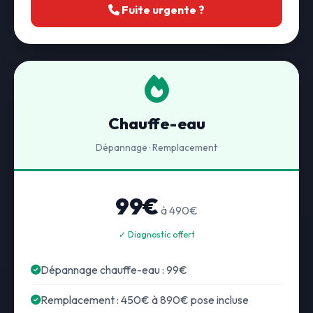
Fuite urgente ?
Chauffe-eau
Dépannage · Remplacement
99€
à 490€
✓ Diagnostic offert
Dépannage chauffe-eau : 99€
Remplacement : 450€ à 890€ pose incluse