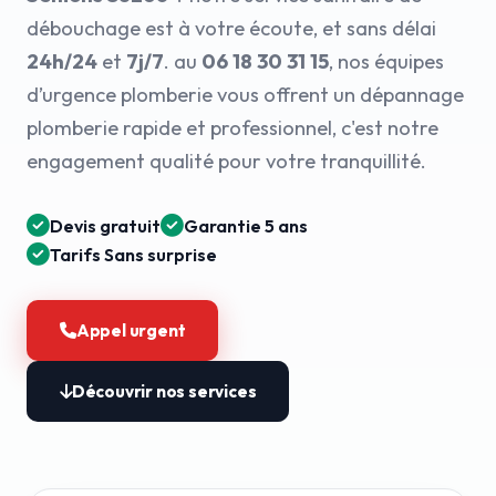
débouchage est à votre écoute, et sans délai
24h/24
et
7j/7
. au
06 18 30 31 15
, nos équipes
d’urgence plomberie vous offrent un dépannage
plomberie rapide et professionnel, c'est notre
engagement qualité pour votre tranquillité.
Devis gratuit
Garantie 5 ans
Tarifs Sans surprise
Appel urgent
Découvrir nos services