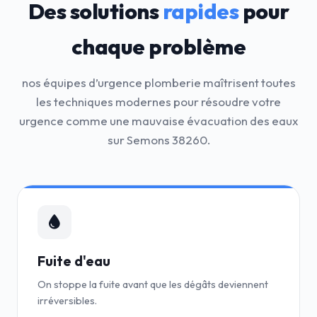
Des solutions
rapides
pour
chaque problème
nos équipes d’urgence plomberie maîtrisent toutes
les techniques modernes pour résoudre votre
urgence comme une mauvaise évacuation des eaux
sur Semons 38260.
Fuite d'eau
On stoppe la fuite avant que les dégâts deviennent
irréversibles.