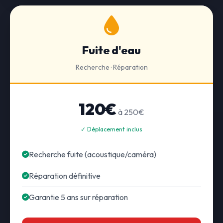
Fuite d'eau
Recherche · Réparation
120€
à 250€
✓ Déplacement inclus
Recherche fuite (acoustique/caméra)
Réparation définitive
Garantie 5 ans sur réparation