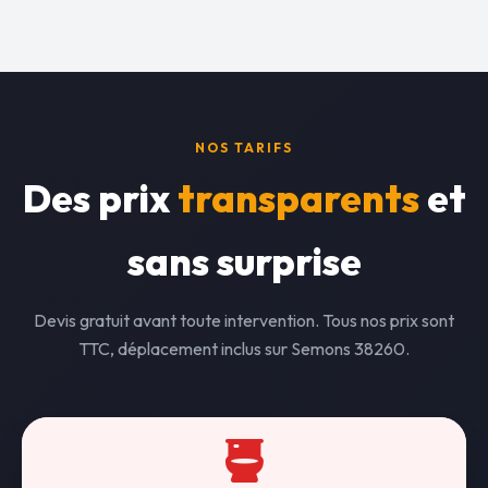
NOS TARIFS
Des prix
transparents
et
sans surprise
Devis gratuit avant toute intervention. Tous nos prix sont
TTC, déplacement inclus sur Semons 38260.