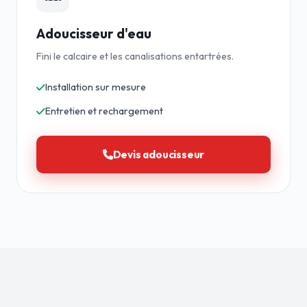
Adoucisseur d'eau
Fini le calcaire et les canalisations entartrées.
Installation sur mesure
Entretien et rechargement
Devis adoucisseur