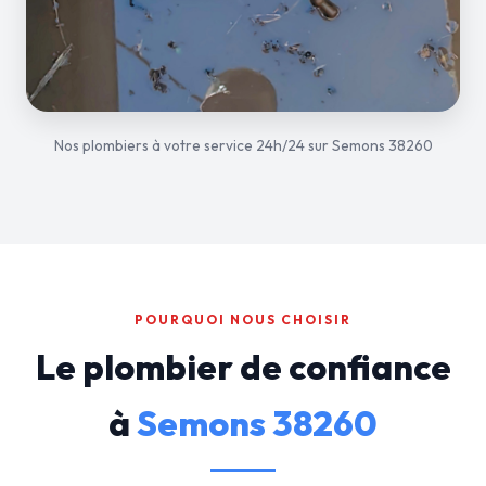
Nos plombiers à votre service 24h/24 sur Semons 38260
POURQUOI NOUS CHOISIR
Le plombier de confiance
à
Semons 38260