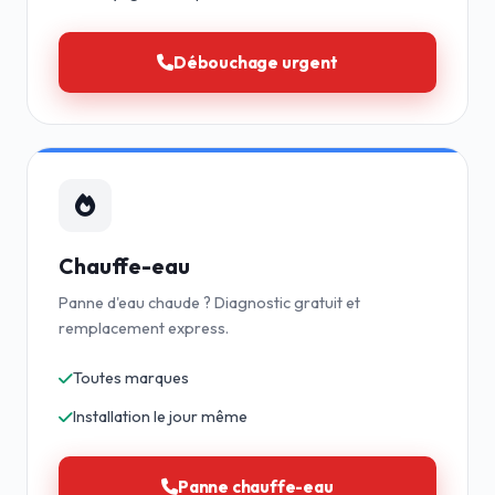
Débouchage urgent
Chauffe-eau
Panne d'eau chaude ? Diagnostic gratuit et
remplacement express.
Toutes marques
Installation le jour même
Panne chauffe-eau