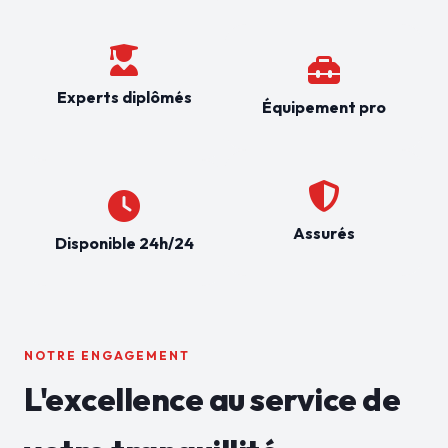
Experts diplômés
Équipement pro
Assurés
Disponible 24h/24
NOTRE ENGAGEMENT
L'excellence au service de