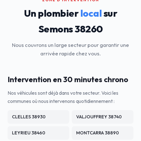
Un plombier
local
sur
Semons 38260
Nous couvrons un large secteur pour garantir une
arrivée rapide chez vous.
Intervention en 30 minutes chrono
Nos véhicules sont déjà dans votre secteur. Voici les
communes où nous intervenons quotidiennement :
CLELLES 38930
VALJOUFFREY 38740
LEYRIEU 38460
MONTCARRA 38890