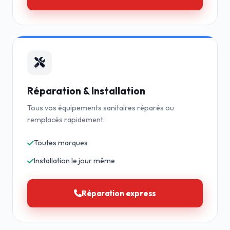
Réparation & Installation
Tous vos équipements sanitaires réparés ou
remplacés rapidement.
Toutes marques
Installation le jour même
Réparation express