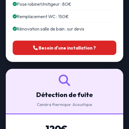
Pose robinet/mitigeur : 80€
Remplacement WC : 150€
Rénovation salle de bain : sur devis
Besoin d'une installation ?
Détection de fuite
Caméra thermique · Acoustique
120€