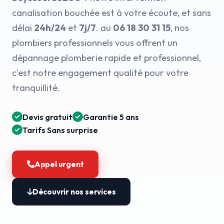
canalisation bouchée est à votre écoute, et sans
délai
24h/24
et
7j/7
. au
06 18 30 31 15
, nos
plombiers professionnels vous offrent un
dépannage plomberie rapide et professionnel,
c'est notre engagement qualité pour votre
tranquillité.
Devis gratuit
Garantie 5 ans
Tarifs Sans surprise
Appel urgent
Découvrir nos services