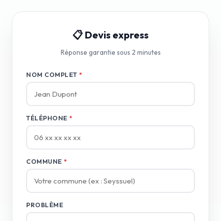
📋 Devis express
Réponse garantie sous 2 minutes
NOM COMPLET
*
TÉLÉPHONE
*
COMMUNE
*
PROBLÈME