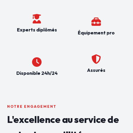
Experts diplômés
Équipement pro
Assurés
Disponible 24h/24
NOTRE ENGAGEMENT
L'excellence au service de