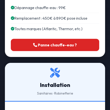
Dépannage chauffe-eau : 99€
Remplacement : 450€ à 890€ pose incluse
Toutes marques (Atlantic, Thermor, etc.)
Panne chauffe-eau ?
Installation
Sanitaires · Robinetterie