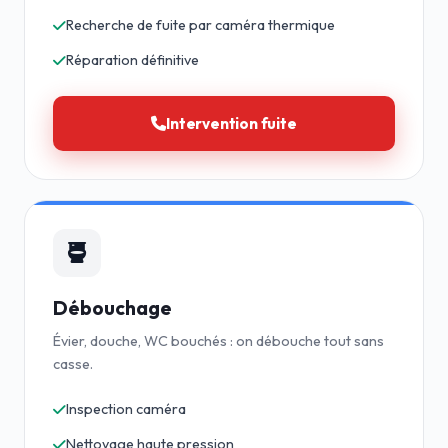
Recherche de fuite par caméra thermique
Réparation définitive
Intervention fuite
Débouchage
Évier, douche, WC bouchés : on débouche tout sans
casse.
Inspection caméra
Nettoyage haute pression