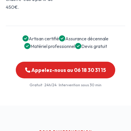
450€.
Artisan certifié
Assurance décennale
Matériel professionnel
Devis gratuit
Appelez-nous au 06 18 30 31 15
Gratuit · 24h/24 · Intervention sous 30 min