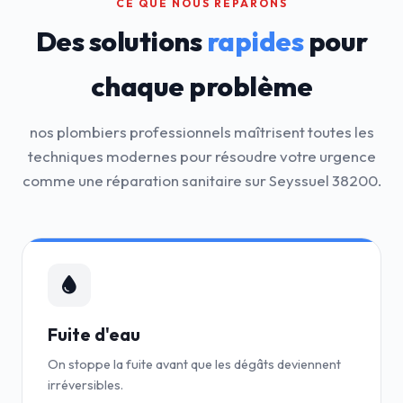
CE QUE NOUS RÉPARONS
Des solutions
rapides
pour
chaque problème
nos plombiers professionnels maîtrisent toutes les
techniques modernes pour résoudre votre urgence
comme une réparation sanitaire sur Seyssuel 38200.
Fuite d'eau
On stoppe la fuite avant que les dégâts deviennent
irréversibles.