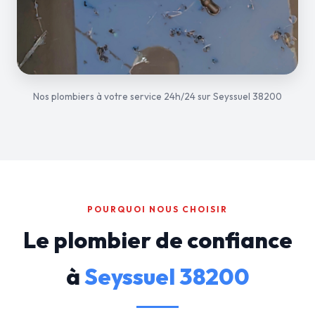
Nos plombiers à votre service 24h/24 sur Seyssuel 38200
POURQUOI NOUS CHOISIR
Le plombier de confiance
à
Seyssuel 38200