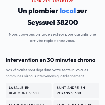
ZONE D'INTERVENTION
Un plombier
local
sur
Seyssuel 38200
Nous couvrons un large secteur pour garantir une
arrivée rapide chez vous.
Intervention en 30 minutes chrono
Nos véhicules sont déjà dans votre secteur. Voici les
communes où nous intervenons quotidiennement :
LA SALLE-EN-
SAINT-ANDRE-EN-
BEAUMONT 38350
ROYANS 38680