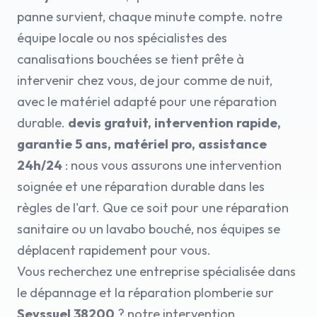
panne survient, chaque minute compte. notre
équipe locale ou nos spécialistes des
canalisations bouchées se tient prête à
intervenir chez vous, de jour comme de nuit,
avec le matériel adapté pour une réparation
durable.
devis gratuit, intervention rapide,
garantie 5 ans, matériel pro, assistance
24h/24
: nous vous assurons une intervention
soignée et une réparation durable dans les
règles de l'art. Que ce soit pour une réparation
sanitaire ou un lavabo bouché, nos équipes se
déplacent rapidement pour vous.
Vous recherchez une entreprise spécialisée dans
le dépannage et la réparation plomberie sur
Seyssuel 38200
? notre intervention