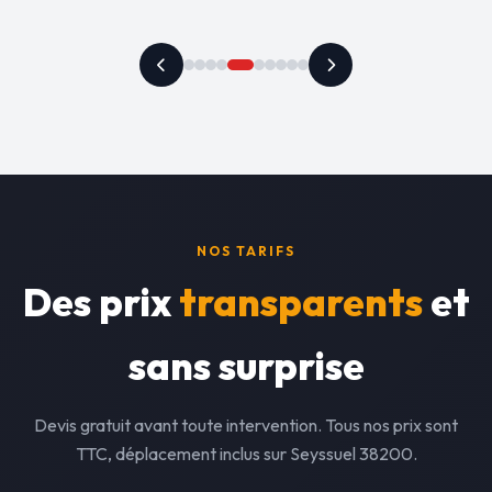
NOS TARIFS
Des prix
transparents
et
sans surprise
Devis gratuit avant toute intervention. Tous nos prix sont
TTC, déplacement inclus sur Seyssuel 38200.