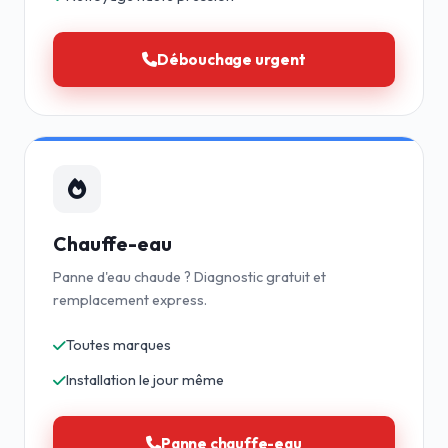
Débouchage urgent
Chauffe-eau
Panne d'eau chaude ? Diagnostic gratuit et
remplacement express.
Toutes marques
Installation le jour même
Panne chauffe-eau