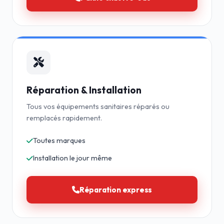
Réparation & Installation
Tous vos équipements sanitaires réparés ou
remplacés rapidement.
Toutes marques
Installation le jour même
Réparation express