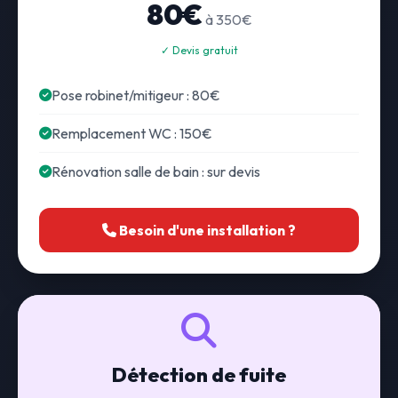
80€
à 350€
✓ Devis gratuit
Pose robinet/mitigeur : 80€
Remplacement WC : 150€
Rénovation salle de bain : sur devis
Besoin d'une installation ?
Détection de fuite