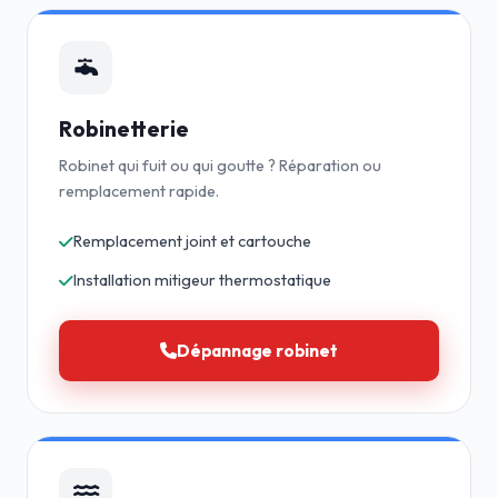
Robinetterie
Robinet qui fuit ou qui goutte ? Réparation ou
remplacement rapide.
Remplacement joint et cartouche
Installation mitigeur thermostatique
Dépannage robinet