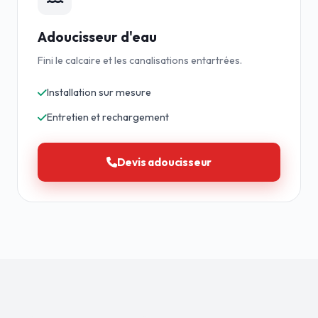
Adoucisseur d'eau
Fini le calcaire et les canalisations entartrées.
Installation sur mesure
Entretien et rechargement
Devis adoucisseur