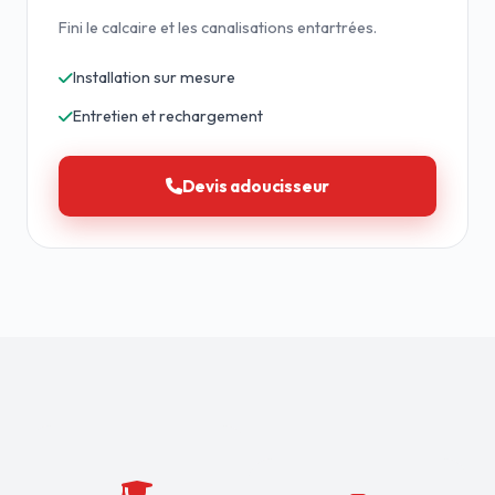
Fini le calcaire et les canalisations entartrées.
Installation sur mesure
Entretien et rechargement
Devis adoucisseur