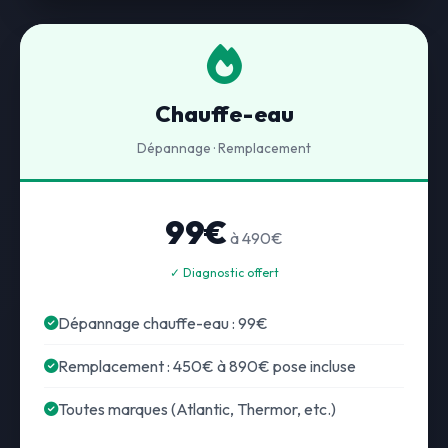
Chauffe-eau
Dépannage · Remplacement
99€
à 490€
✓ Diagnostic offert
Dépannage chauffe-eau : 99€
Remplacement : 450€ à 890€ pose incluse
Toutes marques (Atlantic, Thermor, etc.)