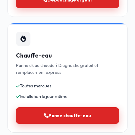
Chauffe-eau
Panne d'eau chaude ? Diagnostic gratuit et
remplacement express.
Toutes marques
Installation le jour même
Panne chauffe-eau