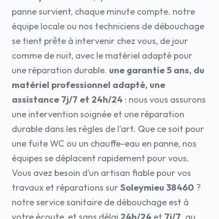
panne survient, chaque minute compte. notre
équipe locale ou nos techniciens de débouchage
se tient prête à intervenir chez vous, de jour
comme de nuit, avec le matériel adapté pour
une réparation durable.
une garantie 5 ans, du
matériel professionnel adapté, une
assistance 7j/7 et 24h/24
: nous vous assurons
une intervention soignée et une réparation
durable dans les règles de l'art. Que ce soit pour
une fuite WC ou un chauffe-eau en panne, nos
équipes se déplacent rapidement pour vous.
Vous avez besoin d’un artisan fiable pour vos
travaux et réparations sur
Soleymieu 38460
?
notre service sanitaire de débouchage est à
votre écoute, et sans délai
24h/24
et
7j/7
. au