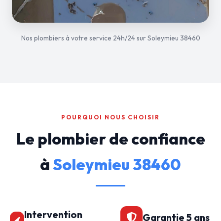
Nos plombiers à votre service 24h/24 sur Soleymieu 38460
POURQUOI NOUS CHOISIR
Le plombier de confiance
à
Soleymieu 38460
Intervention
Garantie 5 ans