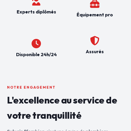
Experts diplômés
Équipement pro
Assurés
Disponible 24h/24
NOTRE ENGAGEMENT
L'excellence au service de
votre tranquillité