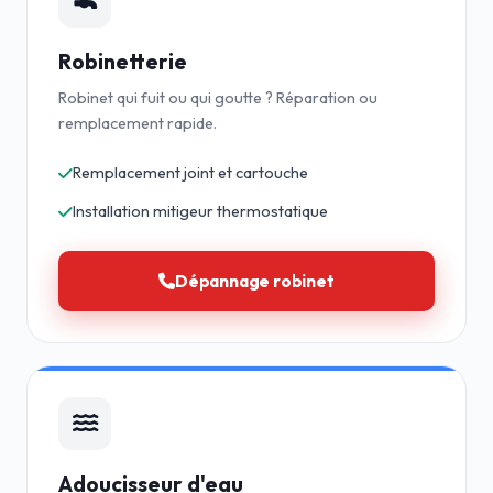
Robinetterie
Robinet qui fuit ou qui goutte ? Réparation ou
remplacement rapide.
Remplacement joint et cartouche
Installation mitigeur thermostatique
Dépannage robinet
Adoucisseur d'eau