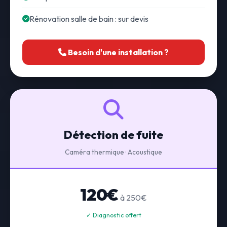
Rénovation salle de bain : sur devis
Besoin d'une installation ?
Détection de fuite
Caméra thermique · Acoustique
120€
à 250€
✓ Diagnostic offert