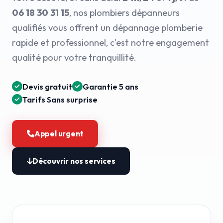
06 18 30 31 15
, nos plombiers dépanneurs
qualifiés vous offrent un dépannage plomberie
rapide et professionnel, c'est notre engagement
qualité pour votre tranquillité.
Devis gratuit
Garantie 5 ans
Tarifs Sans surprise
Appel urgent
Découvrir nos services