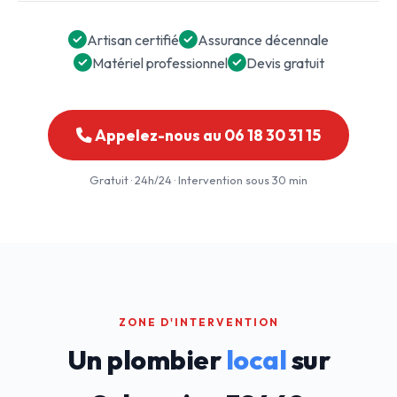
Artisan certifié
Assurance décennale
Matériel professionnel
Devis gratuit
Appelez-nous au 06 18 30 31 15
Gratuit · 24h/24 · Intervention sous 30 min
ZONE D'INTERVENTION
Un plombier
local
sur