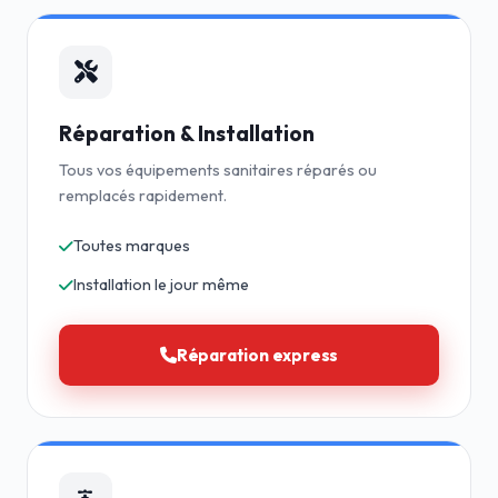
Réparation & Installation
Tous vos équipements sanitaires réparés ou
remplacés rapidement.
Toutes marques
Installation le jour même
Réparation express