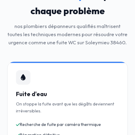
chaque problème
nos plombiers dépanneurs qualifiés maîtrisent
toutes les techniques modernes pour résoudre votre
urgence comme une fuite WC sur Soleymieu 38460.
Fuite d'eau
On stoppe la fuite avant que les dégâts deviennent
irréversibles.
Recherche de fuite par caméra thermique