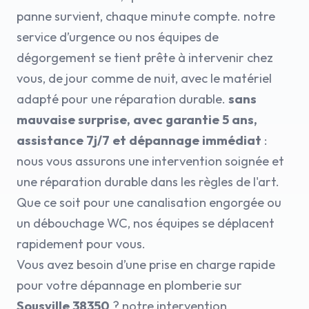
panne survient, chaque minute compte. notre
service d’urgence ou nos équipes de
dégorgement se tient prête à intervenir chez
vous, de jour comme de nuit, avec le matériel
adapté pour une réparation durable.
sans
mauvaise surprise, avec garantie 5 ans,
assistance 7j/7 et dépannage immédiat
:
nous vous assurons une intervention soignée et
une réparation durable dans les règles de l'art.
Que ce soit pour une canalisation engorgée ou
un débouchage WC, nos équipes se déplacent
rapidement pour vous.
Vous avez besoin d’une prise en charge rapide
pour votre dépannage en plomberie sur
Sousville 38350
? notre intervention