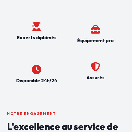
Experts diplômés
Équipement pro
Assurés
Disponible 24h/24
NOTRE ENGAGEMENT
L'excellence au service de