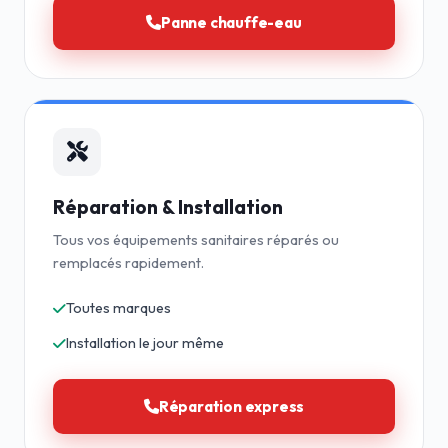
Panne chauffe-eau
Réparation & Installation
Tous vos équipements sanitaires réparés ou
remplacés rapidement.
Toutes marques
Installation le jour même
Réparation express