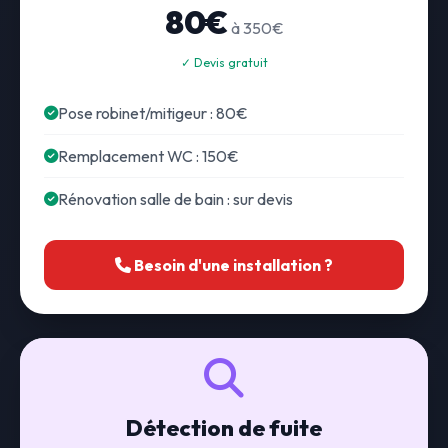
80€
à 350€
✓ Devis gratuit
Pose robinet/mitigeur : 80€
Remplacement WC : 150€
Rénovation salle de bain : sur devis
Besoin d'une installation ?
Détection de fuite