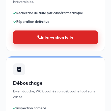
irréversibles.
Recherche de fuite par caméra thermique
Réparation définitive
Intervention fuite
Débouchage
Évier, douche, WC bouchés : on débouche tout sans
casse.
Inspection caméra