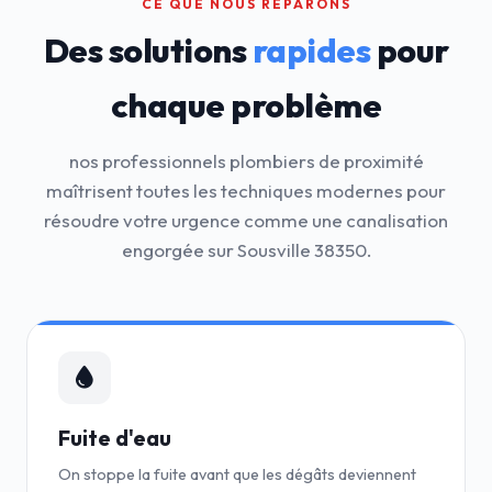
CE QUE NOUS RÉPARONS
Des solutions
rapides
pour
chaque problème
nos professionnels plombiers de proximité
maîtrisent toutes les techniques modernes pour
résoudre votre urgence comme une canalisation
engorgée sur Sousville 38350.
Fuite d'eau
On stoppe la fuite avant que les dégâts deviennent