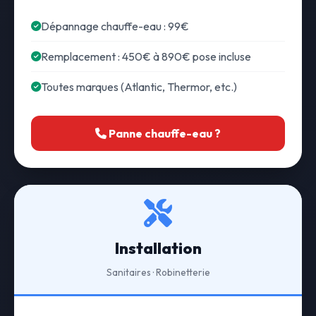
Dépannage chauffe-eau : 99€
Remplacement : 450€ à 890€ pose incluse
Toutes marques (Atlantic, Thermor, etc.)
Panne chauffe-eau ?
Installation
Sanitaires · Robinetterie