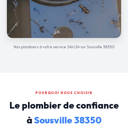
Nos plombiers à votre service 24h/24 sur Sousville 38350
POURQUOI NOUS CHOISIR
Le plombier de confiance
à
Sousville 38350