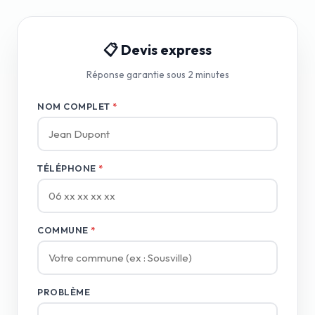
📋 Devis express
Réponse garantie sous 2 minutes
NOM COMPLET
*
TÉLÉPHONE
*
COMMUNE
*
PROBLÈME