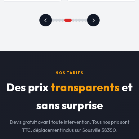
NOS TARIFS
Des prix
transparents
et
sans surprise
Devis gratuit avant toute intervention. Tous nos prix sont
TTC, déplacement inclus sur Sousville 38350.