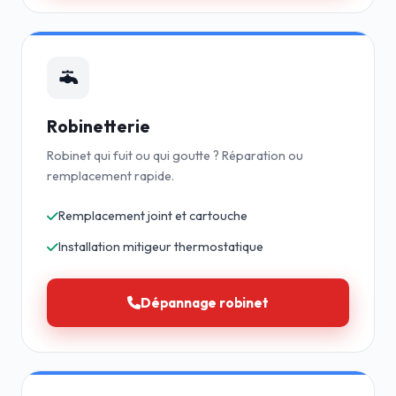
Robinetterie
Robinet qui fuit ou qui goutte ? Réparation ou
remplacement rapide.
Remplacement joint et cartouche
Installation mitigeur thermostatique
Dépannage robinet