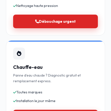
Nettoyage haute pression
Débouchage urgent
Chauffe-eau
Panne d'eau chaude ? Diagnostic gratuit et
remplacement express.
Toutes marques
Installation le jour même