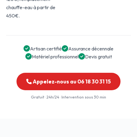
chauffe-eau à partir de
450€.
Artisan certifié
Assurance décennale
Matériel professionnel
Devis gratuit
Appelez-nous au 06 18 30 31 15
Gratuit · 24h/24 · Intervention sous 30 min