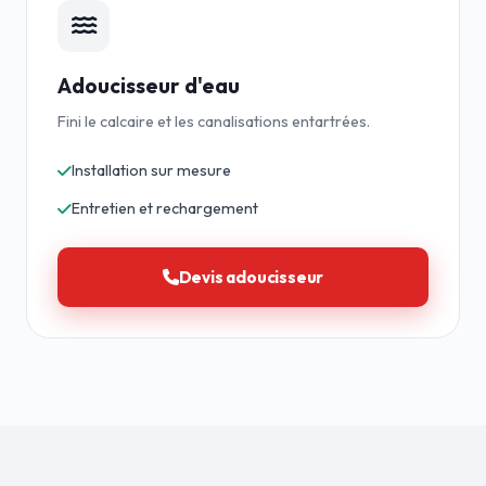
Adoucisseur d'eau
Fini le calcaire et les canalisations entartrées.
Installation sur mesure
Entretien et rechargement
Devis adoucisseur