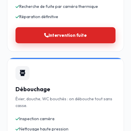
Recherche de fuite par caméra thermique
Réparation définitive
Intervention fuite
Débouchage
Évier, douche, WC bouchés : on débouche tout sans
casse.
Inspection caméra
Nettoyage haute pression