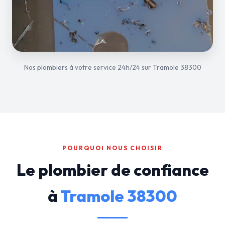
Nos plombiers à votre service 24h/24 sur Tramole 38300
POURQUOI NOUS CHOISIR
Le plombier de confiance
à
Tramole 38300