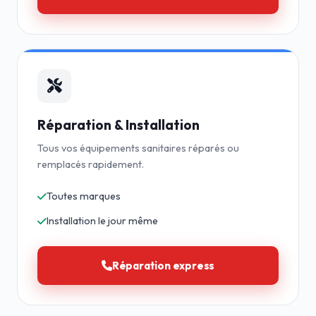
Réparation & Installation
Tous vos équipements sanitaires réparés ou
remplacés rapidement.
Toutes marques
Installation le jour même
Réparation express