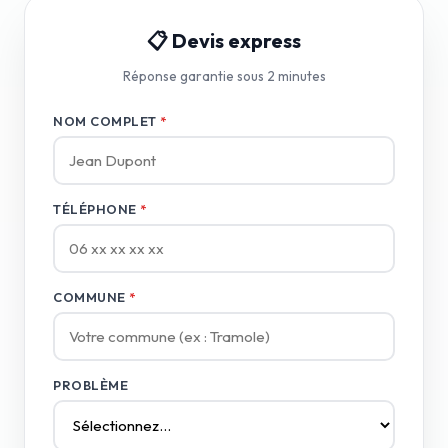
📋 Devis express
Réponse garantie sous 2 minutes
NOM COMPLET
*
TÉLÉPHONE
*
COMMUNE
*
PROBLÈME