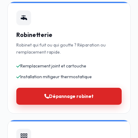
Robinetterie
Robinet qui fuit ou qui goutte ? Réparation ou
remplacement rapide.
Remplacement joint et cartouche
Installation mitigeur thermostatique
Dépannage robinet