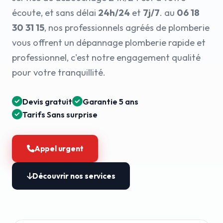
écoute, et sans délai
24h/24
et
7j/7
. au
06 18
30 31 15
, nos professionnels agréés de plomberie
vous offrent un dépannage plomberie rapide et
professionnel, c'est notre engagement qualité
pour votre tranquillité.
Devis gratuit
Garantie 5 ans
Tarifs Sans surprise
Appel urgent
Découvrir nos services