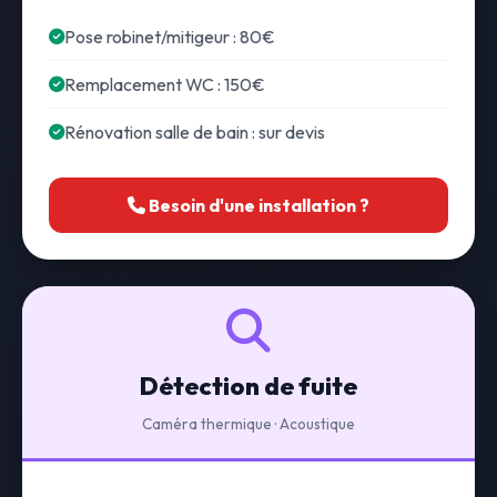
Pose robinet/mitigeur : 80€
Remplacement WC : 150€
Rénovation salle de bain : sur devis
Besoin d'une installation ?
Détection de fuite
Caméra thermique · Acoustique