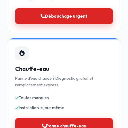
Débouchage urgent
Chauffe-eau
Panne d'eau chaude ? Diagnostic gratuit et
remplacement express.
Toutes marques
Installation le jour même
Panne chauffe-eau