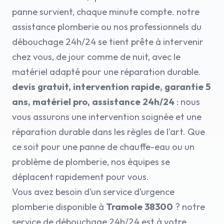
panne survient, chaque minute compte. notre
assistance plomberie ou nos professionnels du
débouchage 24h/24 se tient prête à intervenir
chez vous, de jour comme de nuit, avec le
matériel adapté pour une réparation durable.
devis gratuit, intervention rapide, garantie 5
ans, matériel pro, assistance 24h/24
: nous
vous assurons une intervention soignée et une
réparation durable dans les règles de l'art. Que
ce soit pour une panne de chauffe-eau ou un
problème de plomberie, nos équipes se
déplacent rapidement pour vous.
Vous avez besoin d’un service d’urgence
plomberie disponible à
Tramole 38300
? notre
service de débouchage 24h/24 est à votre