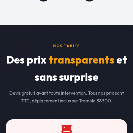
NOS TARIFS
Des prix
transparents
et
sans surprise
Devis gratuit avant toute intervention. Tous nos prix sont
TTC, déplacement inclus sur Tramole 38300.