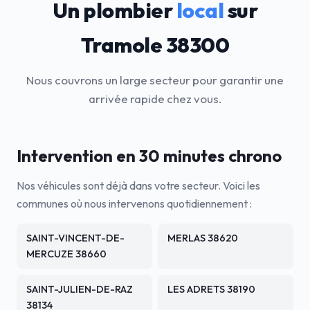
Un plombier
local
sur
Tramole 38300
Nous couvrons un large secteur pour garantir une
arrivée rapide chez vous.
Intervention en 30 minutes chrono
Nos véhicules sont déjà dans votre secteur. Voici les
communes où nous intervenons quotidiennement :
SAINT-VINCENT-DE-
MERLAS 38620
MERCUZE 38660
SAINT-JULIEN-DE-RAZ
LES ADRETS 38190
38134