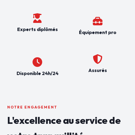
Experts diplômés
Équipement pro
Assurés
Disponible 24h/24
NOTRE ENGAGEMENT
L'excellence au service de