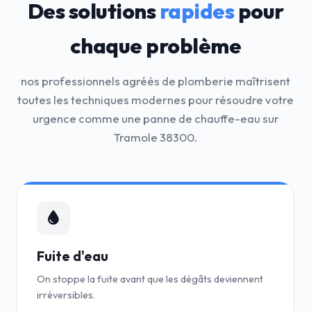
Des solutions
rapides
pour
chaque problème
nos professionnels agréés de plomberie maîtrisent
toutes les techniques modernes pour résoudre votre
urgence comme une panne de chauffe-eau sur
Tramole 38300.
Fuite d'eau
On stoppe la fuite avant que les dégâts deviennent
irréversibles.