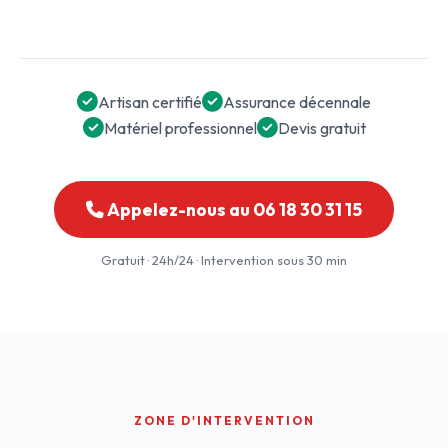
Artisan certifié
Assurance décennale
Matériel professionnel
Devis gratuit
Appelez-nous au 06 18 30 31 15
Gratuit · 24h/24 · Intervention sous 30 min
ZONE D'INTERVENTION