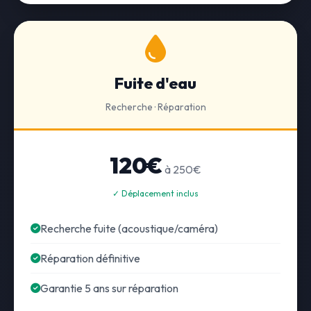
Fuite d'eau
Recherche · Réparation
120€
à 250€
✓ Déplacement inclus
Recherche fuite (acoustique/caméra)
Réparation définitive
Garantie 5 ans sur réparation