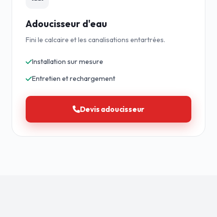
Adoucisseur d'eau
Fini le calcaire et les canalisations entartrées.
Installation sur mesure
Entretien et rechargement
Devis adoucisseur