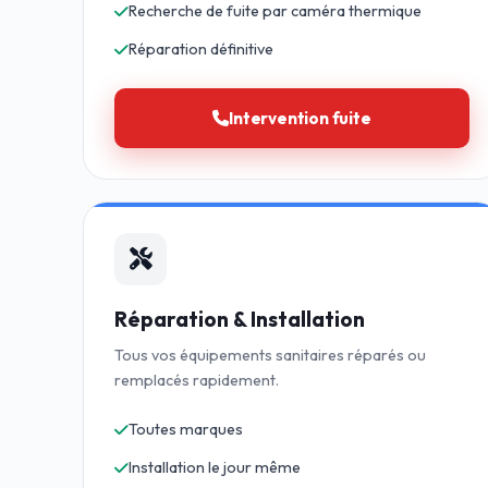
Recherche de fuite par caméra thermique
Réparation définitive
Intervention fuite
Réparation & Installation
Tous vos équipements sanitaires réparés ou
remplacés rapidement.
Toutes marques
Installation le jour même