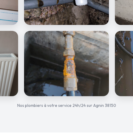
Nos plombiers à votre service 24h/24 sur Agnin 38150