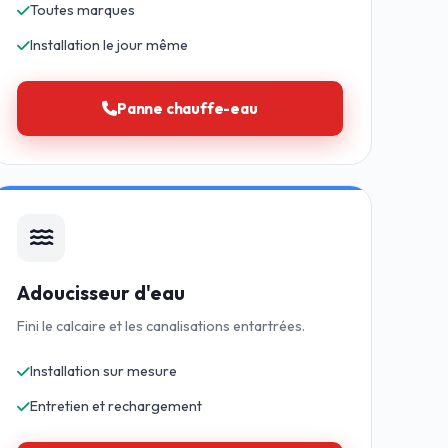
Toutes marques
Installation le jour même
Panne chauffe-eau
Adoucisseur d'eau
Fini le calcaire et les canalisations entartrées.
Installation sur mesure
Entretien et rechargement