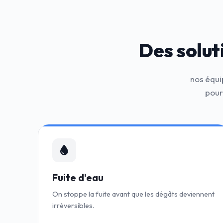
Des solut
nos équi
pour
Fuite d'eau
On stoppe la fuite avant que les dégâts deviennent
irréversibles.