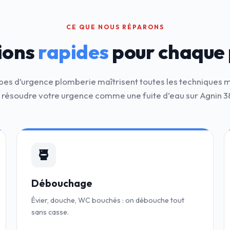
CE QUE NOUS RÉPARONS
ions
rapides
pour chaque
pes d’urgence plomberie maîtrisent toutes les techniques
 résoudre votre urgence comme une fuite d’eau sur Agnin 3
Débouchage
Évier, douche, WC bouchés : on débouche tout
sans casse.