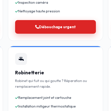
Inspection caméra
Nettoyage haute pression
Débouchage urgent
Robinetterie
Robinet qui fuit ou qui goutte ? Réparation ou
remplacement rapide.
Remplacement joint et cartouche
Installation mitigeur thermostatique