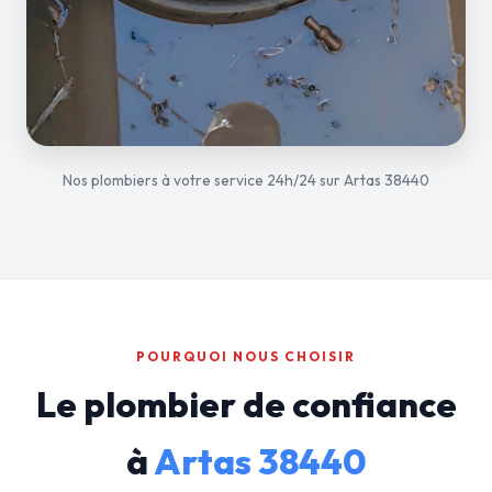
Nos plombiers à votre service 24h/24 sur Artas 38440
POURQUOI NOUS CHOISIR
Le plombier de confiance
à
Artas 38440