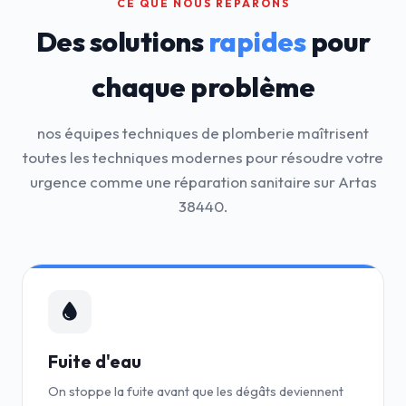
CE QUE NOUS RÉPARONS
Des solutions
rapides
pour
chaque problème
nos équipes techniques de plomberie maîtrisent
toutes les techniques modernes pour résoudre votre
urgence comme une réparation sanitaire sur Artas
38440.
Fuite d'eau
On stoppe la fuite avant que les dégâts deviennent