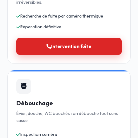
irréversibles.
Recherche de fuite par caméra thermique
Réparation définitive
Intervention fuite
Débouchage
Évier, douche, WC bouchés : on débouche tout sans
casse.
Inspection caméra