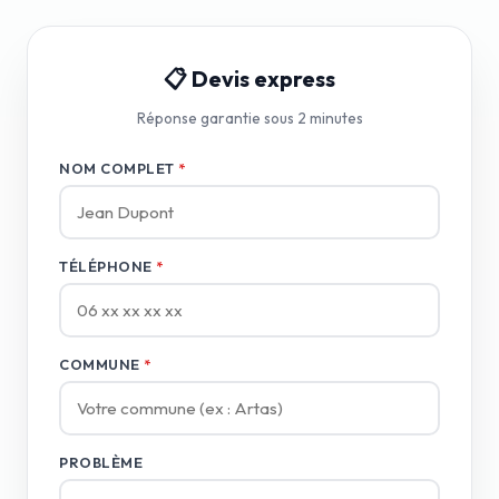
📋 Devis express
Réponse garantie sous 2 minutes
NOM COMPLET
*
TÉLÉPHONE
*
COMMUNE
*
PROBLÈME