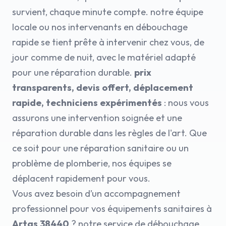
survient, chaque minute compte. notre équipe
locale ou nos intervenants en débouchage
rapide se tient prête à intervenir chez vous, de
jour comme de nuit, avec le matériel adapté
pour une réparation durable.
prix
transparents, devis offert, déplacement
rapide, techniciens expérimentés
: nous vous
assurons une intervention soignée et une
réparation durable dans les règles de l'art. Que
ce soit pour une réparation sanitaire ou un
problème de plomberie, nos équipes se
déplacent rapidement pour vous.
Vous avez besoin d’un accompagnement
professionnel pour vos équipements sanitaires à
Artas 38440
? notre service de débouchage