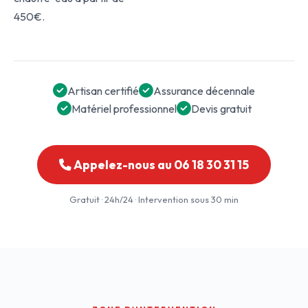
450€.
Artisan certifié
Assurance décennale
Matériel professionnel
Devis gratuit
Appelez-nous au 06 18 30 31 15
Gratuit · 24h/24 · Intervention sous 30 min