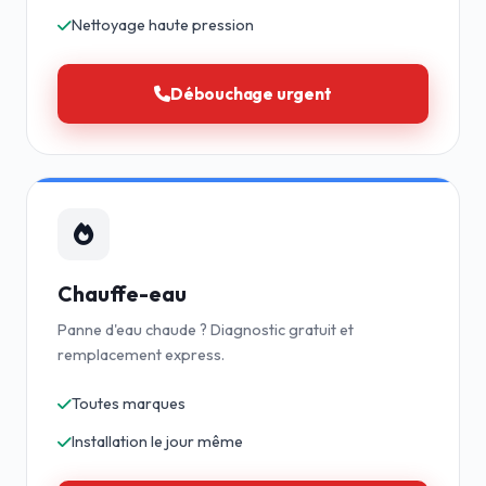
Nettoyage haute pression
Débouchage urgent
Chauffe-eau
Panne d'eau chaude ? Diagnostic gratuit et
remplacement express.
Toutes marques
Installation le jour même