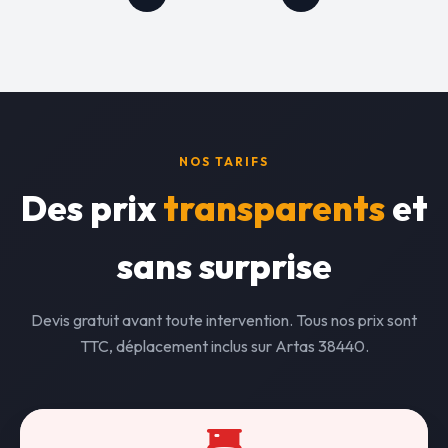
NOS TARIFS
Des prix
transparents
et
sans surprise
Devis gratuit avant toute intervention. Tous nos prix sont
TTC, déplacement inclus sur Artas 38440.