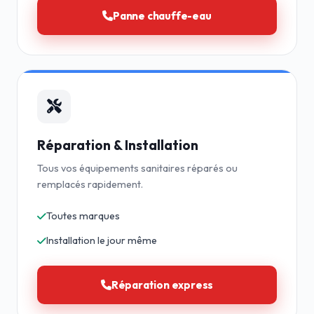
Panne chauffe-eau
Réparation & Installation
Tous vos équipements sanitaires réparés ou
remplacés rapidement.
Toutes marques
Installation le jour même
Réparation express