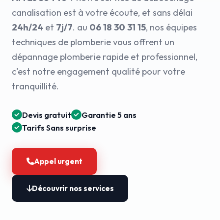
canalisation est à votre écoute, et sans délai
24h/24
et
7j/7
. au
06 18 30 31 15
, nos équipes
techniques de plomberie vous offrent un
dépannage plomberie rapide et professionnel,
c'est notre engagement qualité pour votre
tranquillité.
Devis gratuit
Garantie 5 ans
Tarifs Sans surprise
Appel urgent
Découvrir nos services