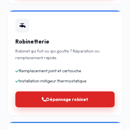
Robinetterie
Robinet qui fuit ou qui goutte ? Réparation ou
remplacement rapide.
Remplacement joint et cartouche
Installation mitigeur thermostatique
Dépannage robinet