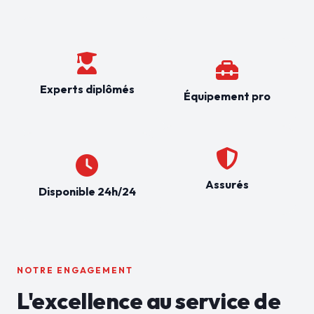
Experts diplômés
Équipement pro
Assurés
Disponible 24h/24
NOTRE ENGAGEMENT
L'excellence au service de