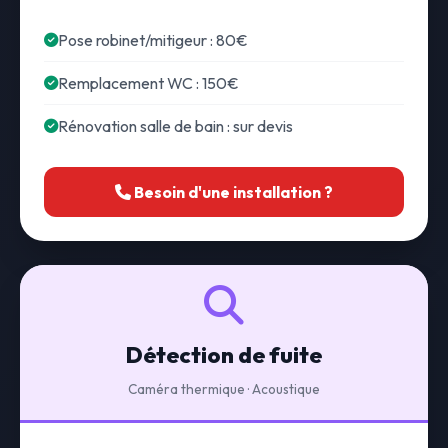
Pose robinet/mitigeur : 80€
Remplacement WC : 150€
Rénovation salle de bain : sur devis
Besoin d'une installation ?
Détection de fuite
Caméra thermique · Acoustique