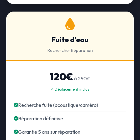
Fuite d'eau
Recherche · Réparation
120€
à 250€
✓ Déplacement inclus
Recherche fuite (acoustique/caméra)
Réparation définitive
Garantie 5 ans sur réparation