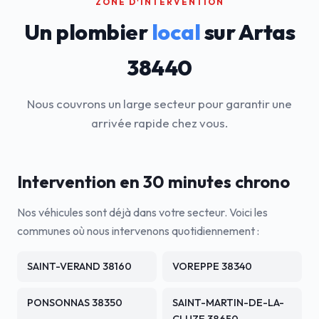
ZONE D'INTERVENTION
Un plombier
local
sur Artas
38440
Nous couvrons un large secteur pour garantir une
arrivée rapide chez vous.
Intervention en 30 minutes chrono
Nos véhicules sont déjà dans votre secteur. Voici les
communes où nous intervenons quotidiennement :
SAINT-VERAND 38160
VOREPPE 38340
PONSONNAS 38350
SAINT-MARTIN-DE-LA-