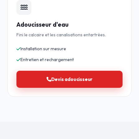
Adoucisseur d'eau
Fini le calcaire et les canalisations entartrées.
Installation sur mesure
Entretien et rechargement
Devis adoucisseur