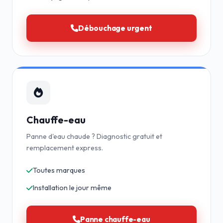
Débouchage urgent
Chauffe-eau
Panne d'eau chaude ? Diagnostic gratuit et
remplacement express.
Toutes marques
Installation le jour même
Panne chauffe-eau