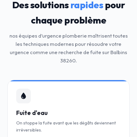
Des solutions
rapides
pour
chaque problème
nos équipes d’urgence plomberie maîtrisent toutes
les techniques modernes pour résoudre votre
urgence comme une recherche de fuite sur Balbins
38260.
Fuite d'eau
On stoppe la fuite avant que les dégâts deviennent
irréversibles.