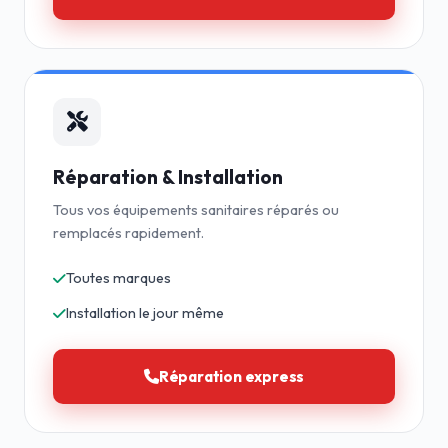
Réparation & Installation
Tous vos équipements sanitaires réparés ou
remplacés rapidement.
Toutes marques
Installation le jour même
Réparation express