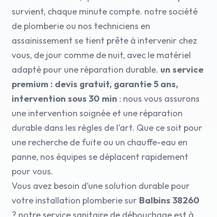
survient, chaque minute compte. notre société
de plomberie ou nos techniciens en
assainissement se tient prête à intervenir chez
vous, de jour comme de nuit, avec le matériel
adapté pour une réparation durable.
un service
premium : devis gratuit, garantie 5 ans,
intervention sous 30 min
: nous vous assurons
une intervention soignée et une réparation
durable dans les règles de l'art. Que ce soit pour
une recherche de fuite ou un chauffe-eau en
panne, nos équipes se déplacent rapidement
pour vous.
Vous avez besoin d’une solution durable pour
votre installation plomberie sur
Balbins 38260
? notre service sanitaire de débouchage est à