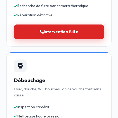
Recherche de fuite par caméra thermique
Réparation définitive
Intervention fuite
Débouchage
Évier, douche, WC bouchés : on débouche tout sans
casse.
Inspection caméra
Nettoyage haute pression