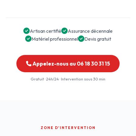
Artisan certifié
Assurance décennale
Matériel professionnel
Devis gratuit
Appelez-nous au 06 18 30 31 15
Gratuit · 24h/24 · Intervention sous 30 min
ZONE D'INTERVENTION