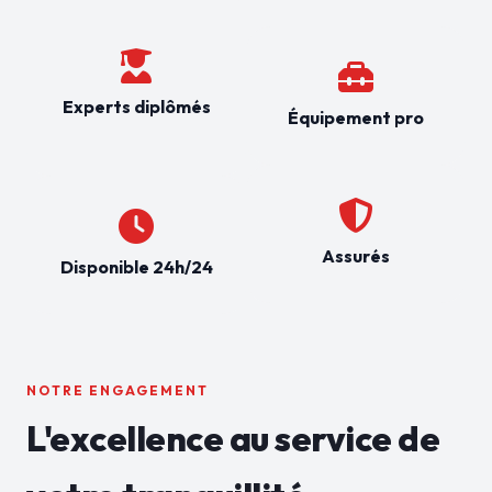
Experts diplômés
Équipement pro
Assurés
Disponible 24h/24
NOTRE ENGAGEMENT
L'excellence au service de