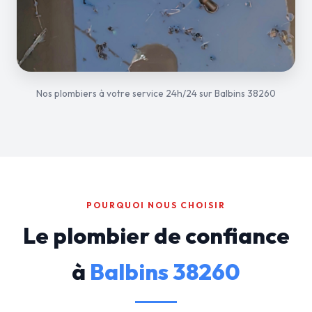
Nos plombiers à votre service 24h/24 sur Balbins 38260
POURQUOI NOUS CHOISIR
Le plombier de confiance
à
Balbins 38260