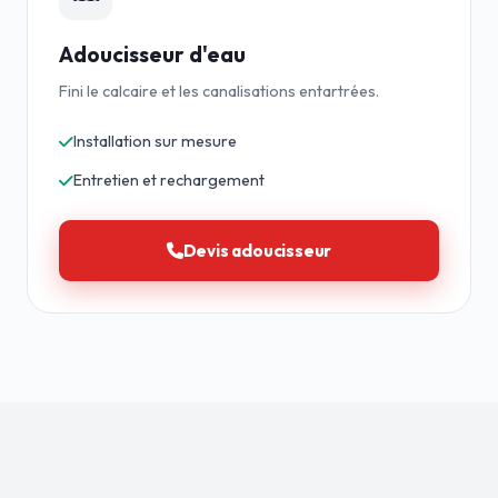
Adoucisseur d'eau
Fini le calcaire et les canalisations entartrées.
Installation sur mesure
Entretien et rechargement
Devis adoucisseur