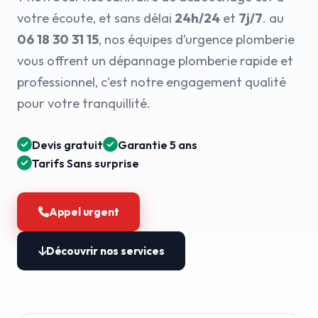
votre écoute, et sans délai
24h/24
et
7j/7
. au
06 18 30 31 15
, nos équipes d’urgence plomberie
vous offrent un dépannage plomberie rapide et
professionnel, c'est notre engagement qualité
pour votre tranquillité.
Devis gratuit
Garantie 5 ans
Tarifs Sans surprise
Appel urgent
Découvrir nos services