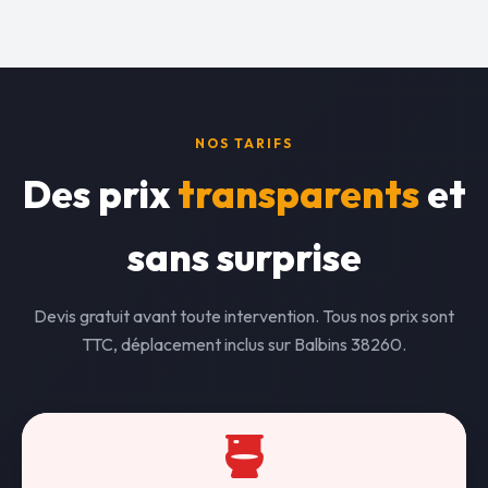
NOS TARIFS
Des prix
transparents
et
sans surprise
Devis gratuit avant toute intervention. Tous nos prix sont
TTC, déplacement inclus sur Balbins 38260.