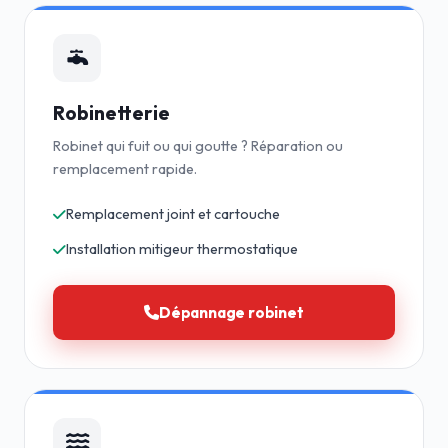
Robinetterie
Robinet qui fuit ou qui goutte ? Réparation ou
remplacement rapide.
Remplacement joint et cartouche
Installation mitigeur thermostatique
Dépannage robinet