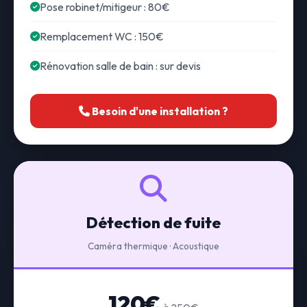
Pose robinet/mitigeur : 80€
Remplacement WC : 150€
Rénovation salle de bain : sur devis
Besoin d'une installation ?
Détection de fuite
Caméra thermique · Acoustique
120€