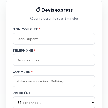
📋 Devis express
Réponse garantie sous 2 minutes
NOM COMPLET
*
TÉLÉPHONE
*
COMMUNE
*
PROBLÈME