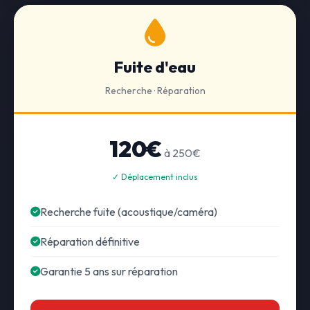
Fuite d'eau
Recherche · Réparation
120€
à 250€
✓ Déplacement inclus
Recherche fuite (acoustique/caméra)
Réparation définitive
Garantie 5 ans sur réparation