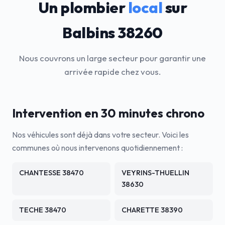
Un plombier
local
sur
Balbins 38260
Nous couvrons un large secteur pour garantir une
arrivée rapide chez vous.
Intervention en 30 minutes chrono
Nos véhicules sont déjà dans votre secteur. Voici les
communes où nous intervenons quotidiennement :
CHANTESSE 38470
VEYRINS-THUELLIN
38630
TECHE 38470
CHARETTE 38390