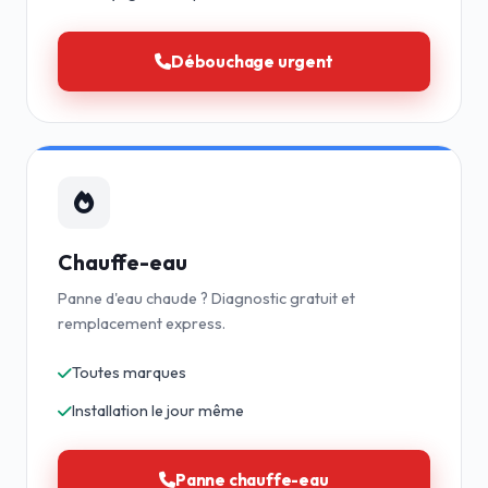
Débouchage urgent
Chauffe-eau
Panne d'eau chaude ? Diagnostic gratuit et
remplacement express.
Toutes marques
Installation le jour même
Panne chauffe-eau