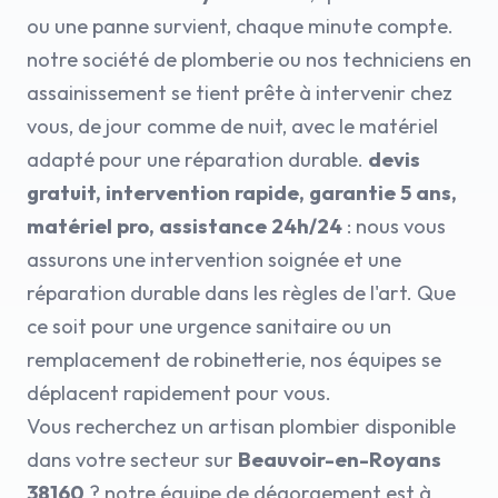
ou une panne survient, chaque minute compte.
notre société de plomberie ou nos techniciens en
assainissement se tient prête à intervenir chez
vous, de jour comme de nuit, avec le matériel
adapté pour une réparation durable.
devis
gratuit, intervention rapide, garantie 5 ans,
matériel pro, assistance 24h/24
: nous vous
assurons une intervention soignée et une
réparation durable dans les règles de l'art. Que
ce soit pour une urgence sanitaire ou un
remplacement de robinetterie, nos équipes se
déplacent rapidement pour vous.
Vous recherchez un artisan plombier disponible
dans votre secteur sur
Beauvoir-en-Royans
38160
? notre équipe de dégorgement est à