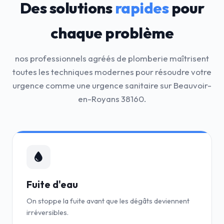
Des solutions
rapides
pour
chaque problème
nos professionnels agréés de plomberie maîtrisent
toutes les techniques modernes pour résoudre votre
urgence comme une urgence sanitaire sur Beauvoir-
en-Royans 38160.
Fuite d'eau
On stoppe la fuite avant que les dégâts deviennent
irréversibles.