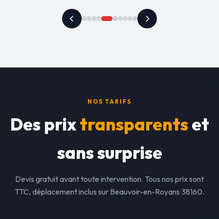
NOS TARIFS
Des prix
transparents
et
sans surprise
Devis gratuit avant toute intervention. Tous nos prix sont
TTC, déplacement inclus sur Beauvoir-en-Royans 38160.