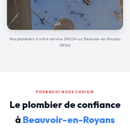
Nos plombiers à votre service 24h/24 sur Beauvoir-en-Royans
38160
POURQUOI NOUS CHOISIR
Le plombier de confiance
à
Beauvoir-en-Royans