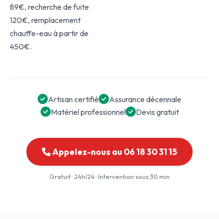
89€, recherche de fuite
120€, remplacement
chauffe-eau à partir de
450€.
Artisan certifié
Assurance décennale
Matériel professionnel
Devis gratuit
Appelez-nous au 06 18 30 31 15
Gratuit · 24h/24 · Intervention sous 30 min