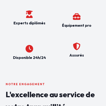
Experts diplômés
Équipement pro
Assurés
Disponible 24h/24
NOTRE ENGAGEMENT
L'excellence au service de