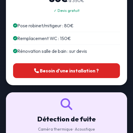
à 350€
✓ Devis gratuit
Pose robinet/mitigeur : 80€
Remplacement WC : 150€
Rénovation salle de bain : sur devis
Besoin d'une installation ?
Détection de fuite
Caméra thermique · Acoustique