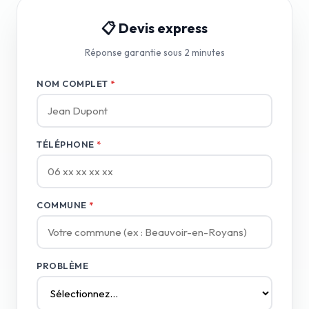
📋 Devis express
Réponse garantie sous 2 minutes
NOM COMPLET
*
TÉLÉPHONE
*
COMMUNE
*
PROBLÈME