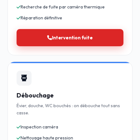
Recherche de fuite par caméra thermique
Réparation définitive
Intervention fuite
Débouchage
Évier, douche, WC bouchés : on débouche tout sans
casse.
Inspection caméra
Nettoyage haute pression