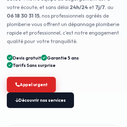
votre écoute, et sans délai
24h/24
et
7j/7
. au
06 18 30 31 15
, nos professionnels agréés de
plomberie vous offrent un dépannage plomberie
rapide et professionnel, c'est notre engagement
qualité pour votre tranquillité.
Devis gratuit
Garantie 5 ans
Tarifs Sans surprise
Appel urgent
Découvrir nos services