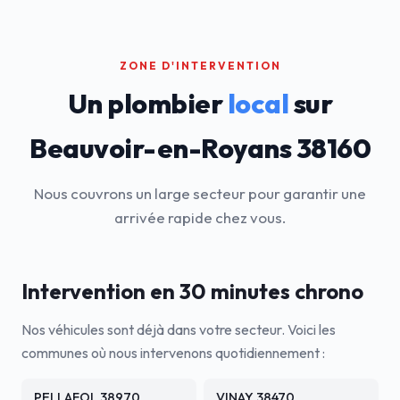
ZONE D'INTERVENTION
Un plombier
local
sur
Beauvoir-en-Royans 38160
Nous couvrons un large secteur pour garantir une
arrivée rapide chez vous.
Intervention en 30 minutes chrono
Nos véhicules sont déjà dans votre secteur. Voici les
communes où nous intervenons quotidiennement :
PELLAFOL 38970
VINAY 38470