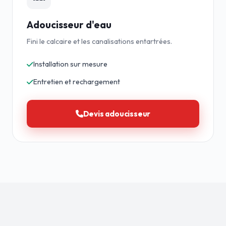
Adoucisseur d'eau
Fini le calcaire et les canalisations entartrées.
Installation sur mesure
Entretien et rechargement
Devis adoucisseur