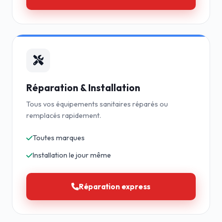
Réparation & Installation
Tous vos équipements sanitaires réparés ou
remplacés rapidement.
Toutes marques
Installation le jour même
Réparation express