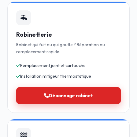
Robinetterie
Robinet qui fuit ou qui goutte ? Réparation ou
remplacement rapide.
Remplacement joint et cartouche
Installation mitigeur thermostatique
Dépannage robinet