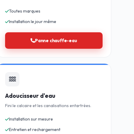
Toutes marques
Installation le jour même
Panne chauffe-eau
Adoucisseur d'eau
Fini le calcaire et les canalisations entartrées.
Installation sur mesure
Entretien et rechargement