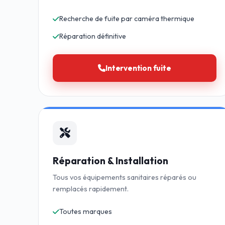
Recherche de fuite par caméra thermique
Réparation définitive
Intervention fuite
Réparation & Installation
Tous vos équipements sanitaires réparés ou
remplacés rapidement.
Toutes marques