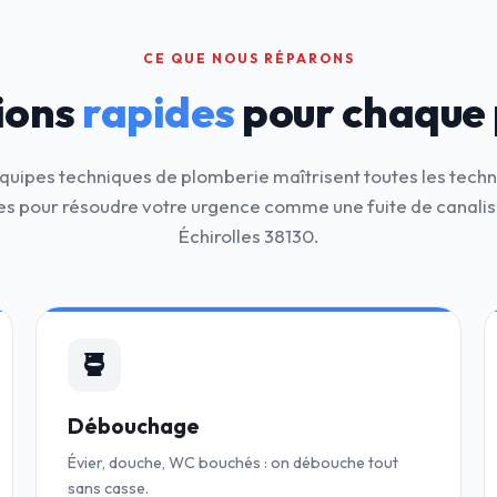
CE QUE NOUS RÉPARONS
ions
rapides
pour chaque
quipes techniques de plomberie maîtrisent toutes les tech
 pour résoudre votre urgence comme une fuite de canalis
Échirolles 38130.
Débouchage
Évier, douche, WC bouchés : on débouche tout
sans casse.