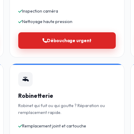
Inspection caméra
Nettoyage haute pression
Débouchage urgent
Robinetterie
Robinet qui fuit ou qui goutte ? Réparation ou
remplacement rapide.
Remplacement joint et cartouche