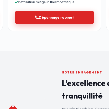
Installation mitigeur thermostatique
Dépannage robinet
NOTRE ENGAGEMENT
L'excellence 
tranquillité