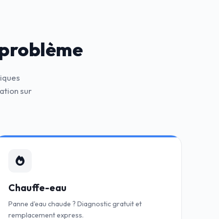
 problème
niques
ation sur
Chauffe-eau
Panne d'eau chaude ? Diagnostic gratuit et
remplacement express.