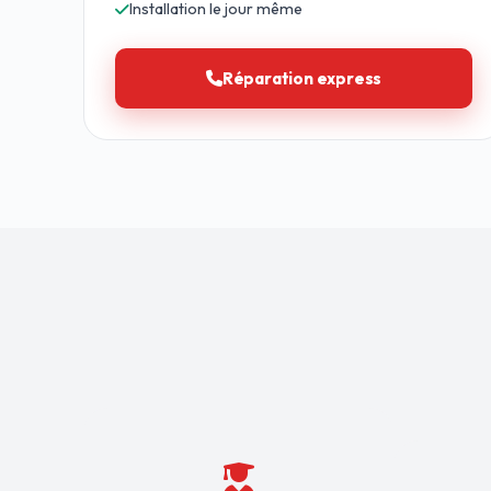
Installation le jour même
Réparation express