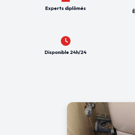
Experts diplômés
É
Disponible 24h/24