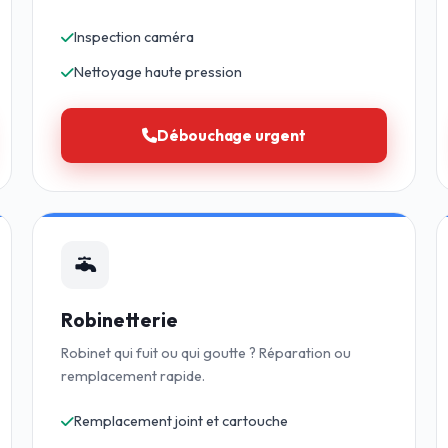
Inspection caméra
Nettoyage haute pression
Débouchage urgent
Robinetterie
Robinet qui fuit ou qui goutte ? Réparation ou
remplacement rapide.
Remplacement joint et cartouche