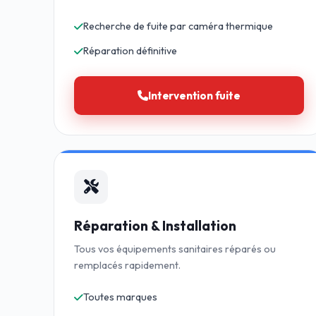
Recherche de fuite par caméra thermique
Réparation définitive
Intervention fuite
Réparation & Installation
Tous vos équipements sanitaires réparés ou
remplacés rapidement.
Toutes marques