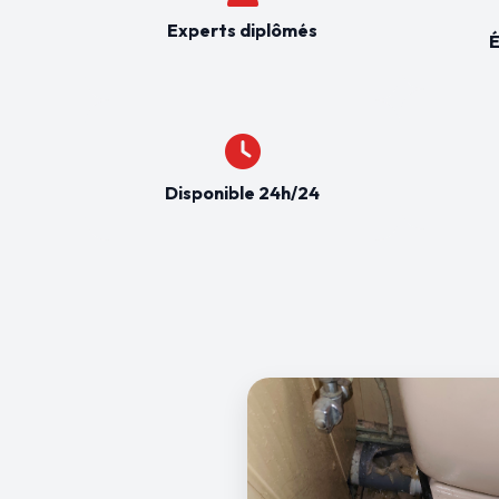
Experts diplômés
É
Disponible 24h/24