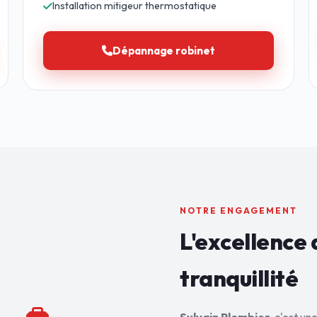
Installation mitigeur thermostatique
Dépannage robinet
NOTRE ENGAGEMENT
L'excellence 
tranquillité