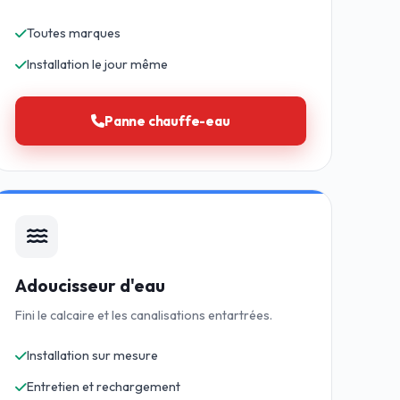
Toutes marques
Installation le jour même
Panne chauffe-eau
Adoucisseur d'eau
Fini le calcaire et les canalisations entartrées.
Installation sur mesure
Entretien et rechargement