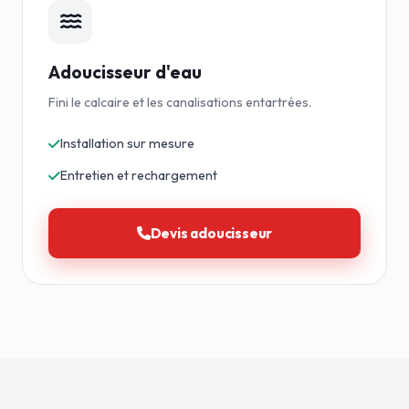
Adoucisseur d'eau
Fini le calcaire et les canalisations entartrées.
Installation sur mesure
Entretien et rechargement
Devis adoucisseur