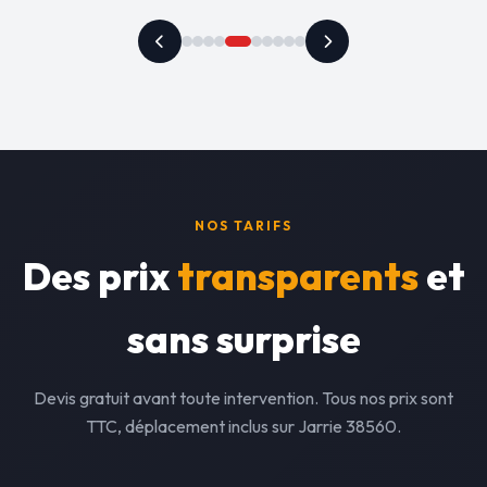
NOS TARIFS
Des prix
transparents
et
sans surprise
Devis gratuit avant toute intervention. Tous nos prix sont
TTC, déplacement inclus sur Jarrie 38560.