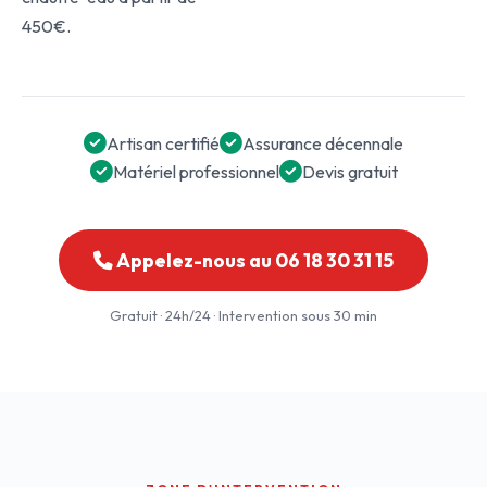
450€.
Artisan certifié
Assurance décennale
Matériel professionnel
Devis gratuit
Appelez-nous au 06 18 30 31 15
Gratuit · 24h/24 · Intervention sous 30 min