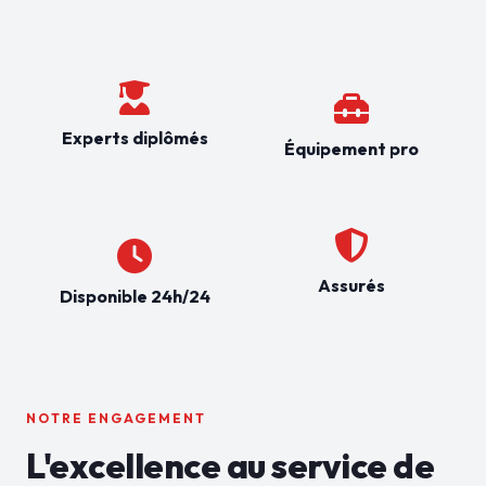
Experts diplômés
Équipement pro
Assurés
Disponible 24h/24
NOTRE ENGAGEMENT
L'excellence au service de