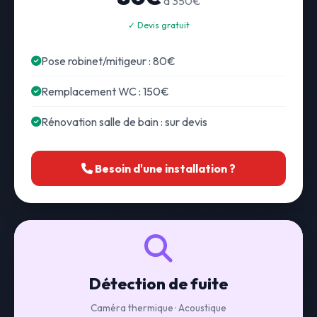
à 350€
✓ Devis gratuit
Pose robinet/mitigeur : 80€
Remplacement WC : 150€
Rénovation salle de bain : sur devis
Besoin d'une installation ?
Détection de fuite
Caméra thermique · Acoustique