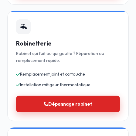
Robinetterie
Robinet qui fuit ou qui goutte ? Réparation ou
remplacement rapide.
Remplacement joint et cartouche
Installation mitigeur thermostatique
Dépannage robinet