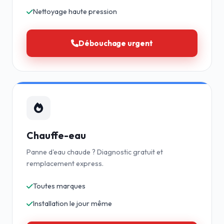
Nettoyage haute pression
Débouchage urgent
Chauffe-eau
Panne d'eau chaude ? Diagnostic gratuit et
remplacement express.
Toutes marques
Installation le jour même