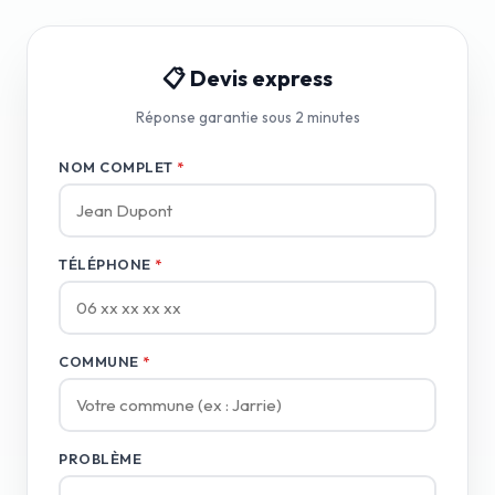
📋 Devis express
Réponse garantie sous 2 minutes
NOM COMPLET
*
TÉLÉPHONE
*
COMMUNE
*
PROBLÈME