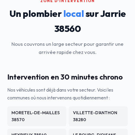
ZONE D'INTERVENTION
Un plombier
local
sur Jarrie
38560
Nous couvrons un large secteur pour garantir une
arrivée rapide chez vous.
Intervention en 30 minutes chrono
Nos véhicules sont déjà dans votre secteur. Voici les
communes où nous intervenons quotidiennement :
MORETEL-DE-MAILLES
VILLETTE-D'ANTHON
38570
38280