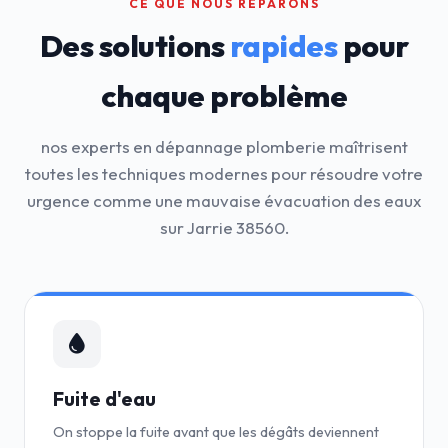
CE QUE NOUS RÉPARONS
Des solutions
rapides
pour
chaque problème
nos experts en dépannage plomberie maîtrisent
toutes les techniques modernes pour résoudre votre
urgence comme une mauvaise évacuation des eaux
sur Jarrie 38560.
Fuite d'eau
On stoppe la fuite avant que les dégâts deviennent