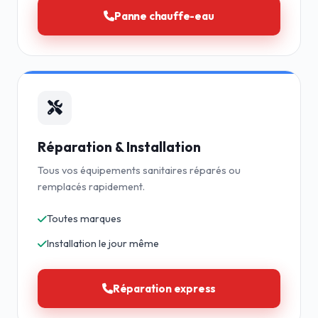
Panne chauffe-eau
Réparation & Installation
Tous vos équipements sanitaires réparés ou
remplacés rapidement.
Toutes marques
Installation le jour même
Réparation express