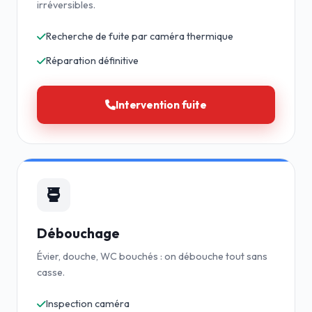
irréversibles.
Recherche de fuite par caméra thermique
Réparation définitive
Intervention fuite
Débouchage
Évier, douche, WC bouchés : on débouche tout sans
casse.
Inspection caméra