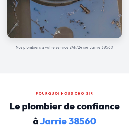
Nos plombiers à votre service 24h/24 sur Jarrie 38560
POURQUOI NOUS CHOISIR
Le plombier de confiance
à
Jarrie 38560