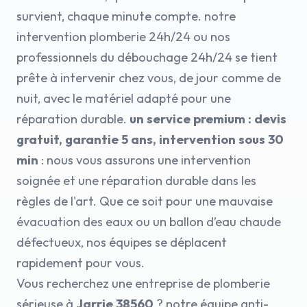
survient, chaque minute compte. notre
intervention plomberie 24h/24 ou nos
professionnels du débouchage 24h/24 se tient
prête à intervenir chez vous, de jour comme de
nuit, avec le matériel adapté pour une
réparation durable.
un service premium : devis
gratuit, garantie 5 ans, intervention sous 30
min
: nous vous assurons une intervention
soignée et une réparation durable dans les
règles de l'art. Que ce soit pour une mauvaise
évacuation des eaux ou un ballon d’eau chaude
défectueux, nos équipes se déplacent
rapidement pour vous.
Vous recherchez une entreprise de plomberie
sérieuse à
Jarrie 38560
? notre équipe anti-