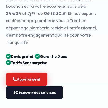
bouchon est à votre écoute, et sans délai
24h/24
et
7j/7
. au
06 18 30 31 15
, nos experts
en dépannage plomberie vous offrent un
dépannage plomberie rapide et professionnel,
c'est notre engagement qualité pour votre
tranquillité.
Devis gratuit
Garantie 5 ans
Tarifs Sans surprise
Appel urgent
Découvrir nos services