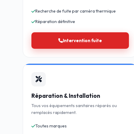
Recherche de fuite par caméra thermique
Réparation définitive
Intervention fuite
Réparation & Installation
Tous vos équipements sanitaires réparés ou
remplacés rapidement.
Toutes marques