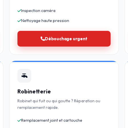
Inspection caméra
Nettoyage haute pression
Débouchage urgent
Robinetterie
Robinet qui fuit ou qui goutte ? Réparation ou
remplacement rapide.
Remplacement joint et cartouche