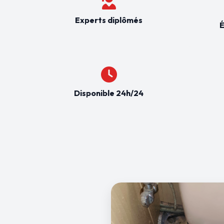
Experts diplômés
É
Disponible 24h/24