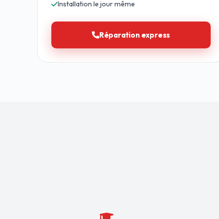
Installation le jour même
Réparation express