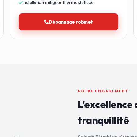
Installation mitigeur thermostatique
Dépannage robinet
NOTRE ENGAGEMENT
L'excellence 
tranquillité