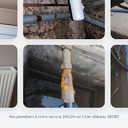
Nos plombiers à votre service 24h/24 sur L'Isle-d'Abeau 38080