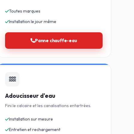
Toutes marques
Installation le jour même
Panne chauffe-eau
Adoucisseur d'eau
Fini le calcaire et les canalisations entartrées.
Installation sur mesure
Entretien et rechargement